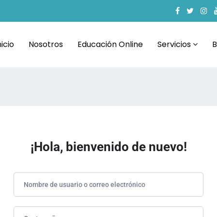
nicio
Nosotros
Educación Online
Servicios
B
¡Hola, bienvenido de nuevo!