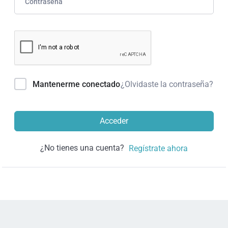
¿Olvidaste la contraseña?
Mantenerme conectado
Acceder
¿No tienes una cuenta?
Regístrate ahora