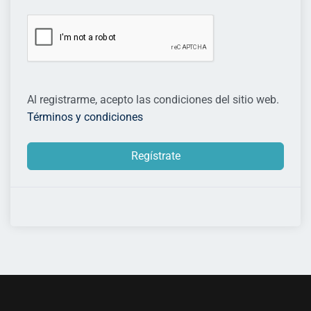
Al registrarme, acepto las condiciones del sitio web.
Términos y condiciones
Regístrate