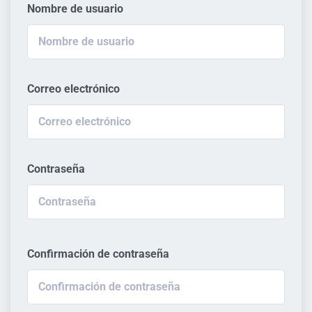
Nombre de usuario
Correo electrónico
Contraseña
Confirmación de contraseña