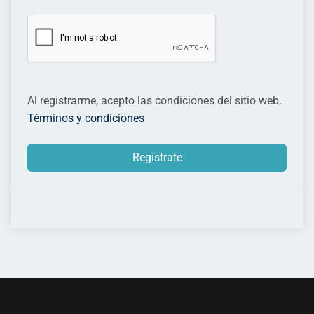
Al registrarme, acepto las condiciones del sitio web.
Términos y condiciones
Regístrate