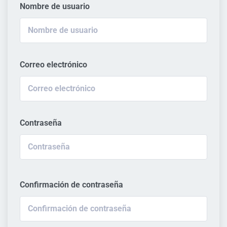
Nombre de usuario
Correo electrónico
Contraseña
Confirmación de contraseña