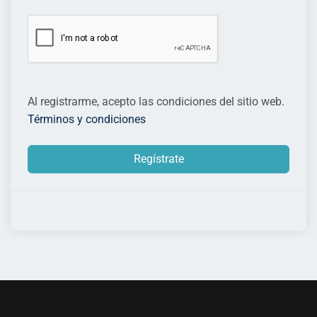
Al registrarme, acepto las condiciones del sitio web.
Términos y condiciones
Regístrate