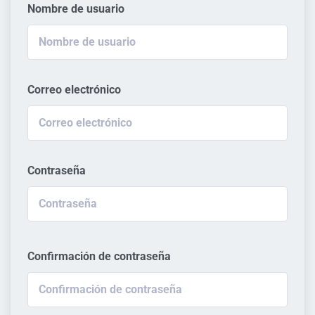
Nombre de usuario
Correo electrónico
Contraseña
Confirmación de contraseña