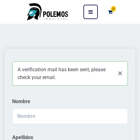
0
A verification mail has been sent, please
check your email.
Nombre
Apellidos