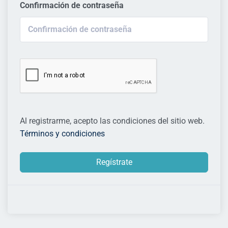
Confirmación de contraseña
Al registrarme, acepto las condiciones del sitio web.
Términos y condiciones
Regístrate