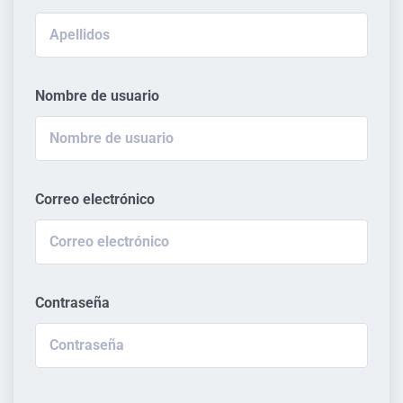
Nombre de usuario
Correo electrónico
Contraseña