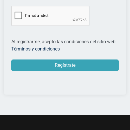
Al registrarme, acepto las condiciones del sitio web.
Términos y condiciones
Regístrate