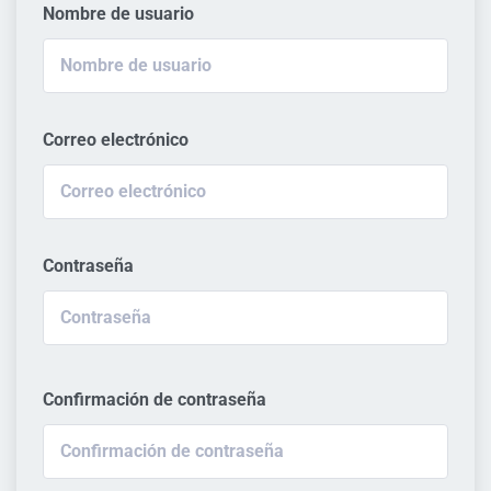
Nombre de usuario
Correo electrónico
Contraseña
Confirmación de contraseña