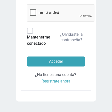
¿Olvidaste la
Mantenerme
contraseña?
conectado
Acceder
¿No tienes una cuenta?
Regístrate ahora