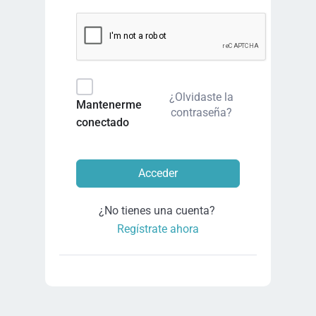
¿Olvidaste la
Mantenerme
contraseña?
conectado
Acceder
¿No tienes una cuenta?
Regístrate ahora