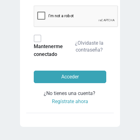
¿Olvidaste la
Mantenerme
contraseña?
conectado
Acceder
¿No tienes una cuenta?
Regístrate ahora