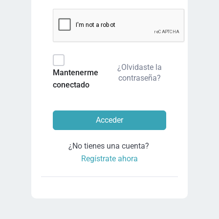
¿Olvidaste la
Mantenerme
contraseña?
conectado
Acceder
¿No tienes una cuenta?
Regístrate ahora