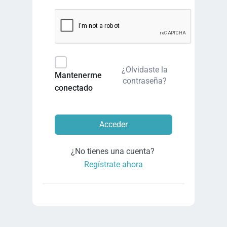
¿Olvidaste la
Mantenerme
contraseña?
conectado
Acceder
¿No tienes una cuenta?
Regístrate ahora