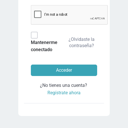
¿Olvidaste la
Mantenerme
contraseña?
conectado
Acceder
¿No tienes una cuenta?
Regístrate ahora