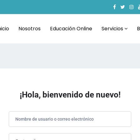
nicio
Nosotros
Educación Online
Servicios
B
¡Hola, bienvenido de nuevo!