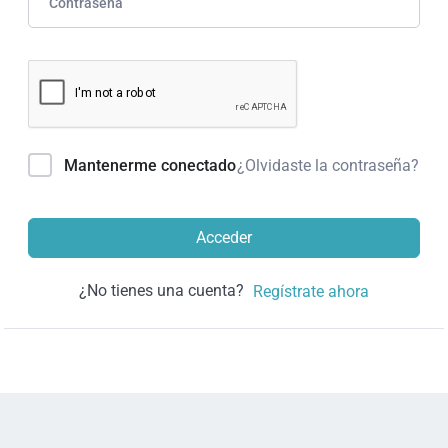
¿Olvidaste la contraseña?
Mantenerme conectado
Acceder
¿No tienes una cuenta?
Regístrate ahora