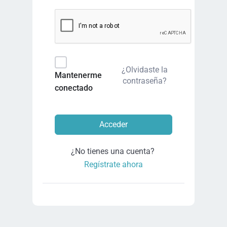
¿Olvidaste la
Mantenerme
contraseña?
conectado
Acceder
¿No tienes una cuenta?
Regístrate ahora