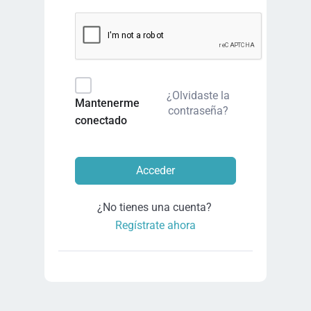
¿Olvidaste la
Mantenerme
contraseña?
conectado
Acceder
¿No tienes una cuenta?
Regístrate ahora