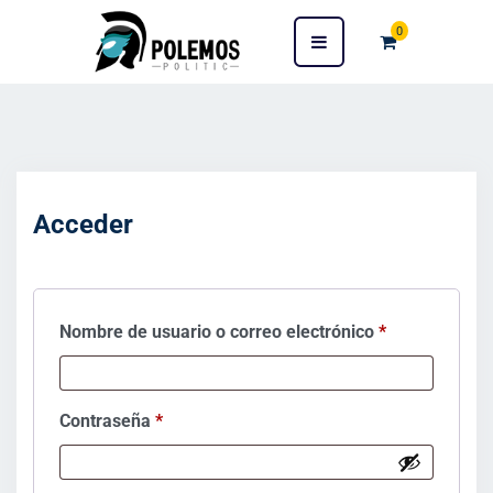
0
Acceder
Nombre de usuario o correo electrónico
*
Contraseña
*