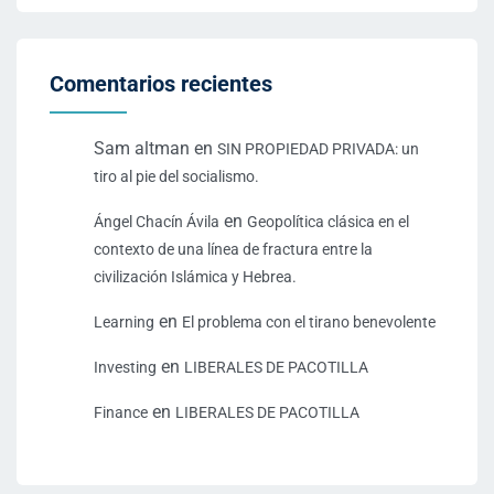
Comentarios recientes
Sam altman
en
SIN PROPIEDAD PRIVADA: un
tiro al pie del socialismo.
en
Ángel Chacín Ávila
Geopolítica clásica en el
contexto de una línea de fractura entre la
civilización Islámica y Hebrea.
en
Learning
El problema con el tirano benevolente
en
Investing
LIBERALES DE PACOTILLA
en
Finance
LIBERALES DE PACOTILLA