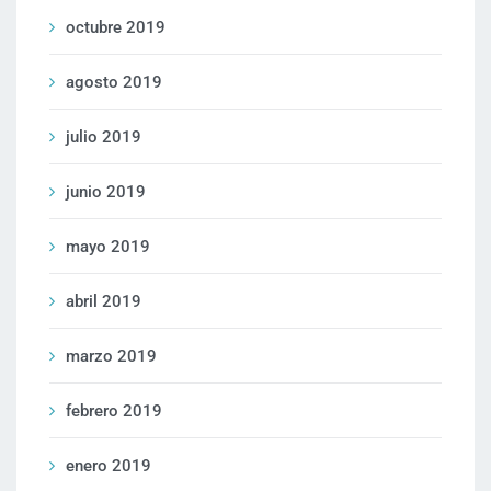
octubre 2019
agosto 2019
julio 2019
junio 2019
mayo 2019
abril 2019
marzo 2019
febrero 2019
enero 2019