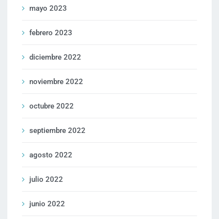
mayo 2023
febrero 2023
diciembre 2022
noviembre 2022
octubre 2022
septiembre 2022
agosto 2022
julio 2022
junio 2022