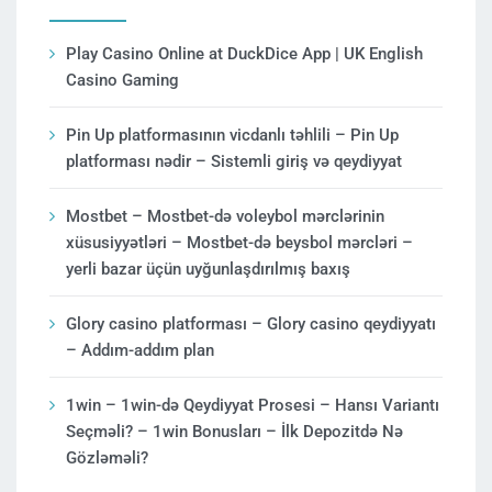
Play Casino Online at DuckDice App | UK English
Casino Gaming
Pin Up platformasının vicdanlı təhlili – Pin Up
platforması nədir – Sistemli giriş və qeydiyyat
Mostbet – Mostbet-də voleybol mərclərinin
xüsusiyyətləri – Mostbet-də beysbol mərcləri –
yerli bazar üçün uyğunlaşdırılmış baxış
Glory casino platforması – Glory casino qeydiyyatı
– Addım-addım plan
1win – 1win-də Qeydiyyat Prosesi – Hansı Variantı
Seçməli? – 1win Bonusları – İlk Depozitdə Nə
Gözləməli?