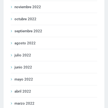
noviembre 2022
octubre 2022
septiembre 2022
agosto 2022
julio 2022
junio 2022
mayo 2022
abril 2022
marzo 2022