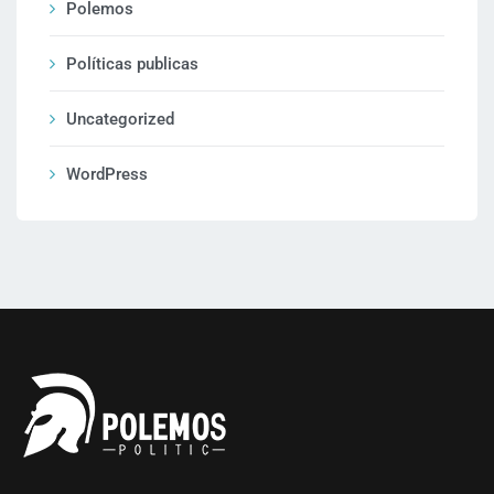
Polemos
Políticas publicas
Uncategorized
WordPress