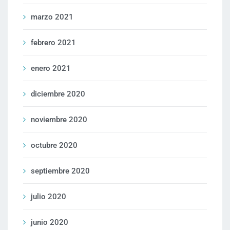
marzo 2021
febrero 2021
enero 2021
diciembre 2020
noviembre 2020
octubre 2020
septiembre 2020
julio 2020
junio 2020