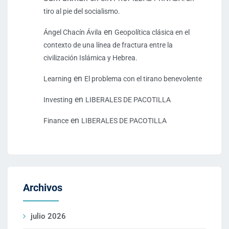
tiro al pie del socialismo.
en
Ángel Chacín Ávila
Geopolítica clásica en el
contexto de una línea de fractura entre la
civilización Islámica y Hebrea.
en
Learning
El problema con el tirano benevolente
en
Investing
LIBERALES DE PACOTILLA
en
Finance
LIBERALES DE PACOTILLA
Archivos
julio 2026