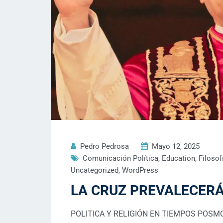
Pedro Pedrosa
Mayo 12, 2025
Comunicación Política
,
Education
,
Filosof
Uncategorized
,
WordPress
LA CRUZ PREVALECER
POLITICA Y RELIGIÓN EN TIEMPOS POSMO