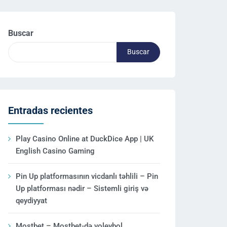
Buscar
Buscar
Entradas recientes
Play Casino Online at DuckDice App | UK
English Casino Gaming
Pin Up platformasının vicdanlı təhlili – Pin
Up platforması nədir – Sistemli giriş və
qeydiyyat
Mostbet – Mostbet-də voleybol