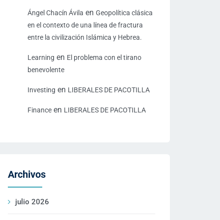
en
Ángel Chacín Ávila
Geopolítica clásica
en el contexto de una línea de fractura
entre la civilización Islámica y Hebrea.
en
Learning
El problema con el tirano
benevolente
en
Investing
LIBERALES DE PACOTILLA
en
Finance
LIBERALES DE PACOTILLA
Archivos
julio 2026