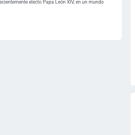
l recientemente electo Papa León XIV, en un mundo