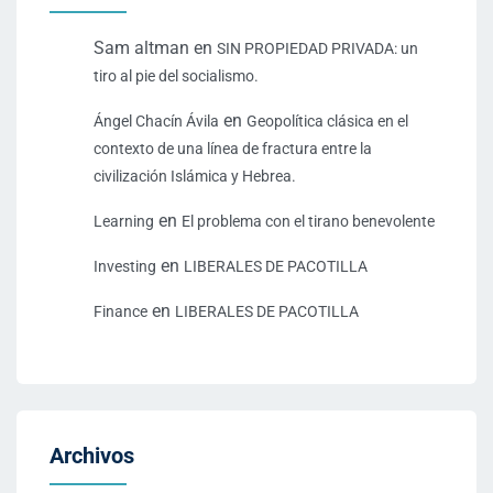
Sam altman
en
SIN PROPIEDAD PRIVADA: un
tiro al pie del socialismo.
en
Ángel Chacín Ávila
Geopolítica clásica en el
contexto de una línea de fractura entre la
civilización Islámica y Hebrea.
en
Learning
El problema con el tirano benevolente
en
Investing
LIBERALES DE PACOTILLA
en
Finance
LIBERALES DE PACOTILLA
Archivos