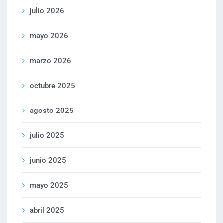
julio 2026
mayo 2026
marzo 2026
octubre 2025
agosto 2025
julio 2025
junio 2025
mayo 2025
abril 2025