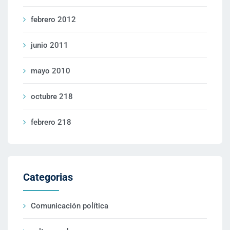
febrero 2012
junio 2011
mayo 2010
octubre 218
febrero 218
Categorias
Comunicación política