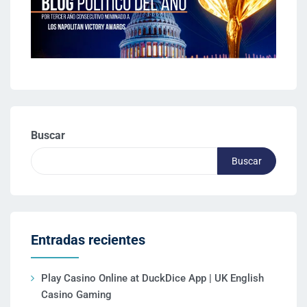
Buscar
Buscar
Entradas recientes
Play Casino Online at DuckDice App | UK English
Casino Gaming