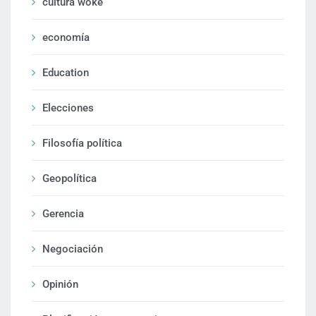
cultura woke
economía
Education
Elecciones
Filosofía política
Geopolítica
Gerencia
Negociación
Opinión