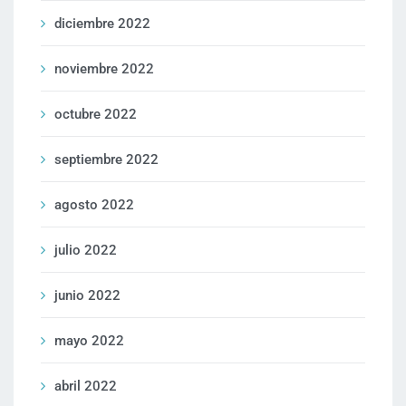
diciembre 2022
noviembre 2022
octubre 2022
septiembre 2022
agosto 2022
julio 2022
junio 2022
mayo 2022
abril 2022