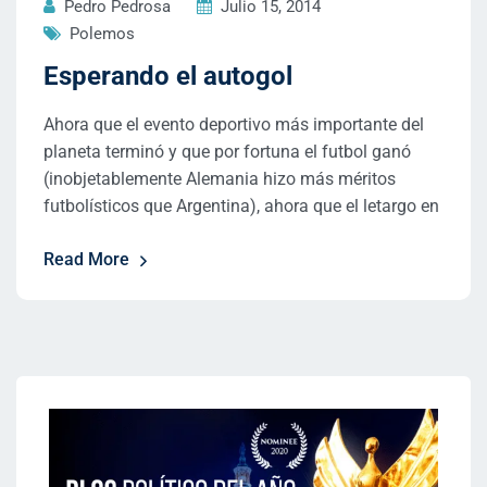
Pedro Pedrosa
Julio 15, 2014
Polemos
Esperando el autogol
Ahora que el evento deportivo más importante del
planeta terminó y que por fortuna el futbol ganó
(inobjetablemente Alemania hizo más méritos
futbolísticos que Argentina), ahora que el letargo en
Read More