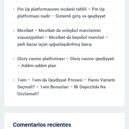
Pin Up platformasının vicdanlı təhlili – Pin Up
platforması nədir – Sistemli giriş və qeydiyyat
Mostbet – Mostbet-də voleybol mərclərinin
xüsusiyyətləri – Mostbet-də beysbol mərcləri –
yerli bazar üçün uyğunlaşdırılmış baxış
Glory casino platforması – Glory casino qeydiyyatı
– Addım-addım plan
1win – 1win-də Qeydiyyat Prosesi – Hansı Variantı
Seçməli? – 1win Bonusları – İlk Depozitdə Nə
Gözləməli?
Comentarios recientes