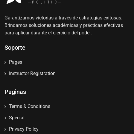
Garantizamos victorias a través de estrategias exitosas.
Brindamos soluciones académicas y prácticas efectivas
para aplicar durante el ejercicio del poder.
Soporte
Pages
Instructor Registration
Paginas
Terms & Conditions
Special
Privacy Policy