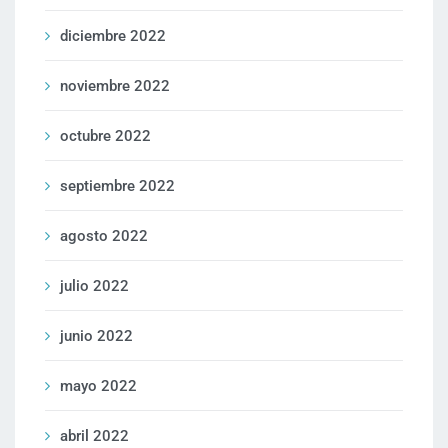
diciembre 2022
noviembre 2022
octubre 2022
septiembre 2022
agosto 2022
julio 2022
junio 2022
mayo 2022
abril 2022