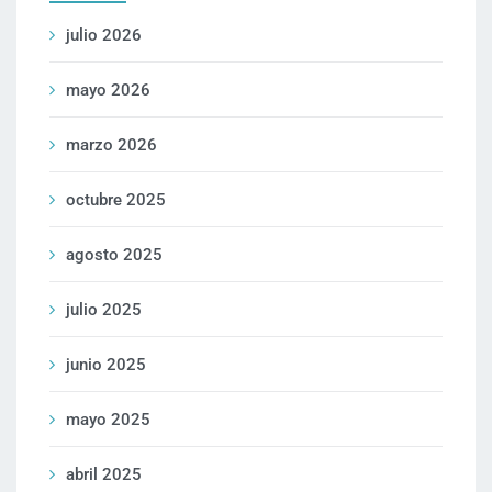
julio 2026
mayo 2026
marzo 2026
octubre 2025
agosto 2025
julio 2025
junio 2025
mayo 2025
abril 2025