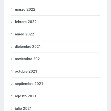
marzo 2022
febrero 2022
enero 2022
diciembre 2021
noviembre 2021
octubre 2021
septiembre 2021
agosto 2021
julio 2021