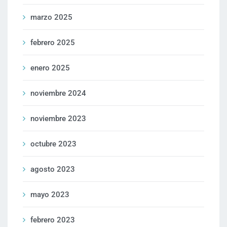
marzo 2025
febrero 2025
enero 2025
noviembre 2024
noviembre 2023
octubre 2023
agosto 2023
mayo 2023
febrero 2023