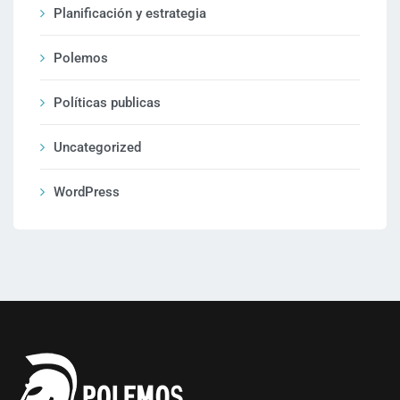
Planificación y estrategia
Polemos
Políticas publicas
Uncategorized
WordPress