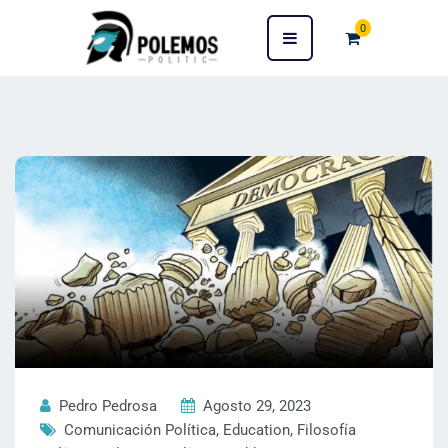
0
Pedro Pedrosa
Agosto 29, 2023
Comunicación Política
,
Education
,
Filosofía