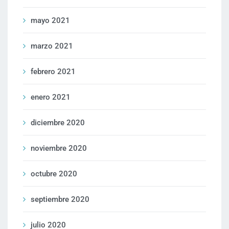
mayo 2021
marzo 2021
febrero 2021
enero 2021
diciembre 2020
noviembre 2020
octubre 2020
septiembre 2020
julio 2020