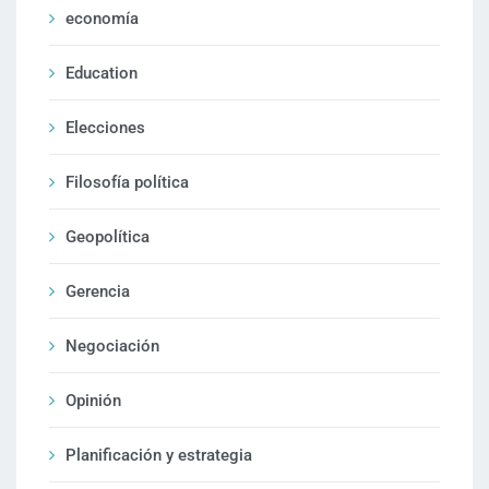
economía
Education
Elecciones
Filosofía política
Geopolítica
Gerencia
Negociación
Opinión
Planificación y estrategia