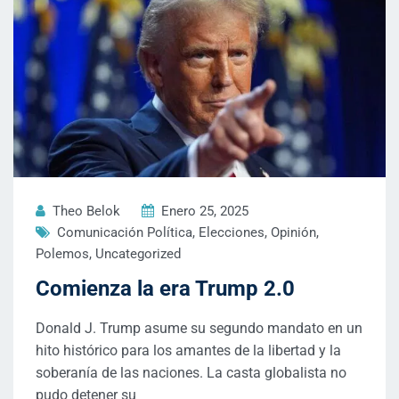
Theo Belok
Enero 25, 2025
Comunicación Política
,
Elecciones
,
Opinión
,
Polemos
,
Uncategorized
Comienza la era Trump 2.0
Donald J. Trump asume su segundo mandato en un
hito histórico para los amantes de la libertad y la
soberanía de las naciones. La casta globalista no
pudo detener su