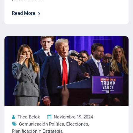
Read More
Theo Belok
Noviembre 19, 2024
Comunicación Política
,
Elecciones
,
Planificación Y Estrategia