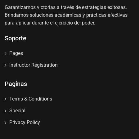
Garantizamos victorias a través de estrategias exitosas.
Brindamos soluciones académicas y prácticas efectivas
para aplicar durante el ejercicio del poder.
Soporte
Pages
Instructor Registration
Paginas
Terms & Conditions
Special
Privacy Policy