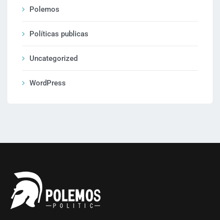
Polemos
Políticas publicas
Uncategorized
WordPress