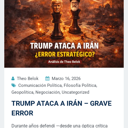
Theo Belok
Marzo 16, 2026
Comunicación Política
,
Filosofía Política
,
Geopolítica
,
Negociación
,
Uncategorized
TRUMP ATACA A IRÁN – GRAVE
ERROR
Durante años defendí —desde una óptica crítica