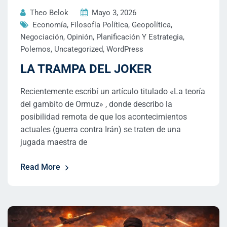
Theo Belok
Mayo 3, 2026
Economía
,
Filosofía Política
,
Geopolítica
,
Negociación
,
Opinión
,
Planificación Y Estrategia
,
Polemos
,
Uncategorized
,
WordPress
LA TRAMPA DEL JOKER
Recientemente escribí un artículo titulado «La teoría
del gambito de Ormuz» , donde describo la
posibilidad remota de que los acontecimientos
actuales (guerra contra Irán) se traten de una
jugada maestra de
Read More