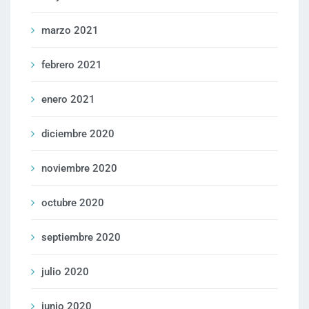
marzo 2021
febrero 2021
enero 2021
diciembre 2020
noviembre 2020
octubre 2020
septiembre 2020
julio 2020
junio 2020