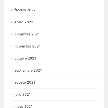
febrero 2022
enero 2022
diciembre 2021
noviembre 2021
octubre 2021
septiembre 2021
agosto 2021
julio 2021
mayo 2021