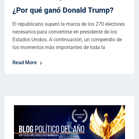
¿Por qué ganó Donald Trump?
El republicano superó la marca de los 270 electores
necesarios para convertirse en presidente de los
Estados Unidos. A continuación, un compendio de
los momentos más importantes de toda la
Read More