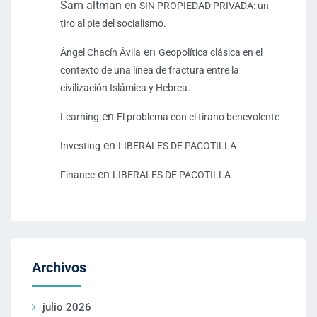
Sam altman
en
SIN PROPIEDAD PRIVADA: un
tiro al pie del socialismo.
en
Ángel Chacín Ávila
Geopolítica clásica en el
contexto de una línea de fractura entre la
civilización Islámica y Hebrea.
en
Learning
El problema con el tirano benevolente
en
Investing
LIBERALES DE PACOTILLA
en
Finance
LIBERALES DE PACOTILLA
Archivos
julio 2026