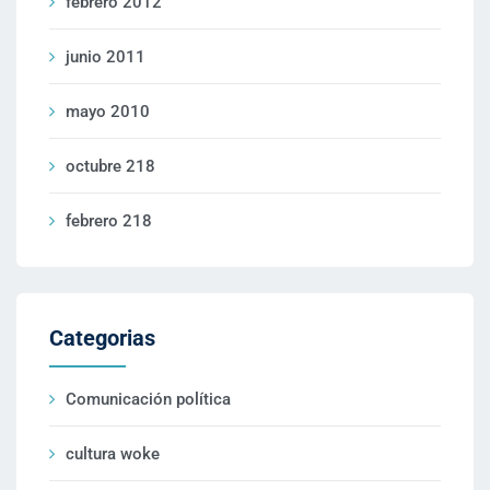
febrero 2012
junio 2011
mayo 2010
octubre 218
febrero 218
Categorias
Comunicación política
cultura woke