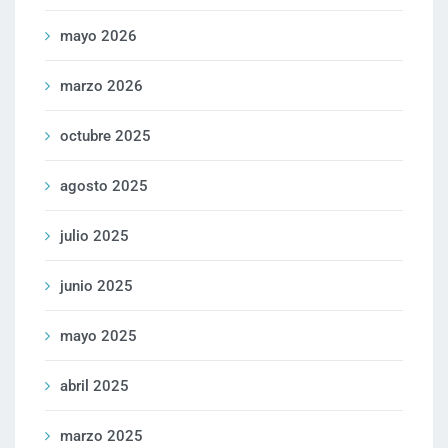
mayo 2026
marzo 2026
octubre 2025
agosto 2025
julio 2025
junio 2025
mayo 2025
abril 2025
marzo 2025