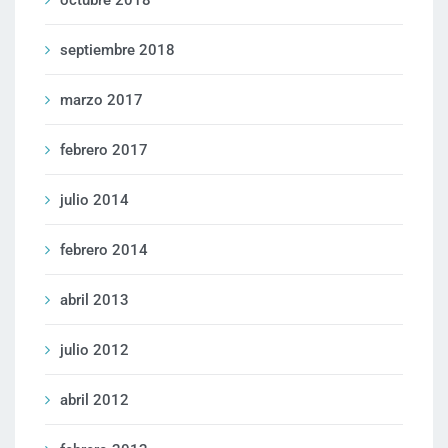
septiembre 2018
marzo 2017
febrero 2017
julio 2014
febrero 2014
abril 2013
julio 2012
abril 2012