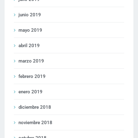
junio 2019
mayo 2019
abril 2019
marzo 2019
febrero 2019
enero 2019
diciembre 2018
noviembre 2018
octubre 2018