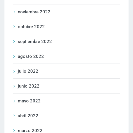
noviembre 2022
octubre 2022
septiembre 2022
agosto 2022
julio 2022
junio 2022
mayo 2022
abril 2022
marzo 2022