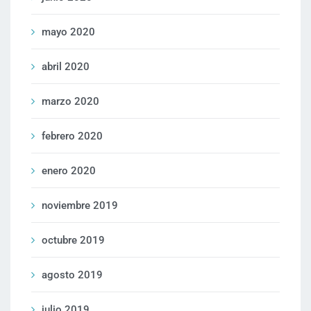
mayo 2020
abril 2020
marzo 2020
febrero 2020
enero 2020
noviembre 2019
octubre 2019
agosto 2019
julio 2019