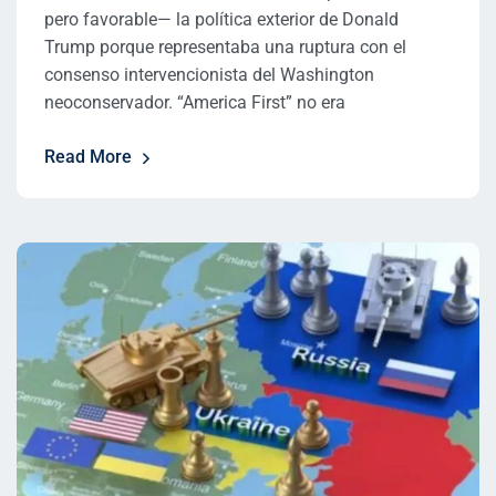
pero favorable— la política exterior de Donald
Trump porque representaba una ruptura con el
consenso intervencionista del Washington
neoconservador. “America First” no era
Read More