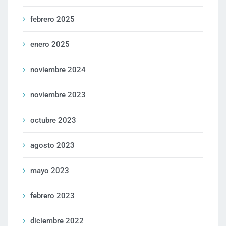
febrero 2025
enero 2025
noviembre 2024
noviembre 2023
octubre 2023
agosto 2023
mayo 2023
febrero 2023
diciembre 2022