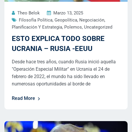
Theo Belok
Marzo 13, 2025
Filosofía Política
,
Geopolítica
,
Negociación
,
Planificación Y Estrategia
,
Polemos
,
Uncategorized
ESTO EXPLICA TODO SOBRE
UCRANIA – RUSIA -EEUU
Desde hace tres años, cuando Rusia inició aquella
"Operación Especial Militar" en Ucrania el 24 de
febrero de 2022, el mundo ha sido llevado en
numerosas oportunidades al borde de
Read More