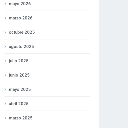
mayo 2026
marzo 2026
octubre 2025
agosto 2025
julio 2025
junio 2025
mayo 2025
abril 2025
marzo 2025