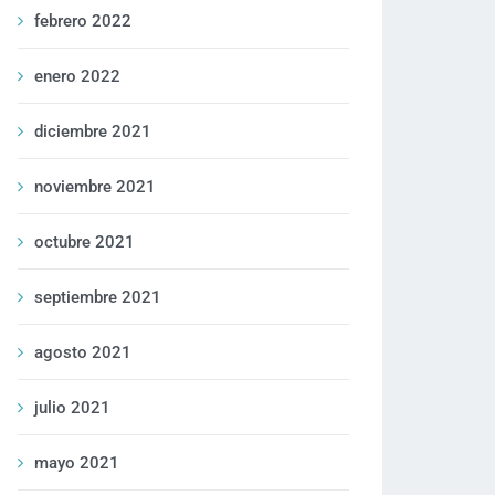
febrero 2022
enero 2022
diciembre 2021
noviembre 2021
octubre 2021
septiembre 2021
agosto 2021
julio 2021
mayo 2021