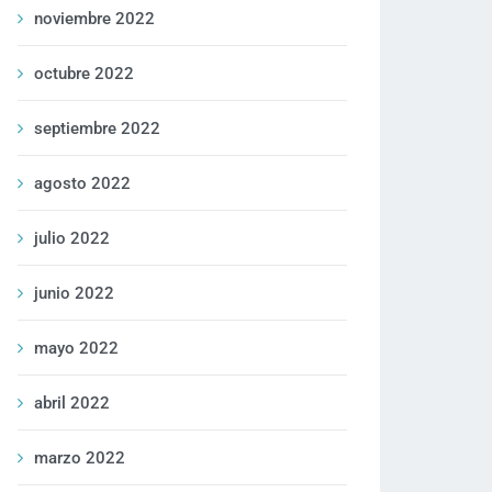
noviembre 2022
octubre 2022
septiembre 2022
agosto 2022
julio 2022
junio 2022
mayo 2022
abril 2022
marzo 2022