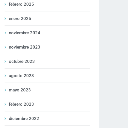
febrero 2025
enero 2025
noviembre 2024
noviembre 2023
octubre 2023
agosto 2023
mayo 2023
febrero 2023
diciembre 2022