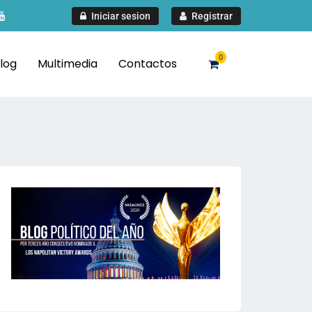
Iniciar sesion
Registrar
0
log
Multimedia
Contactos