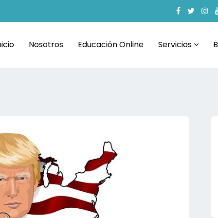
nicio
Nosotros
Educación Online
Servicios
B