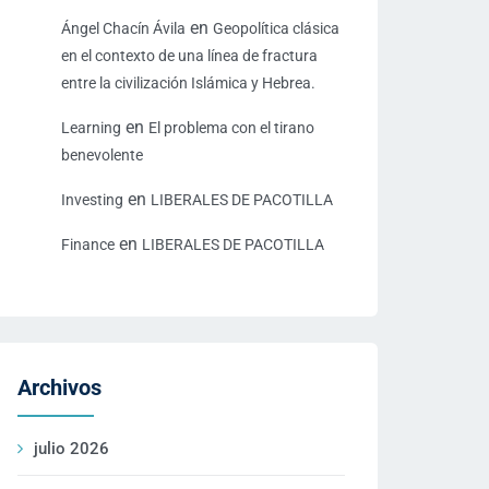
en
Ángel Chacín Ávila
Geopolítica clásica
en el contexto de una línea de fractura
entre la civilización Islámica y Hebrea.
en
Learning
El problema con el tirano
benevolente
en
Investing
LIBERALES DE PACOTILLA
en
Finance
LIBERALES DE PACOTILLA
Archivos
julio 2026