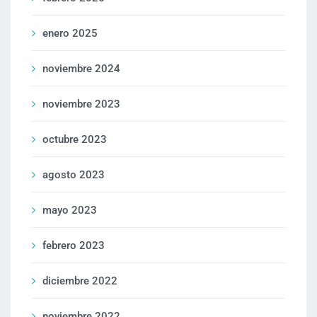
enero 2025
noviembre 2024
noviembre 2023
octubre 2023
agosto 2023
mayo 2023
febrero 2023
diciembre 2022
noviembre 2022