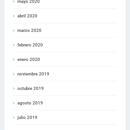
mayo 2020
abril 2020
marzo 2020
febrero 2020
enero 2020
noviembre 2019
octubre 2019
agosto 2019
julio 2019