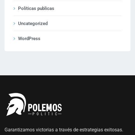
Políticas publicas
Uncategorized
WordPress
Garantizamos victorias a través de estrategias exitosas.