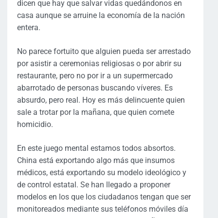
dicen que hay que salvar vidas quedándonos en
casa aunque se arruine la economía de la nación
entera.
No parece fortuito que alguien pueda ser arrestado
por asistir a ceremonias religiosas o por abrir su
restaurante, pero no por ir a un supermercado
abarrotado de personas buscando víveres. Es
absurdo, pero real. Hoy es más delincuente quien
sale a trotar por la mañana, que quien comete
homicidio.
En este juego mental estamos todos absortos.
China está exportando algo más que insumos
médicos, está exportando su modelo ideológico y
de control estatal. Se han llegado a proponer
modelos en los que los ciudadanos tengan que ser
monitoreados mediante sus teléfonos móviles día