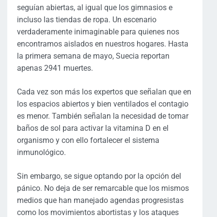
seguían abiertas, al igual que los gimnasios e
incluso las tiendas de ropa. Un escenario
verdaderamente inimaginable para quienes nos
encontramos aislados en nuestros hogares. Hasta
la primera semana de mayo, Suecia reportan
apenas 2941 muertes.
Cada vez son más los expertos que señalan que en
los espacios abiertos y bien ventilados el contagio
es menor. También señalan la necesidad de tomar
baños de sol para activar la vitamina D en el
organismo y con ello fortalecer el sistema
inmunológico.
Sin embargo, se sigue optando por la opción del
pánico. No deja de ser remarcable que los mismos
medios que han manejado agendas progresistas
como los movimientos abortistas y los ataques