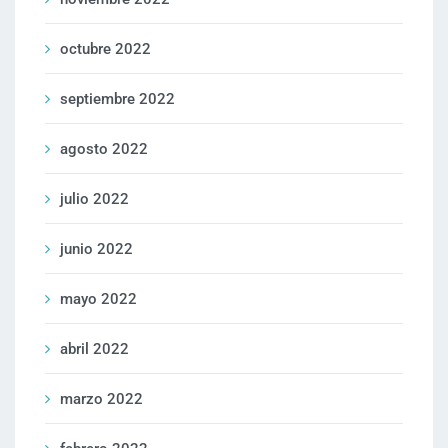
octubre 2022
septiembre 2022
agosto 2022
julio 2022
junio 2022
mayo 2022
abril 2022
marzo 2022