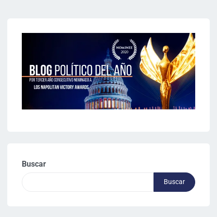
Buscar
Buscar