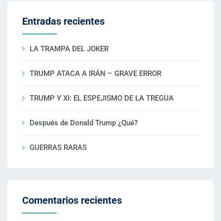
Entradas recientes
LA TRAMPA DEL JOKER
TRUMP ATACA A IRÁN – GRAVE ERROR
TRUMP Y XI: EL ESPEJISMO DE LA TREGUA
Después de Donald Trump ¿Qué?
GUERRAS RARAS
Comentarios recientes