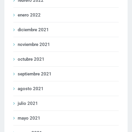
febrero 2022
enero 2022
diciembre 2021
noviembre 2021
octubre 2021
septiembre 2021
agosto 2021
julio 2021
mayo 2021