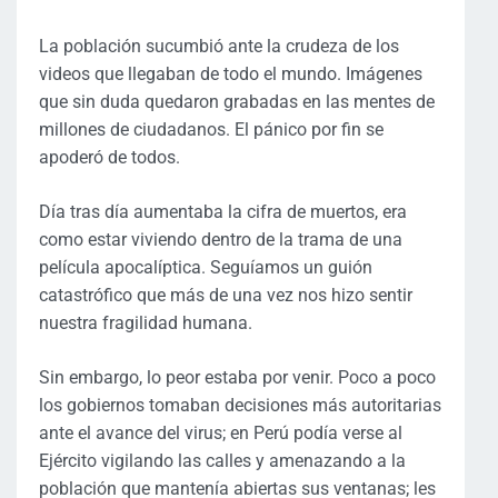
La población sucumbió ante la crudeza de los
videos que llegaban de todo el mundo. Imágenes
que sin duda quedaron grabadas en las mentes de
millones de ciudadanos. El pánico por fin se
apoderó de todos.
Día tras día aumentaba la cifra de muertos, era
como estar viviendo dentro de la trama de una
película apocalíptica. Seguíamos un guión
catastrófico que más de una vez nos hizo sentir
nuestra fragilidad humana.
Sin embargo, lo peor estaba por venir. Poco a poco
los gobiernos tomaban decisiones más autoritarias
ante el avance del virus; en Perú podía verse al
Ejército vigilando las calles y amenazando a la
población que mantenía abiertas sus ventanas; les