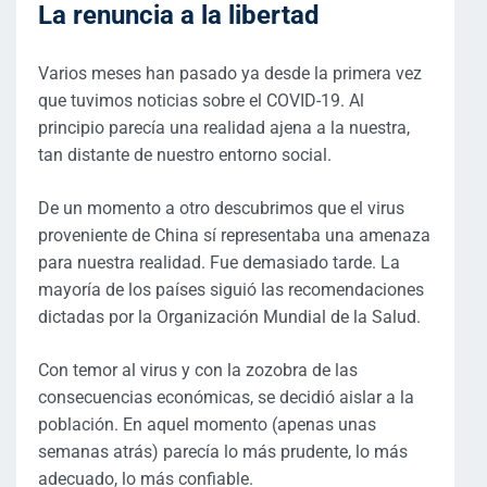
La renuncia a la libertad
Varios meses han pasado ya desde la primera vez
que tuvimos noticias sobre el COVID-19. Al
principio parecía una realidad ajena a la nuestra,
tan distante de nuestro entorno social.
De un momento a otro descubrimos que el virus
proveniente de China sí representaba una amenaza
para nuestra realidad. Fue demasiado tarde. La
mayoría de los países siguió las recomendaciones
dictadas por la Organización Mundial de la Salud.
Con temor al virus y con la zozobra de las
consecuencias económicas, se decidió aislar a la
población. En aquel momento (apenas unas
semanas atrás) parecía lo más prudente, lo más
adecuado, lo más confiable.