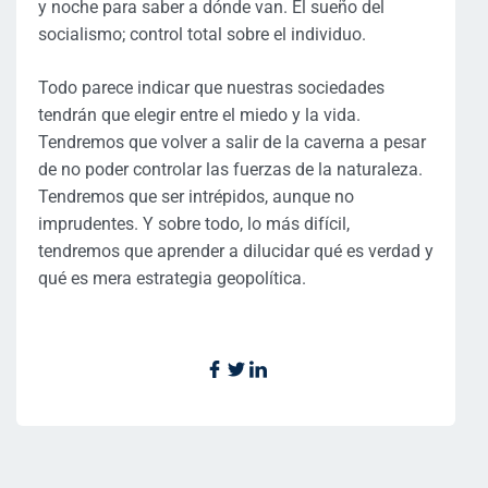
y noche para saber a dónde van. El sueño del
socialismo; control total sobre el individuo.
Todo parece indicar que nuestras sociedades
tendrán que elegir entre el miedo y la vida.
Tendremos que volver a salir de la caverna a pesar
de no poder controlar las fuerzas de la naturaleza.
Tendremos que ser intrépidos, aunque no
imprudentes. Y sobre todo, lo más difícil,
tendremos que aprender a dilucidar qué es verdad y
qué es mera estrategia geopolítica.