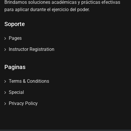
Brindamos soluciones académicas y prácticas efectivas
para aplicar durante el ejercicio del poder.
Soporte
Pages
Instructor Registration
Paginas
Terms & Conditions
Special
Privacy Policy