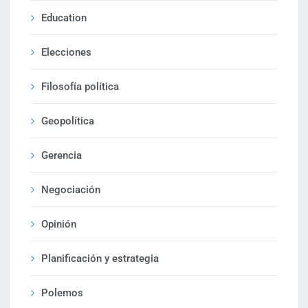
Education
Elecciones
Filosofía política
Geopolítica
Gerencia
Negociación
Opinión
Planificación y estrategia
Polemos