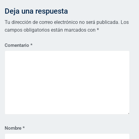
Deja una respuesta
Tu dirección de correo electrónico no será publicada.
Los
campos obligatorios están marcados con
*
Comentario
*
Nombre
*