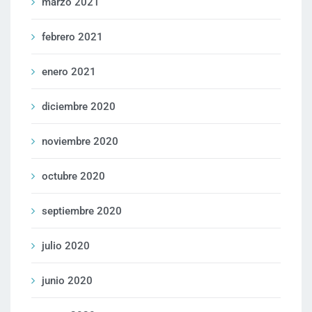
marzo 2021
febrero 2021
enero 2021
diciembre 2020
noviembre 2020
octubre 2020
septiembre 2020
julio 2020
junio 2020