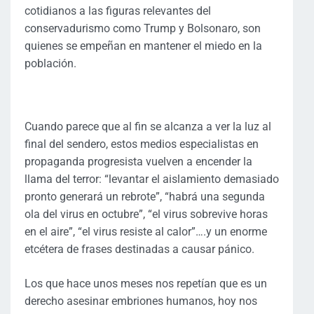
cotidianos a las figuras relevantes del
conservadurismo como Trump y Bolsonaro, son
quienes se empeñan en mantener el miedo en la
población.
Cuando parece que al fin se alcanza a ver la luz al
final del sendero, estos medios especialistas en
propaganda progresista vuelven a encender la
llama del terror: “levantar el aislamiento demasiado
pronto generará un rebrote”, “habrá una segunda
ola del virus en octubre”, “el virus sobrevive horas
en el aire”, “el virus resiste al calor”….y un enorme
etcétera de frases destinadas a causar pánico.
Los que hace unos meses nos repetían que es un
derecho asesinar embriones humanos, hoy nos