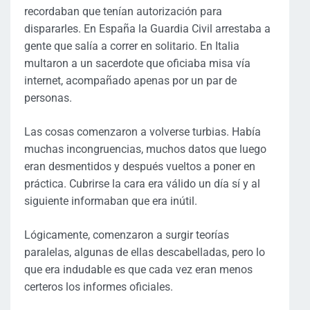
recordaban que tenían autorización para
dispararles. En España la Guardia Civil arrestaba a
gente que salía a correr en solitario. En Italia
multaron a un sacerdote que oficiaba misa vía
internet, acompañado apenas por un par de
personas.
Las cosas comenzaron a volverse turbias. Había
muchas incongruencias, muchos datos que luego
eran desmentidos y después vueltos a poner en
práctica. Cubrirse la cara era válido un día sí y al
siguiente informaban que era inútil.
Lógicamente, comenzaron a surgir teorías
paralelas, algunas de ellas descabelladas, pero lo
que era indudable es que cada vez eran menos
certeros los informes oficiales.