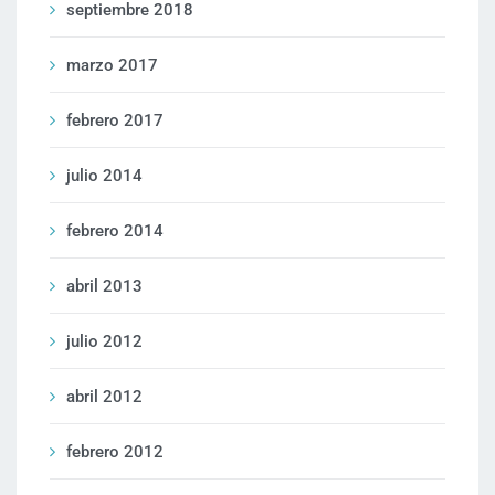
septiembre 2018
marzo 2017
febrero 2017
julio 2014
febrero 2014
abril 2013
julio 2012
abril 2012
febrero 2012