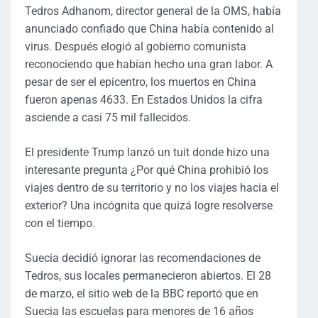
Tedros Adhanom, director general de la OMS, había
anunciado confiado que China había contenido al
virus. Después elogió al gobierno comunista
reconociendo que habían hecho una gran labor. A
pesar de ser el epicentro, los muertos en China
fueron apenas 4633. En Estados Unidos la cifra
asciende a casi 75 mil fallecidos.
El presidente Trump lanzó un tuit donde hizo una
interesante pregunta ¿Por qué China prohibió los
viajes dentro de su territorio y no los viajes hacia el
exterior? Una incógnita que quizá logre resolverse
con el tiempo.
Suecia decidió ignorar las recomendaciones de
Tedros, sus locales permanecieron abiertos. El 28
de marzo, el sitio web de la BBC reportó que en
Suecia las escuelas para menores de 16 años