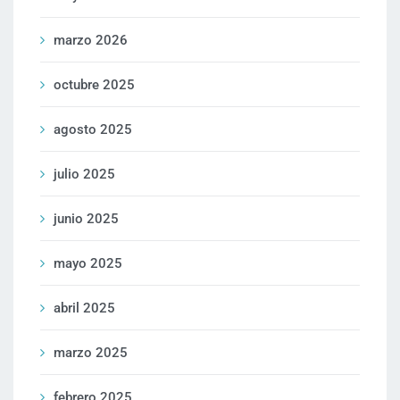
marzo 2026
octubre 2025
agosto 2025
julio 2025
junio 2025
mayo 2025
abril 2025
marzo 2025
febrero 2025