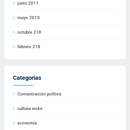
junio 2011
mayo 2010
octubre 218
febrero 218
Categorias
Comunicación política
cultura woke
economía