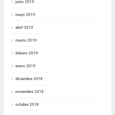
junio 2019
mayo 2019
abril 2019
marzo 2019
febrero 2019
enero 2019
diciembre 2018
noviembre 2018
octubre 2018