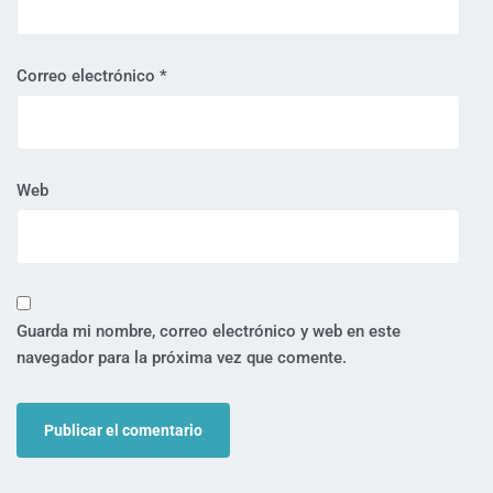
Correo electrónico
*
Web
Guarda mi nombre, correo electrónico y web en este
navegador para la próxima vez que comente.