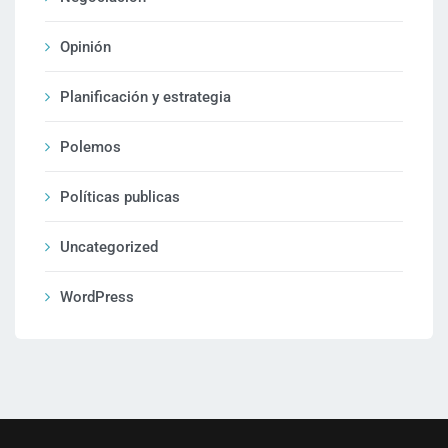
Opinión
Planificación y estrategia
Polemos
Políticas publicas
Uncategorized
WordPress