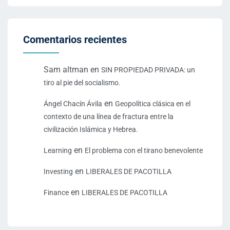
Comentarios recientes
Sam altman
en
SIN PROPIEDAD PRIVADA: un
tiro al pie del socialismo.
en
Ángel Chacín Ávila
Geopolítica clásica en el
contexto de una línea de fractura entre la
civilización Islámica y Hebrea.
en
Learning
El problema con el tirano benevolente
en
Investing
LIBERALES DE PACOTILLA
en
Finance
LIBERALES DE PACOTILLA