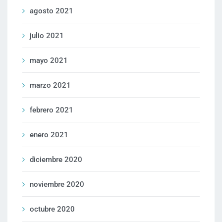
agosto 2021
julio 2021
mayo 2021
marzo 2021
febrero 2021
enero 2021
diciembre 2020
noviembre 2020
octubre 2020