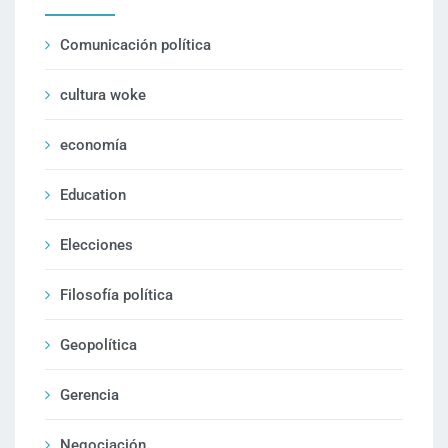
Comunicación política
cultura woke
economía
Education
Elecciones
Filosofía política
Geopolítica
Gerencia
Negociación