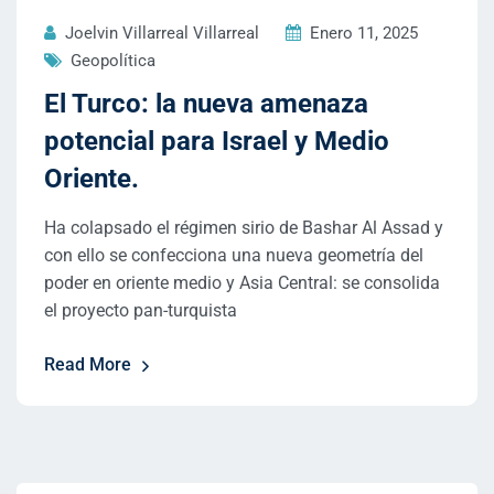
Joelvin Villarreal Villarreal
Enero 11, 2025
Geopolítica
El Turco: la nueva amenaza
potencial para Israel y Medio
Oriente.
Ha colapsado el régimen sirio de Bashar Al Assad y
con ello se confecciona una nueva geometría del
poder en oriente medio y Asia Central: se consolida
el proyecto pan-turquista
Read More