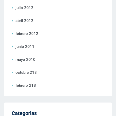
julio 2012
abril 2012
febrero 2012
junio 2011
mayo 2010
octubre 218
febrero 218
Categorias