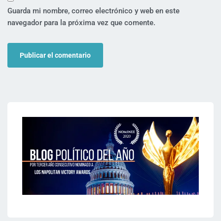
Guarda mi nombre, correo electrónico y web en este
navegador para la próxima vez que comente.