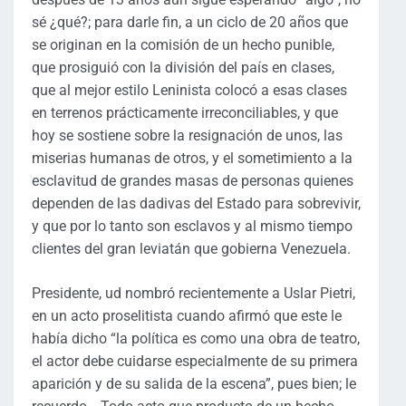
sé ¿qué?; para darle fin, a un ciclo de 20 años que
se originan en la comisión de un hecho punible,
que prosiguió con la división del país en clases,
que al mejor estilo Leninista colocó a esas clases
en terrenos prácticamente irreconciliables, y que
hoy se sostiene sobre la resignación de unos, las
miserias humanas de otros, y el sometimiento a la
esclavitud de grandes masas de personas quienes
dependen de las dadivas del Estado para sobrevivir,
y que por lo tanto son esclavos y al mismo tiempo
clientes del gran leviatán que gobierna Venezuela.
Presidente, ud nombró recientemente a Uslar Pietri,
en un acto proselitista cuando afirmó que este le
había dicho “la política es como una obra de teatro,
el actor debe cuidarse especialmente de su primera
aparición y de su salida de la escena”, pues bien; le