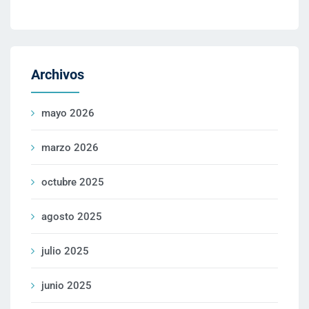
Archivos
mayo 2026
marzo 2026
octubre 2025
agosto 2025
julio 2025
junio 2025