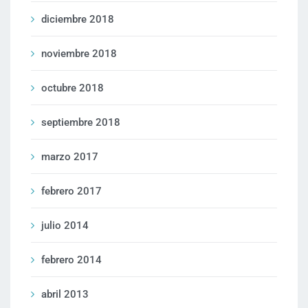
diciembre 2018
noviembre 2018
octubre 2018
septiembre 2018
marzo 2017
febrero 2017
julio 2014
febrero 2014
abril 2013