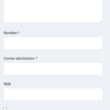
Nombre
*
Correo electrónico
*
Web