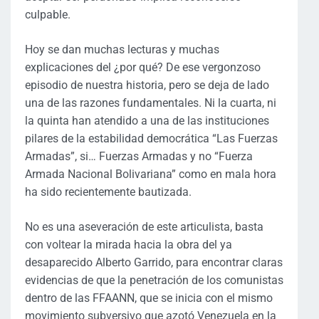
culpable.
Hoy se dan muchas lecturas y muchas
explicaciones del ¿por qué? De ese vergonzoso
episodio de nuestra historia, pero se deja de lado
una de las razones fundamentales. Ni la cuarta, ni
la quinta han atendido a una de las instituciones
pilares de la estabilidad democrática “Las Fuerzas
Armadas”, si… Fuerzas Armadas y no “Fuerza
Armada Nacional Bolivariana” como en mala hora
ha sido recientemente bautizada.
No es una aseveración de este articulista, basta
con voltear la mirada hacia la obra del ya
desaparecido Alberto Garrido, para encontrar claras
evidencias de que la penetración de los comunistas
dentro de las FFAANN, que se inicia con el mismo
movimiento subversivo que azotó Venezuela en la