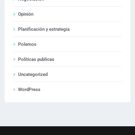
Opinión
Planificación y estrategia
Polemos
Políticas publicas
Uncategorized
WordPress