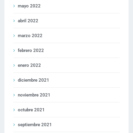
mayo 2022
abril 2022
marzo 2022
febrero 2022
enero 2022
diciembre 2021
noviembre 2021
octubre 2021
septiembre 2021