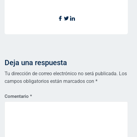
Deja una respuesta
Tu dirección de correo electrónico no será publicada.
Los
campos obligatorios están marcados con
*
Comentario
*