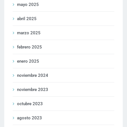
mayo 2025
abril 2025
marzo 2025
febrero 2025
enero 2025
noviembre 2024
noviembre 2023
octubre 2023
agosto 2023