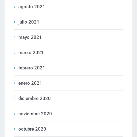
agosto 2021
julio 2021
mayo 2021
marzo 2021
febrero 2021
enero 2021
diciembre 2020
noviembre 2020
octubre 2020