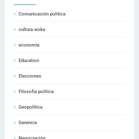
Comunicación política
cultura woke
economía
Education
Elecciones
Filosofía política
Geopolítica
Gerencia
Negociación