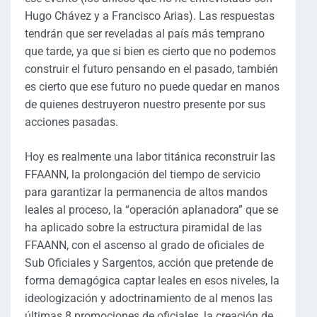
Hugo Chávez y a Francisco Arias). Las respuestas
tendrán que ser reveladas al país más temprano
que tarde, ya que si bien es cierto que no podemos
construir el futuro pensando en el pasado, también
es cierto que ese futuro no puede quedar en manos
de quienes destruyeron nuestro presente por sus
acciones pasadas.
Hoy es realmente una labor titánica reconstruir las
FFAANN, la prolongación del tiempo de servicio
para garantizar la permanencia de altos mandos
leales al proceso, la “operación aplanadora” que se
ha aplicado sobre la estructura piramidal de las
FFAANN, con el ascenso al grado de oficiales de
Sub Oficiales y Sargentos, acción que pretende de
forma demagógica captar leales en esos niveles, la
ideologización y adoctrinamiento de al menos las
últimas 8 promociones de oficiales, la creación de