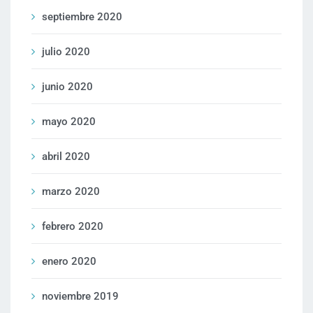
septiembre 2020
julio 2020
junio 2020
mayo 2020
abril 2020
marzo 2020
febrero 2020
enero 2020
noviembre 2019