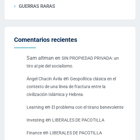
GUERRAS RARAS
Comentarios recientes
Sam altman
en
SIN PROPIEDAD PRIVADA: un
tiro al pie del socialismo.
en
Ángel Chacín Ávila
Geopolítica clásica en el
contexto de una línea de fractura entre la
civilización Islámica y Hebrea.
en
Learning
El problema con el tirano benevolente
en
Investing
LIBERALES DE PACOTILLA
en
Finance
LIBERALES DE PACOTILLA