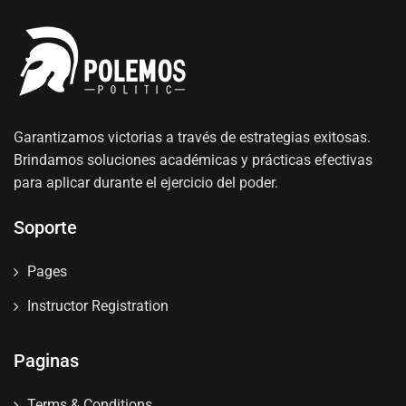
Garantizamos victorias a través de estrategias exitosas.
Brindamos soluciones académicas y prácticas efectivas
para aplicar durante el ejercicio del poder.
Soporte
Pages
Instructor Registration
Paginas
Terms & Conditions