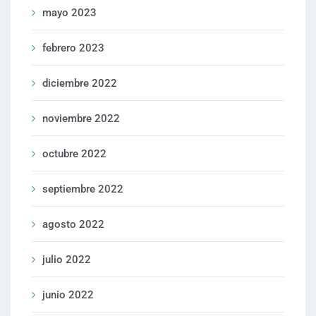
mayo 2023
febrero 2023
diciembre 2022
noviembre 2022
octubre 2022
septiembre 2022
agosto 2022
julio 2022
junio 2022