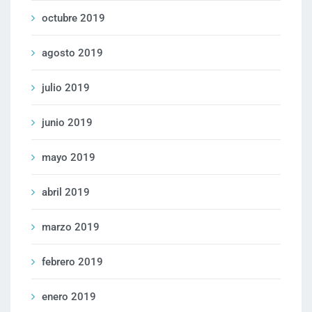
octubre 2019
agosto 2019
julio 2019
junio 2019
mayo 2019
abril 2019
marzo 2019
febrero 2019
enero 2019