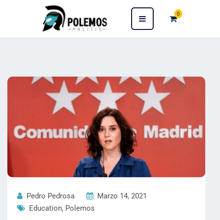
0
Pedro Pedrosa
Marzo 14, 2021
Education
,
Polemos