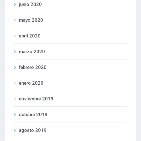
junio 2020
mayo 2020
abril 2020
marzo 2020
febrero 2020
enero 2020
noviembre 2019
octubre 2019
agosto 2019