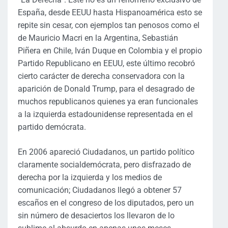
España, desde EEUU hasta Hispanoamérica esto se
repite sin cesar, con ejemplos tan penosos como el
de Mauricio Macri en la Argentina, Sebastián
Piñera en Chile, Iván Duque en Colombia y el propio
Partido Republicano en EEUU, este último recobró
cierto carácter de derecha conservadora con la
aparición de Donald Trump, para el desagrado de
muchos republicanos quienes ya eran funcionales
a la izquierda estadounidense representada en el
partido demócrata.
En 2006 apareció Ciudadanos, un partido político
claramente socialdemócrata, pero disfrazado de
derecha por la izquierda y los medios de
comunicación; Ciudadanos llegó a obtener 57
escaños en el congreso de los diputados, pero un
sin número de desaciertos los llevaron de lo