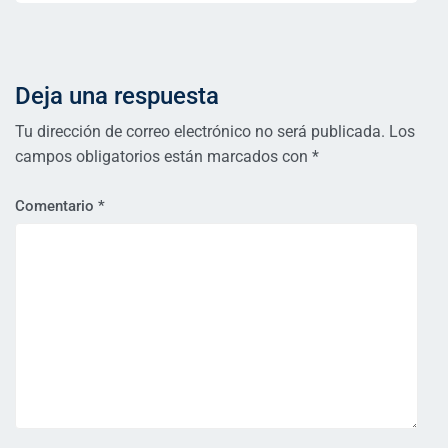
Deja una respuesta
Tu dirección de correo electrónico no será publicada.
Los
campos obligatorios están marcados con
*
Comentario
*