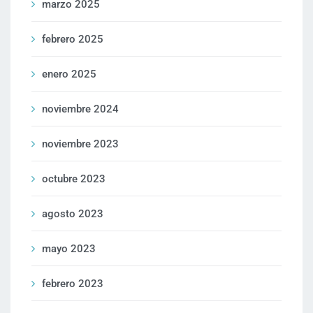
marzo 2025
febrero 2025
enero 2025
noviembre 2024
noviembre 2023
octubre 2023
agosto 2023
mayo 2023
febrero 2023