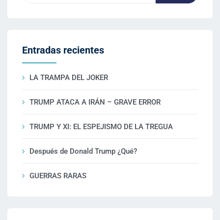
Entradas recientes
LA TRAMPA DEL JOKER
TRUMP ATACA A IRÁN – GRAVE ERROR
TRUMP Y XI: EL ESPEJISMO DE LA TREGUA
Después de Donald Trump ¿Qué?
GUERRAS RARAS