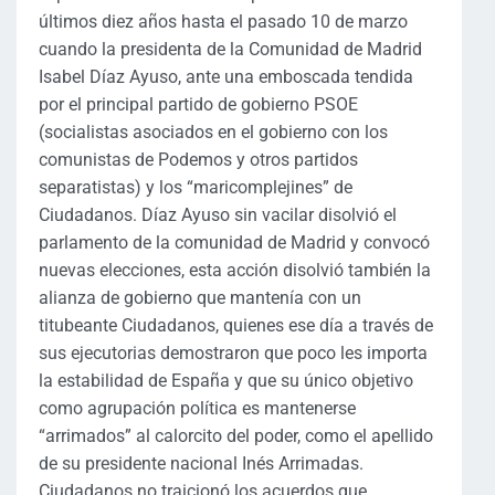
últimos diez años hasta el pasado 10 de marzo
cuando la presidenta de la Comunidad de Madrid
Isabel Díaz Ayuso, ante una emboscada tendida
por el principal partido de gobierno PSOE
(socialistas asociados en el gobierno con los
comunistas de Podemos y otros partidos
separatistas) y los “maricomplejines” de
Ciudadanos. Díaz Ayuso sin vacilar disolvió el
parlamento de la comunidad de Madrid y convocó
nuevas elecciones, esta acción disolvió también la
alianza de gobierno que mantenía con un
titubeante Ciudadanos, quienes ese día a través de
sus ejecutorias demostraron que poco les importa
la estabilidad de España y que su único objetivo
como agrupación política es mantenerse
“arrimados” al calorcito del poder, como el apellido
de su presidente nacional Inés Arrimadas.
Ciudadanos no traicionó los acuerdos que