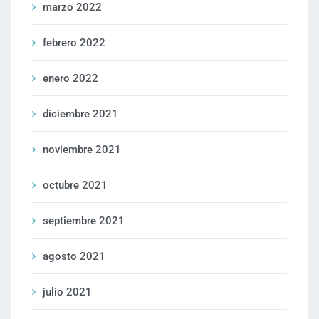
marzo 2022
febrero 2022
enero 2022
diciembre 2021
noviembre 2021
octubre 2021
septiembre 2021
agosto 2021
julio 2021