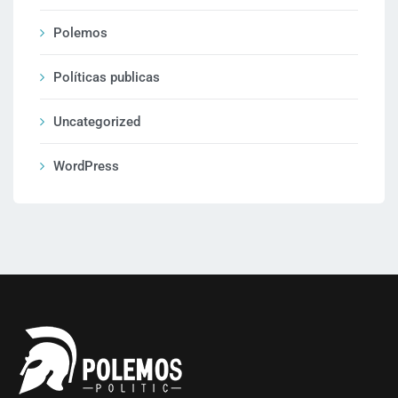
Polemos
Políticas publicas
Uncategorized
WordPress