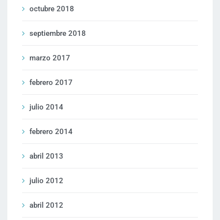
octubre 2018
septiembre 2018
marzo 2017
febrero 2017
julio 2014
febrero 2014
abril 2013
julio 2012
abril 2012