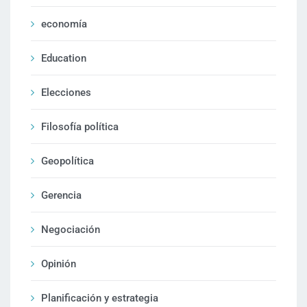
economía
Education
Elecciones
Filosofía política
Geopolítica
Gerencia
Negociación
Opinión
Planificación y estrategia