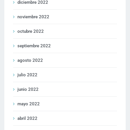
diciembre 2022
noviembre 2022
octubre 2022
septiembre 2022
agosto 2022
julio 2022
junio 2022
mayo 2022
abril 2022