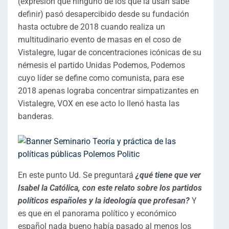
(expresión que ninguno de los que la usan sabe
definir) pasó desapercibido desde su fundación
hasta octubre de 2018 cuando realiza un
multitudinario evento de masas en el coso de
Vistalegre, lugar de concentraciones icónicas de su
némesis el partido Unidas Podemos, Podemos
cuyo líder se define como comunista, para ese
2018 apenas lograba concentrar simpatizantes en
Vistalegre, VOX en ese acto lo llenó hasta las
banderas.
En este punto Ud. Se preguntará
¿qué tiene que ver
Isabel la Católica, con este relato sobre los partidos
políticos españoles y la ideología que profesan?
Y
es que en el panorama político y económico
español nada bueno había pasado al menos los