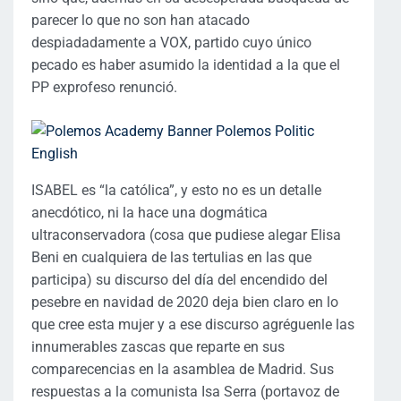
parecer lo que no son han atacado
despiadadamente a VOX, partido cuyo único
pecado es haber asumido la identidad a la que el
PP exprofeso renunció.
ISABEL es “la católica”, y esto no es un detalle
anecdótico, ni la hace una dogmática
ultraconservadora (cosa que pudiese alegar Elisa
Beni en cualquiera de las tertulias en las que
participa) su discurso del día del encendido del
pesebre en navidad de 2020 deja bien claro en lo
que cree esta mujer y a ese discurso agréguenle las
innumerables zascas que reparte en sus
comparecencias en la asamblea de Madrid. Sus
respuestas a la comunista Isa Serra (portavoz de