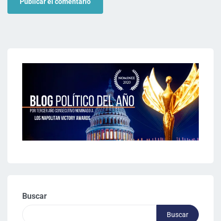
Buscar
Buscar