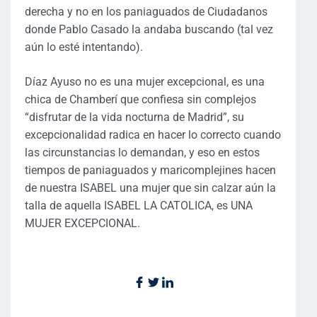
derecha y no en los paniaguados de Ciudadanos
donde Pablo Casado la andaba buscando (tal vez
aún lo esté intentando).
Díaz Ayuso no es una mujer excepcional, es una
chica de Chamberí que confiesa sin complejos
“disfrutar de la vida nocturna de Madrid”, su
excepcionalidad radica en hacer lo correcto cuando
las circunstancias lo demandan, y eso en estos
tiempos de paniaguados y maricomplejines hacen
de nuestra ISABEL una mujer que sin calzar aún la
talla de aquella ISABEL LA CATOLICA, es UNA
MUJER EXCEPCIONAL.