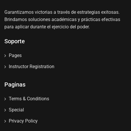
Garantizamos victorias a través de estrategias exitosas.
Brindamos soluciones académicas y prácticas efectivas
para aplicar durante el ejercicio del poder.
Soporte
Pages
Instructor Registration
Paginas
Terms & Conditions
Special
Privacy Policy