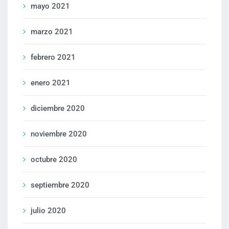
mayo 2021
marzo 2021
febrero 2021
enero 2021
diciembre 2020
noviembre 2020
octubre 2020
septiembre 2020
julio 2020