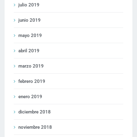
julio 2019
junio 2019
mayo 2019
abril 2019
marzo 2019
febrero 2019
enero 2019
diciembre 2018
noviembre 2018