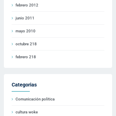
febrero 2012
junio 2011
mayo 2010
octubre 218
febrero 218
Categorias
Comunicación política
cultura woke