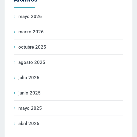
mayo 2026
marzo 2026
octubre 2025
agosto 2025
julio 2025
junio 2025
mayo 2025
abril 2025