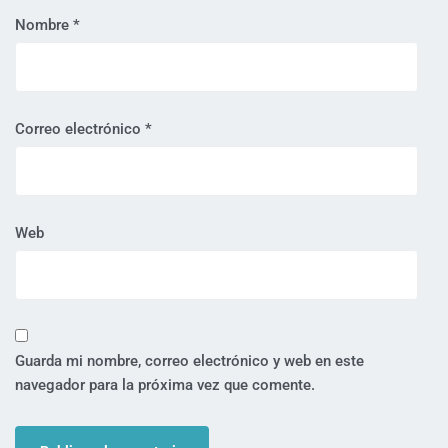
Nombre
*
Correo electrónico
*
Web
Guarda mi nombre, correo electrónico y web en este
navegador para la próxima vez que comente.