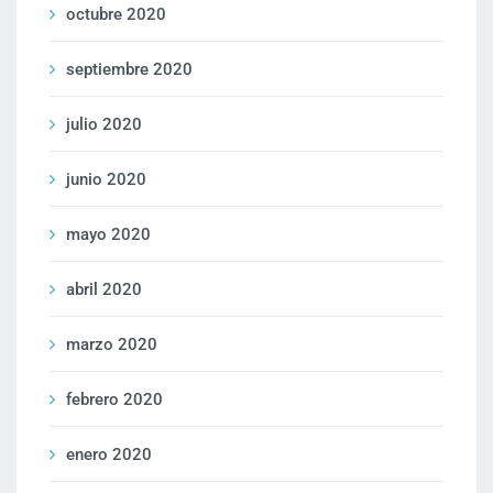
octubre 2020
septiembre 2020
julio 2020
junio 2020
mayo 2020
abril 2020
marzo 2020
febrero 2020
enero 2020