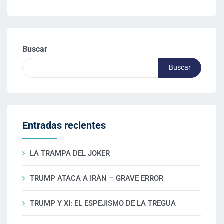
Buscar
Buscar
Entradas recientes
LA TRAMPA DEL JOKER
TRUMP ATACA A IRÁN – GRAVE ERROR
TRUMP Y XI: EL ESPEJISMO DE LA TREGUA