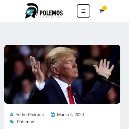
0
Pedro Pedrosa
Marzo 6, 2020
Polemos