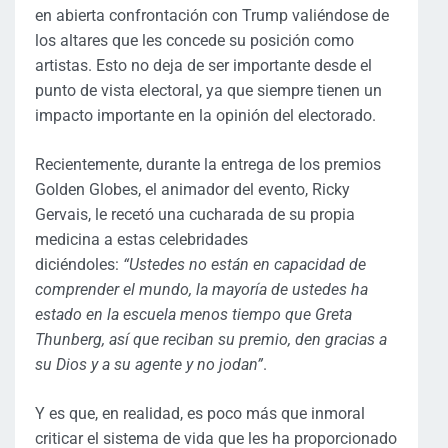
en abierta confrontación con Trump valiéndose de
los altares que les concede su posición como
artistas. Esto no deja de ser importante desde el
punto de vista electoral, ya que siempre tienen un
impacto importante en la opinión del electorado.
Recientemente, durante la entrega de los premios
Golden Globes, el animador del evento, Ricky
Gervais, le recetó una cucharada de su propia
medicina a estas celebridades
diciéndoles:
“Ustedes no están en capacidad de
comprender el mundo, la mayoría de ustedes ha
estado en la escuela menos tiempo que Greta
Thunberg, así que reciban su premio, den gracias a
su Dios y a su agente y no jodan”
.
Y es que, en realidad, es poco más que inmoral
criticar el sistema de vida que les ha proporcionado