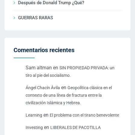
Después de Donald Trump ¿Qué?
GUERRAS RARAS
Comentarios recientes
Sam altman
en
SIN PROPIEDAD PRIVADA: un
tiro al pie del socialismo.
en
Ángel Chacín Ávila
Geopolítica clásica en el
contexto de una línea de fractura entre la
civilización Islámica y Hebrea.
en
Learning
El problema con el tirano benevolente
en
Investing
LIBERALES DE PACOTILLA