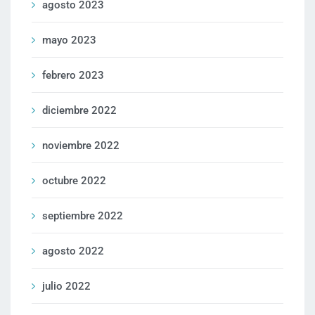
agosto 2023
mayo 2023
febrero 2023
diciembre 2022
noviembre 2022
octubre 2022
septiembre 2022
agosto 2022
julio 2022