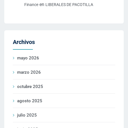
en
Finance
LIBERALES DE PACOTILLA
Archivos
mayo 2026
marzo 2026
octubre 2025
agosto 2025
julio 2025