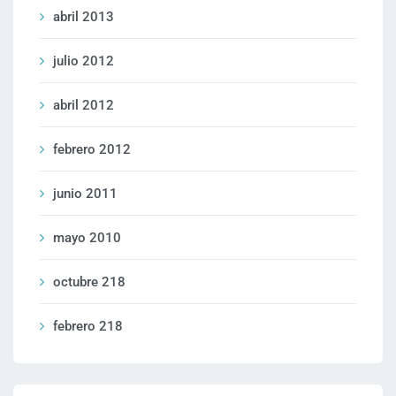
abril 2013
julio 2012
abril 2012
febrero 2012
junio 2011
mayo 2010
octubre 218
febrero 218