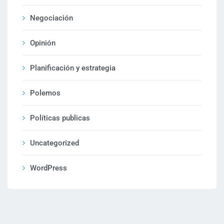
Negociación
Opinión
Planificación y estrategia
Polemos
Políticas publicas
Uncategorized
WordPress