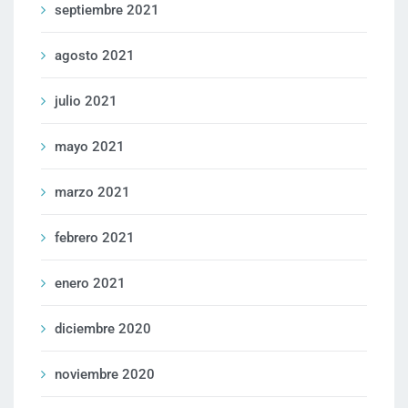
septiembre 2021
agosto 2021
julio 2021
mayo 2021
marzo 2021
febrero 2021
enero 2021
diciembre 2020
noviembre 2020