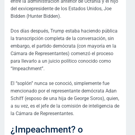
entre la administración anterior de Ucrania y el hijo
del exvicepresidente de los Estados Unidos, Joe
Bidden (Hunter Bidden).
Dos días después, Trump estaba haciendo pública
la transcripción completa de la conversación, sin
embargo, el partido demócrata (con mayoría en la
Cámara de Representantes) comenzó el proceso
para llevarlo a un juicio político conocido como
“Impeachment”.
El “soplón” nunca se conoció, simplemente fue
mencionado por el representante demócrata Adan
Schiff (esposo de una hija de George Soros), quien,
a su vez, es el jefe de la comisión de inteligencia de
la Cámara de Representantes.
¿Impeachment? o