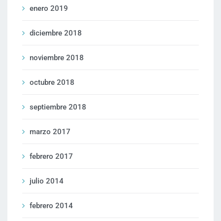
enero 2019
diciembre 2018
noviembre 2018
octubre 2018
septiembre 2018
marzo 2017
febrero 2017
julio 2014
febrero 2014