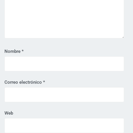
Nombre
*
Correo electrónico
*
Web