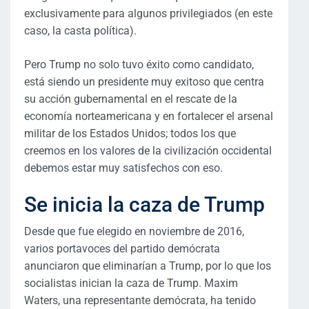
exclusivamente para algunos privilegiados (en este
caso, la casta política).
Pero Trump no solo tuvo éxito como candidato,
está siendo un presidente muy exitoso que centra
su acción gubernamental en el rescate de la
economía norteamericana y en fortalecer el arsenal
militar de los Estados Unidos; todos los que
creemos en los valores de la civilización occidental
debemos estar muy satisfechos con eso.
Se inicia la caza de Trump
Desde que fue elegido en noviembre de 2016,
varios portavoces del partido demócrata
anunciaron que eliminarían a Trump, por lo que los
socialistas inician la caza de Trump. Maxim
Waters, una representante demócrata, ha tenido