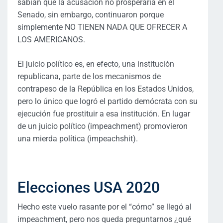
sabían que la acusación no prosperaría en el
Senado, sin embargo, continuaron porque
simplemente NO TIENEN NADA QUE OFRECER A
LOS AMERICANOS.
El juicio político es, en efecto, una institución
republicana, parte de los mecanismos de
contrapeso de la República en los Estados Unidos,
pero lo único que logró el partido demócrata con su
ejecución fue prostituir a esa institución. En lugar
de un juicio político (impeachment) promovieron
una mierda política (impeachshit).
Elecciones USA 2020
Hecho este vuelo rasante por el “cómo” se llegó al
impeachment, pero nos queda preguntarnos ¿qué