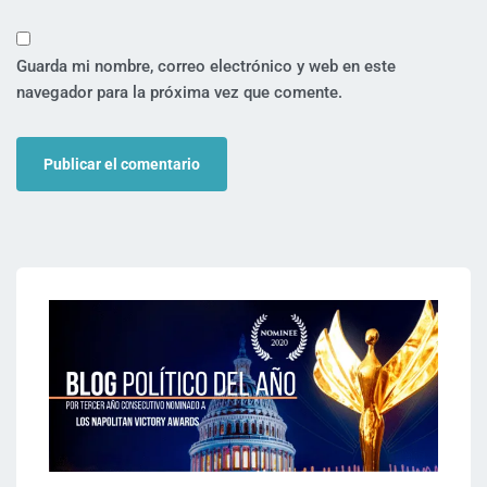
Guarda mi nombre, correo electrónico y web en este
navegador para la próxima vez que comente.