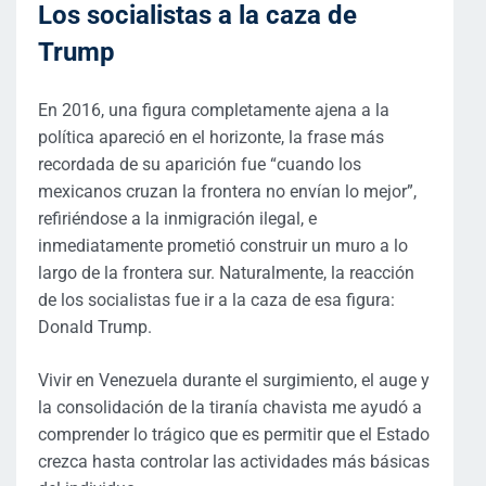
Los socialistas a la caza de
Trump
En 2016, una figura completamente ajena a la
política apareció en el horizonte, la frase más
recordada de su aparición fue “cuando los
mexicanos cruzan la frontera no envían lo mejor”,
refiriéndose a la inmigración ilegal, e
inmediatamente prometió construir un muro a lo
largo de la frontera sur. Naturalmente, la reacción
de los socialistas fue ir a la caza de esa figura:
Donald Trump.
Vivir en Venezuela durante el surgimiento, el auge y
la consolidación de la tiranía chavista me ayudó a
comprender lo trágico que es permitir que el Estado
crezca hasta controlar las actividades más básicas