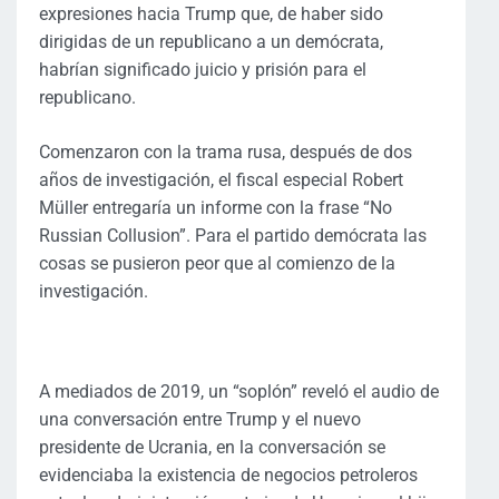
expresiones hacia Trump que, de haber sido
dirigidas de un republicano a un demócrata,
habrían significado juicio y prisión para el
republicano.
Comenzaron con la trama rusa, después de dos
años de investigación, el fiscal especial Robert
Müller entregaría un informe con la frase “No
Russian Collusion”. Para el partido demócrata las
cosas se pusieron peor que al comienzo de la
investigación.
A mediados de 2019, un “soplón” reveló el audio de
una conversación entre Trump y el nuevo
presidente de Ucrania, en la conversación se
evidenciaba la existencia de negocios petroleros