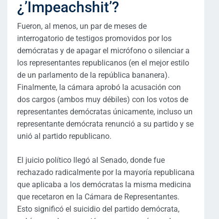
¿’Impeachshit’?
Fueron, al menos, un par de meses de
interrogatorio de testigos promovidos por los
demócratas y de apagar el micrófono o silenciar a
los representantes republicanos (en el mejor estilo
de un parlamento de la república bananera).
Finalmente, la cámara aprobó la acusación con
dos cargos (ambos muy débiles) con los votos de
representantes demócratas únicamente, incluso un
representante demócrata renunció a su partido y se
unió al partido republicano.
El juicio político llegó al Senado, donde fue
rechazado radicalmente por la mayoría republicana
que aplicaba a los demócratas la misma medicina
que recetaron en la Cámara de Representantes.
Esto significó el suicidio del partido demócrata,