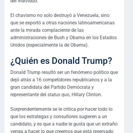
del individuo.
El chavismo no solo destruyó a Venezuela, sino
que se exportó a otras naciones latinoamericanas
ante la mirada complaciente de las
administraciones de Bush y Obama en los Estados
Unidos (especialmente la de Obama).
¿Quién es Donald Trump?
Donald Trump resultó ser un fenómeno político que
dejó atrás a 16 competidores republicanos y a la
gran candidata del Partido Demócrata y
representante del
status quo
, Hillary Clinton.
Sorprendentemente se le critica por hacer todo lo
que los estrategas y consultores sugieren a un
candidato, y es que a nadie le gusta que un extraño
venga a hacer lo que creemos que está reservado