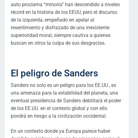
auto proclama “minoría” han descendido a niveles
récord en la historia de los EEUU, pero el discurso
de la izquierda, empeñado en apelar al
resentimiento y disfrazado de una inexistente
superioridad moral, siempre cautiva a quienes
buscan en otros la culpa de sus desgracias.
El peligro de Sanders
Sanders no solo es un peligro para los EE.UU., es
una amenaza para la estabilidad del planeta, una
eventual presidencia de Sanders debilitará el poder
de los EE.UU. en el contexto global y con ello
pondrá en riesgo a la civilización occidental.
En un contexto donde ya Europa parece haber