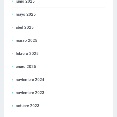
junio 2025
mayo 2025
abril 2025
marzo 2025
febrero 2025
enero 2025
noviembre 2024
noviembre 2023
octubre 2023