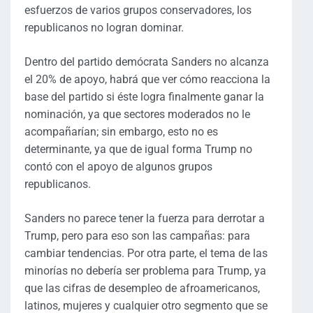
esfuerzos de varios grupos conservadores, los
republicanos no logran dominar.
Dentro del partido demócrata Sanders no alcanza
el 20% de apoyo, habrá que ver cómo reacciona la
base del partido si éste logra finalmente ganar la
nominación, ya que sectores moderados no le
acompañarían; sin embargo, esto no es
determinante, ya que de igual forma Trump no
contó con el apoyo de algunos grupos
republicanos.
Sanders no parece tener la fuerza para derrotar a
Trump, pero para eso son las campañas: para
cambiar tendencias. Por otra parte, el tema de las
minorías no debería ser problema para Trump, ya
que las cifras de desempleo de afroamericanos,
latinos, mujeres y cualquier otro segmento que se