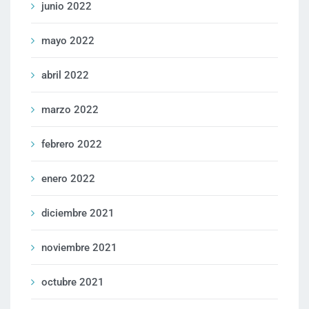
junio 2022
mayo 2022
abril 2022
marzo 2022
febrero 2022
enero 2022
diciembre 2021
noviembre 2021
octubre 2021