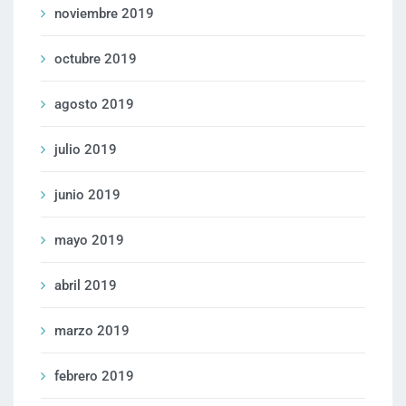
noviembre 2019
octubre 2019
agosto 2019
julio 2019
junio 2019
mayo 2019
abril 2019
marzo 2019
febrero 2019