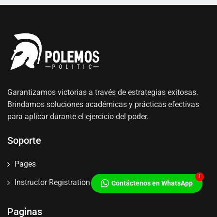
Garantizamos victorias a través de estrategias exitosas.
Brindamos soluciones académicas y prácticas efectivas
para aplicar durante el ejercicio del poder.
Soporte
Pages
1
Instructor Registration
Contáctenos en WhatsApp
Paginas