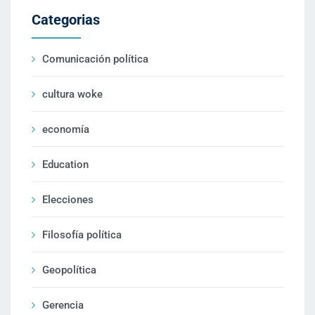
Categorias
Comunicación política
cultura woke
economía
Education
Elecciones
Filosofía política
Geopolítica
Gerencia