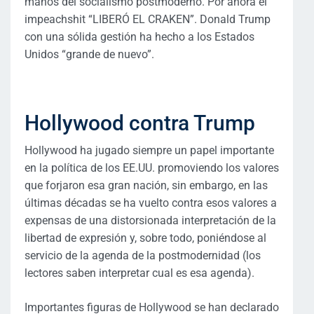
manos del socialismo postmoderno. Por ahora el
impeachshit “LIBERÓ EL CRAKEN”. Donald Trump
con una sólida gestión ha hecho a los Estados
Unidos “grande de nuevo”.
Hollywood contra Trump
Hollywood ha jugado siempre un papel importante
en la política de los EE.UU. promoviendo los valores
que forjaron esa gran nación, sin embargo, en las
últimas décadas se ha vuelto contra esos valores a
expensas de una distorsionada interpretación de la
libertad de expresión y, sobre todo, poniéndose al
servicio de la agenda de la postmodernidad (los
lectores saben interpretar cual es esa agenda).
Importantes figuras de Hollywood se han declarado