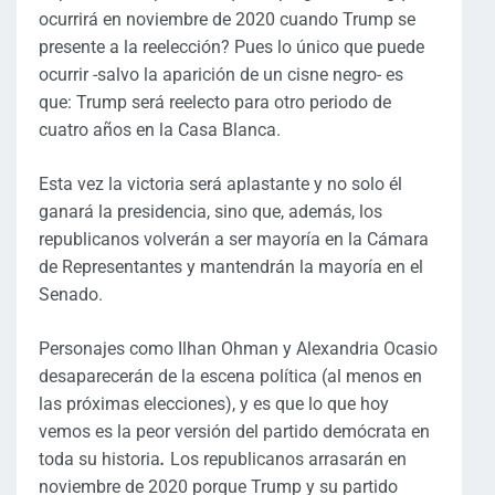
ocurrirá en noviembre de 2020 cuando Trump se
presente a la reelección? Pues lo único que puede
ocurrir -salvo la aparición de un cisne negro- es
que: Trump será reelecto para otro periodo de
cuatro años en la Casa Blanca.
Esta vez la victoria será aplastante y no solo él
ganará la presidencia, sino que, además, los
republicanos volverán a ser mayoría en la Cámara
de Representantes y mantendrán la mayoría en el
Senado.
Personajes como Ilhan Ohman y Alexandria Ocasio
desaparecerán de la escena política (al menos en
las próximas elecciones), y es que lo que hoy
vemos es la peor versión del partido demócrata en
toda su historia
.
Los republicanos arrasarán en
noviembre de 2020 porque Trump y su partido