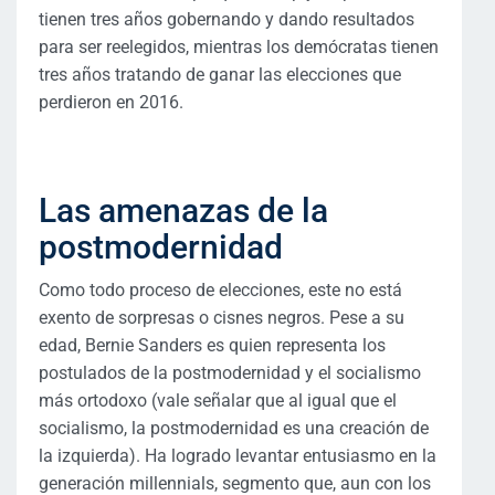
tienen tres años gobernando y dando resultados
para ser reelegidos, mientras los demócratas tienen
tres años tratando de ganar las elecciones que
perdieron en 2016.
Las amenazas de la
postmodernidad
Como todo proceso de elecciones, este no está
exento de sorpresas o cisnes negros.
Pese a su
edad, Bernie Sanders es quien representa los
postulados de la postmodernidad y el socialismo
más ortodoxo (vale señalar que al igual que el
socialismo, la postmodernidad es una creación de
la izquierda). Ha logrado levantar entusiasmo en la
generación millennials, segmento que, aun con los