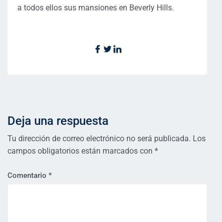
a todos ellos sus mansiones en Beverly Hills.
Deja una respuesta
Tu dirección de correo electrónico no será publicada.
Los
campos obligatorios están marcados con
*
Comentario
*