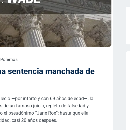
Polemos
una sentencia manchada de
leció —por infarto y con 69 años de edad—, la
 de un famoso juicio, repleto de falsedad y
o el pseudónimo “Jane Roe”; hasta que ella
idad, casi 20 años después.