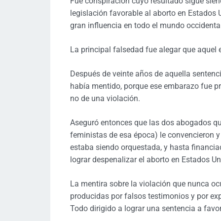
Fue conspiración cuyo resultado sigue sie
legislación favorable al aborto en Estados 
gran influencia en todo el mundo occidental
La principal falsedad fue alegar que aquel
Después de veinte años de aquella senten
había mentido, porque ese embarazo fue pro
no de una violación.
Aseguró entonces que las dos abogados que
feministas de esa época) le convencieron y
estaba siendo orquestada, y hasta financia
lograr despenalizar el aborto en Estados Un
La mentira sobre la violación que nunca oc
producidas por falsos testimonios y por ex
Todo dirigido a lograr una sentencia a favor