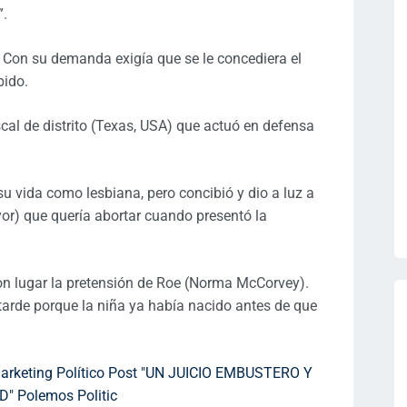
”.
Con su demanda exigía que se le concediera el
bido.
scal de distrito (Texas, USA) que actuó en defensa
.
u vida como lesbiana, pero concibió y dio a luz a
ayor) que quería abortar cuando presentó la
con lugar la pretensión de Roe (Norma McCorvey).
 tarde porque la niña ya había nacido antes de que