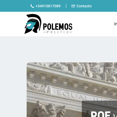
|
+34910817089
Contacto
I