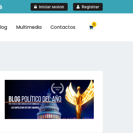
Iniciar sesion
Registrar
0
log
Multimedia
Contactos