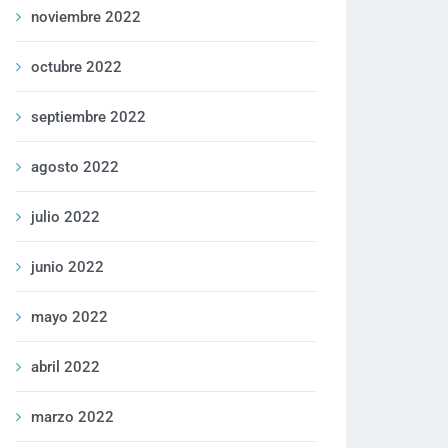
noviembre 2022
octubre 2022
septiembre 2022
agosto 2022
julio 2022
junio 2022
mayo 2022
abril 2022
marzo 2022