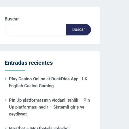
Buscar
Buscar
Entradas recientes
Play Casino Online at DuckDice App | UK
English Casino Gaming
Pin Up platformasının vicdanlı təhlili – Pin
Up platforması nədir – Sistemli giriş və
qeydiyyat
Mostbet – Mostbet-də voleybol