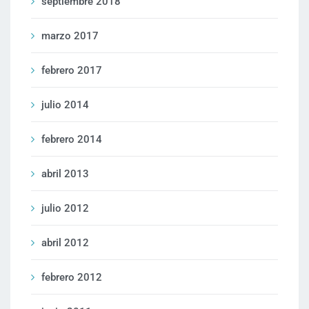
septiembre 2018
marzo 2017
febrero 2017
julio 2014
febrero 2014
abril 2013
julio 2012
abril 2012
febrero 2012