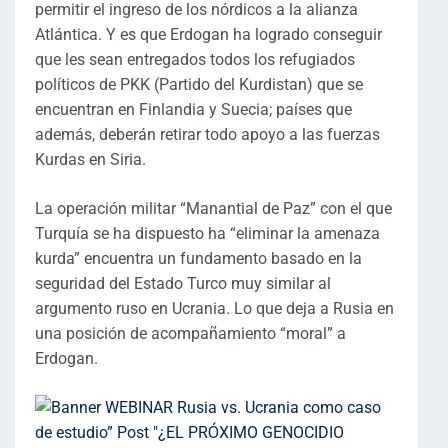
permitir el ingreso de los nórdicos a la alianza
Atlántica. Y es que Erdogan ha logrado conseguir
que les sean entregados todos los refugiados
políticos de PKK (Partido del Kurdistan) que se
encuentran en Finlandia y Suecia; países que
además, deberán retirar todo apoyo a las fuerzas
Kurdas en Siria.
La operación militar “Manantial de Paz” con el que
Turquía se ha dispuesto ha “eliminar la amenaza
kurda” encuentra un fundamento basado en la
seguridad del Estado Turco muy similar al
argumento ruso en Ucrania. Lo que deja a Rusia en
una posición de acompañamiento “moral” a
Erdogan.