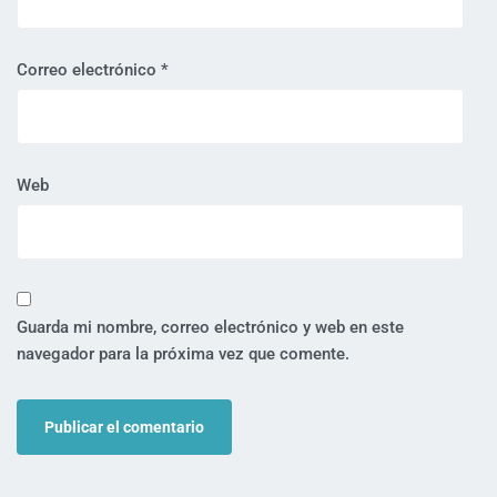
Correo electrónico
*
Web
Guarda mi nombre, correo electrónico y web en este
navegador para la próxima vez que comente.