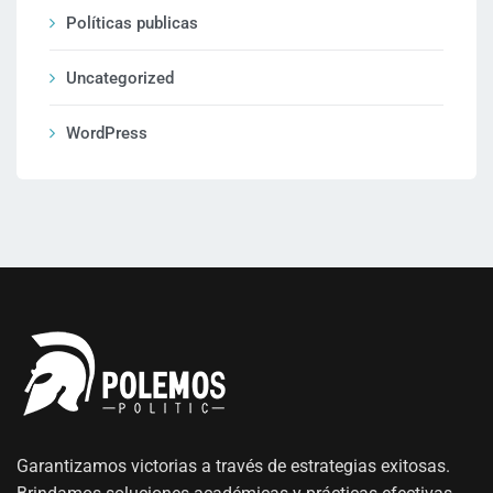
Políticas publicas
Uncategorized
WordPress
Garantizamos victorias a través de estrategias exitosas.