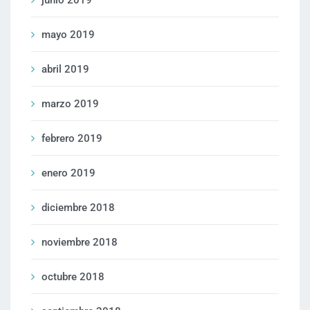
junio 2019
mayo 2019
abril 2019
marzo 2019
febrero 2019
enero 2019
diciembre 2018
noviembre 2018
octubre 2018