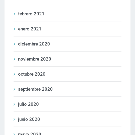
febrero 2021
enero 2021
diciembre 2020
noviembre 2020
octubre 2020
septiembre 2020
julio 2020
junio 2020
mayo 2020