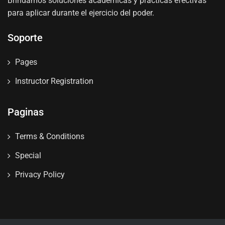
Brindamos soluciones académicas y prácticas efectivas
para aplicar durante el ejercicio del poder.
Soporte
Pages
Instructor Registration
Paginas
Terms & Conditions
Special
Privacy Policy