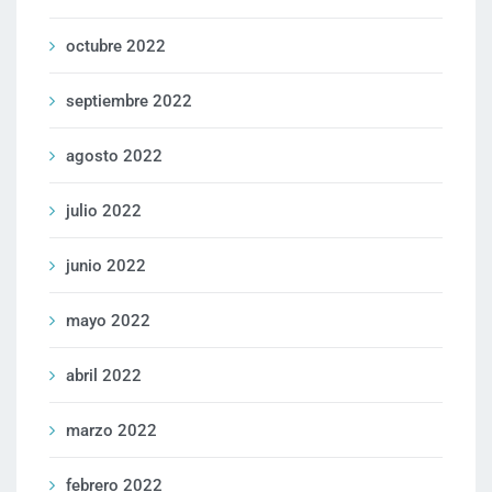
octubre 2022
septiembre 2022
agosto 2022
julio 2022
junio 2022
mayo 2022
abril 2022
marzo 2022
febrero 2022