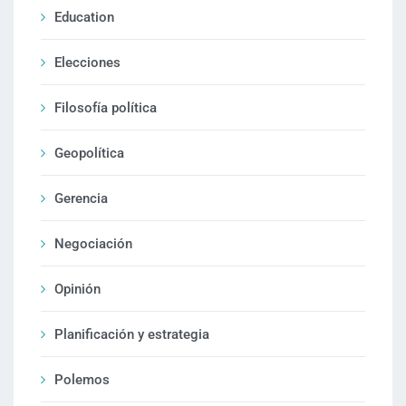
Education
Elecciones
Filosofía política
Geopolítica
Gerencia
Negociación
Opinión
Planificación y estrategia
Polemos