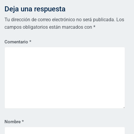
Deja una respuesta
Tu dirección de correo electrónico no será publicada.
Los
campos obligatorios están marcados con
*
Comentario
*
Nombre
*