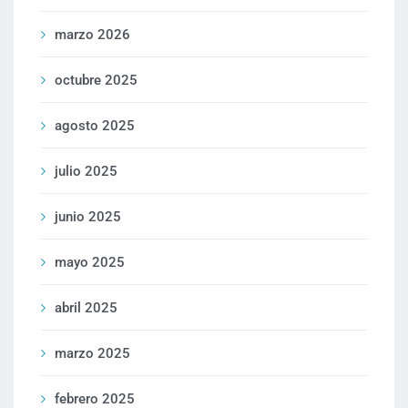
marzo 2026
octubre 2025
agosto 2025
julio 2025
junio 2025
mayo 2025
abril 2025
marzo 2025
febrero 2025