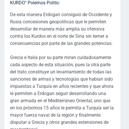
De esta manera Erdogan consiguió de Occidente y
Rusia concesiones geopoliticas que le permiten
desarrollar de manera más amplia su ofensiva
contra los Kurdos en el norte de Siria sin temer a
consecuencias por parte de las grandes potencias.
Grecia e Italia por su parte miran cuidadosamente
cada aspecto de esta situación, pues la otra parte
del trato constituye un levantamiento de todas las
sanciones de armas y tecnologías que habían sido
impuestas a Turquía en años recientes y que ahora
le permiten a Erdogan seguir desarrollando una
gran armada en el Mediterráneo Oriental, uno que
en los próximos 15 años le permita a Turquía ser la
mayor fuerza naval de la región y finalmente
disputar a Grecia y otros grandes extensiones de