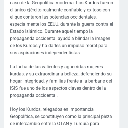
caso de la Geopolítica moderna. Los Kurdos fueron
el único ejército realmente confiable y exitoso con
el que contaron las potencias occidentales,
especialmente los EEUU, durante la guerra contra el
Estado Islámico. Durante aquel tiempo la
propaganda occidental ayudó a blindar la imagen
de los Kurdos y ha darles un impulso moral para
sus aspiraciones independentistas.
La lucha de las valientes y aguerridas mujeres
kurdas, y su extraordinaria belleza, defendiendo su
hogar, integridad, y familias frente a la barbarie del
ISIS fue uno de los aspectos claves dentro de la
propaganda occidental.
Hoy los Kurdos, relegados en importancia
Geopolítica, se constituyen cómo la principal pieza
de intercambio entre la OTAN y Turquía para