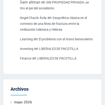
Sam altman
en
SIN PROPIEDAD PRIVADA: un
tiro al pie del socialismo.
en
Ángel Chacín Ávila
Geopolítica clásica en el
contexto de una línea de fractura entre la
civilización Islámica y Hebrea.
en
Learning
El problema con el tirano benevolente
en
Investing
LIBERALES DE PACOTILLA
en
Finance
LIBERALES DE PACOTILLA
Archivos
mayo 2026