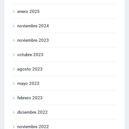
enero 2025
noviembre 2024
noviembre 2023
octubre 2023
agosto 2023
mayo 2023
febrero 2023
diciembre 2022
noviembre 2022