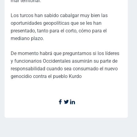
mar territorial.
Los turcos han sabido cabalgar muy bien las
oportunidades geopolíticas que se les han
presentado, tanto para el corto, cómo para el
mediano plazo.
De momento habrá que preguntarnos si los líderes
y funcionarios Occidentales asumirán su parte de
responsabilidad cuando sea consumado el nuevo
genocidio contra el pueblo Kurdo