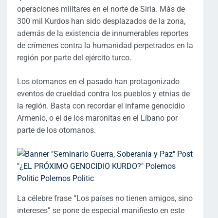
operaciones militares en el norte de Siria. Más de
300 mil Kurdos han sido desplazados de la zona,
además de la existencia de innumerables reportes
de crímenes contra la humanidad perpetrados en la
región por parte del ejército turco.
Los otomanos en el pasado han protagonizado
eventos de crueldad contra los pueblos y etnias de
la región. Basta con recordar el infame genocidio
Armenio, o el de los maronitas en el Líbano por
parte de los otomanos.
La célebre frase “Los países no tienen amigos, sino
intereses” se pone de especial manifiesto en este