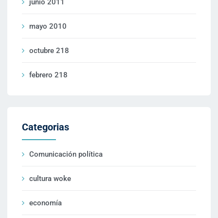
junio 2011
mayo 2010
octubre 218
febrero 218
Categorias
Comunicación política
cultura woke
economía