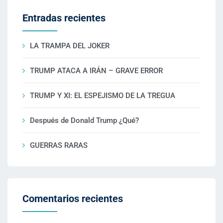
Entradas recientes
LA TRAMPA DEL JOKER
TRUMP ATACA A IRÁN – GRAVE ERROR
TRUMP Y XI: EL ESPEJISMO DE LA TREGUA
Después de Donald Trump ¿Qué?
GUERRAS RARAS
Comentarios recientes