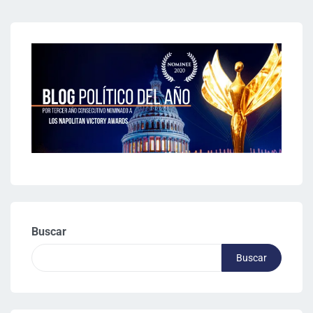
Buscar
Buscar