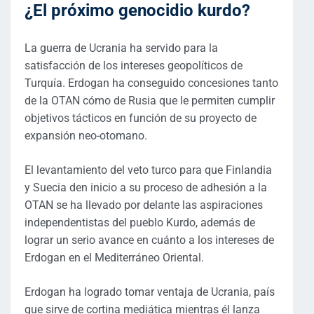
¿El próximo genocidio kurdo?
La guerra de Ucrania ha servido para la
satisfacción de los intereses geopolíticos de
Turquía. Erdogan ha conseguido concesiones tanto
de la OTAN cómo de Rusia que le permiten cumplir
objetivos tácticos en función de su proyecto de
expansión neo-otomano.
El levantamiento del veto turco para que Finlandia
y Suecia den inicio a su proceso de adhesión a la
OTAN se ha llevado por delante las aspiraciones
independentistas del pueblo Kurdo, además de
lograr un serio avance en cuánto a los intereses de
Erdogan en el Mediterráneo Oriental.
Erdogan ha logrado tomar ventaja de Ucrania, país
que sirve de cortina mediática mientras él lanza