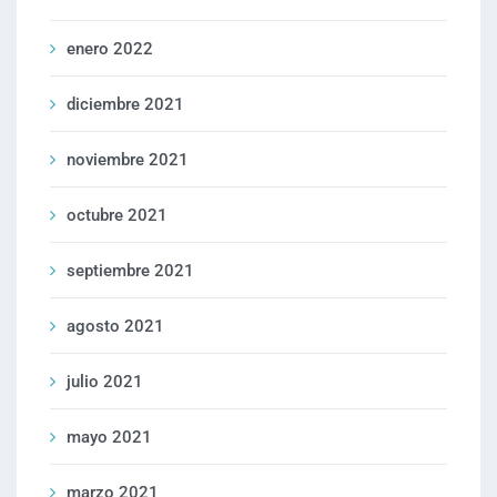
enero 2022
diciembre 2021
noviembre 2021
octubre 2021
septiembre 2021
agosto 2021
julio 2021
mayo 2021
marzo 2021