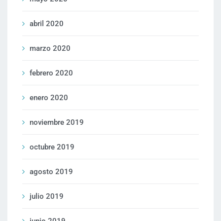
abril 2020
marzo 2020
febrero 2020
enero 2020
noviembre 2019
octubre 2019
agosto 2019
julio 2019