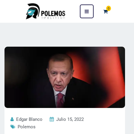
0
Edgar Blanco
Julio 15, 2022
Polemos