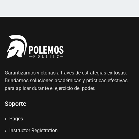
Garantizamos victorias a través de estrategias exitosas.
Brindamos soluciones académicas y prácticas efectivas
para aplicar durante el ejercicio del poder.
Soporte
Pages
Instructor Registration