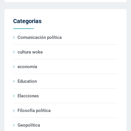
Categorias
Comunicación política
cultura woke
economía
Education
Elecciones
Filosofía política
Geopolítica