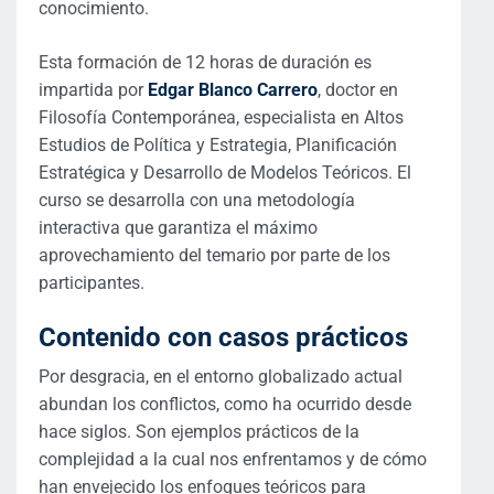
conocimiento.
Esta formación de 12 horas de duración es
impartida por
Edgar Blanco Carrero
, doctor en
Filosofía Contemporánea, especialista en Altos
Estudios de Política y Estrategia, Planificación
Estratégica y Desarrollo de Modelos Teóricos. El
curso se desarrolla con una metodología
interactiva que garantiza el máximo
aprovechamiento del temario por parte de los
participantes.
Contenido con casos prácticos
Por desgracia, en el entorno globalizado actual
abundan los conflictos, como ha ocurrido desde
hace siglos. Son ejemplos prácticos de la
complejidad a la cual nos enfrentamos y de cómo
han envejecido los enfoques teóricos para