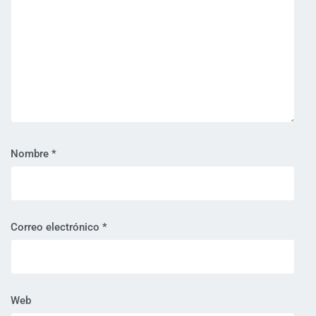
Nombre
*
Correo electrónico
*
Web