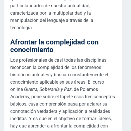
particularidades de nuestra actualidad,
caracterizada por la multipolaridad y la
manipulación del lenguaje a través de la
tecnología.
Afrontar la complejidad con
conocimiento
Los profesionales de casi todas las disciplinas
reconocen la complejidad de los fenómenos
históricos actuales y buscan constantemente el
conocimiento aplicable en sus áreas. El curso
online
Guerra, Soberanía y Paz
, de Polemos
Academy, pone sobre el tapete esos tres conceptos
básicos, cuya comprensión pasa por aclarar su
connotación verdadera y aplicación a realidades
inéditas. Y es que en el objetivo de formar líderes,
hay que aprender a afrontar la complejidad con