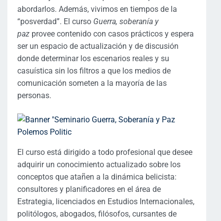
abordarlos. Además, vivimos en tiempos de la
“posverdad”. El curso
Guerra, soberanía y
paz
provee contenido con casos prácticos y espera
ser un espacio de actualización y de discusión
donde determinar los escenarios reales y su
casuística sin los filtros a que los medios de
comunicación someten a la mayoría de las
personas.
El curso está dirigido a todo profesional que desee
adquirir un conocimiento actualizado sobre los
conceptos que atañen a la dinámica belicista:
consultores y planificadores en el área de
Estrategia, licenciados en Estudios Internacionales,
politólogos, abogados, filósofos, cursantes de