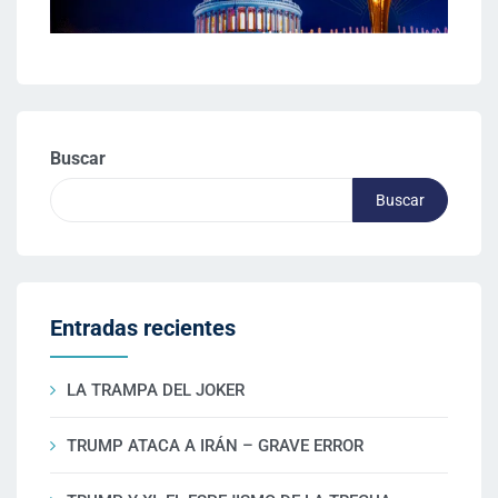
Buscar
Buscar
Entradas recientes
LA TRAMPA DEL JOKER
TRUMP ATACA A IRÁN – GRAVE ERROR