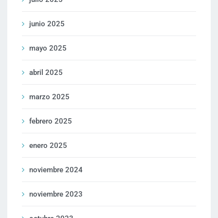
junio 2025
mayo 2025
abril 2025
marzo 2025
febrero 2025
enero 2025
noviembre 2024
noviembre 2023