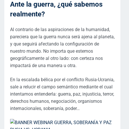
Ante la guerra, ¿qué sabemos
realmente?
Al contrario de las aspiraciones de la humanidad,
pareciera que la guerra nunca será ajena al planeta,
y que seguirá afectando la configuración de
nuestro mundo. No importa que estemos
geográficamente al otro lado: con certeza nos
impactará de una manera u otra.
En la escalada bélica por el conflicto Rusia-Ucrania,
sale a relucir el campo semántico mediante el cual
intentamos entenderla: guerra, paz, injusticia, terror,
derechos humanos, negociación, organismos
internacionales, soberanía, poder…