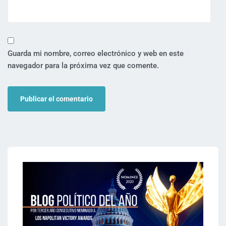
Guarda mi nombre, correo electrónico y web en este
navegador para la próxima vez que comente.