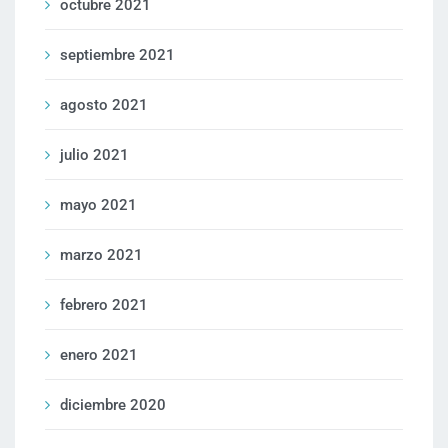
octubre 2021
septiembre 2021
agosto 2021
julio 2021
mayo 2021
marzo 2021
febrero 2021
enero 2021
diciembre 2020