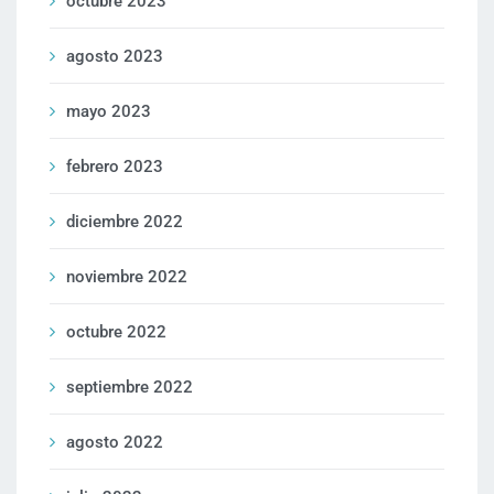
octubre 2023
agosto 2023
mayo 2023
febrero 2023
diciembre 2022
noviembre 2022
octubre 2022
septiembre 2022
agosto 2022