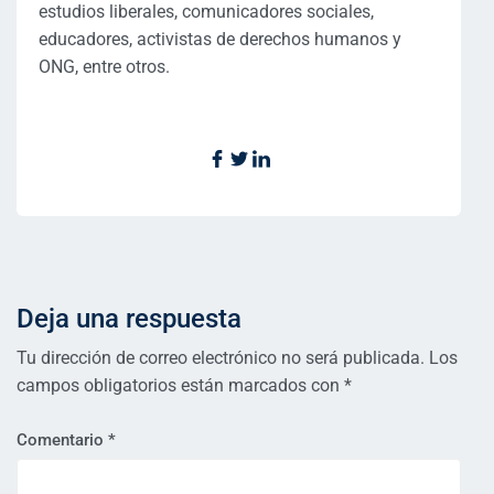
estudios liberales, comunicadores sociales,
educadores, activistas de derechos humanos y
ONG, entre otros.
Deja una respuesta
Tu dirección de correo electrónico no será publicada.
Los
campos obligatorios están marcados con
*
Comentario
*