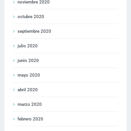
noviembre 2020
octubre 2020
septiembre 2020
julio 2020
junio 2020
mayo 2020
abril 2020
marzo 2020
febrero 2020