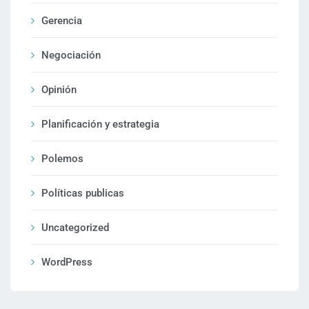
Gerencia
Negociación
Opinión
Planificación y estrategia
Polemos
Políticas publicas
Uncategorized
WordPress