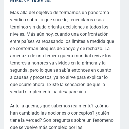
Más allá del objetivo de formarnos un panorama
verídico sobre lo que sucede, tener claros esos
términos sin duda orienta decisiones a todos los
niveles. Más aún hoy, cuando una confrontación
entre países va rebasando los límites a medida que
se conforman bloques de apoyo y de rechazo. La
amenaza de una tercera guerra mundial revive los
temores a horrores ya vividos en la primera y la
segunda, pero lo que se sabía entonces en cuanto
a causas y procesos, ya no sirve para explicar lo
que ocurre ahora. Existe la sensación de que la
verdad simplemente ha desaparecido.
Ante la guerra, ¿qué sabemos realmente? ¿cómo
han cambiado las nociones o conceptos? ¿quién
tiene la verdad? Son preguntas sobre un fenómeno
que se vuelve más complejo por las