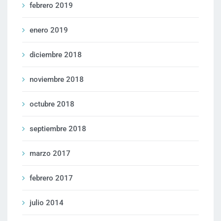
febrero 2019
enero 2019
diciembre 2018
noviembre 2018
octubre 2018
septiembre 2018
marzo 2017
febrero 2017
julio 2014