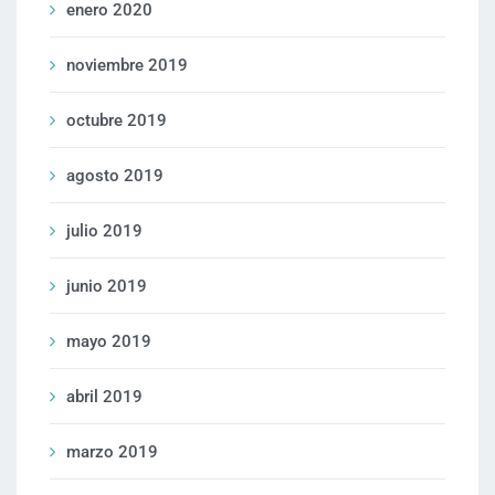
enero 2020
noviembre 2019
octubre 2019
agosto 2019
julio 2019
junio 2019
mayo 2019
abril 2019
marzo 2019