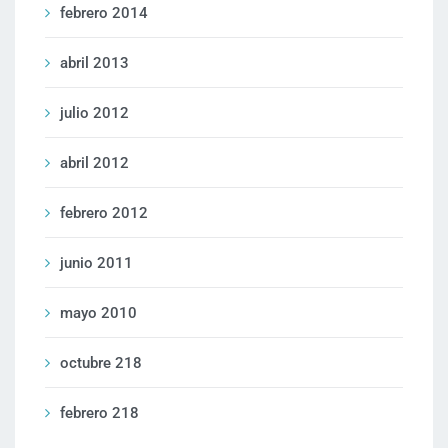
febrero 2014
abril 2013
julio 2012
abril 2012
febrero 2012
junio 2011
mayo 2010
octubre 218
febrero 218