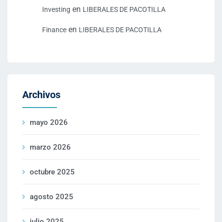
en
Investing
LIBERALES DE PACOTILLA
en
Finance
LIBERALES DE PACOTILLA
Archivos
mayo 2026
marzo 2026
octubre 2025
agosto 2025
julio 2025