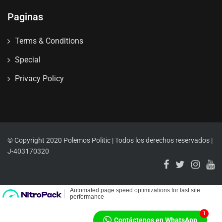
Paginas
Terms & Conditions
Special
Privacy Policy
© Copyright 2020 Polemos Politic | Todos los derechos reservados |
J-403170320
1
Contáctenos en WhatsApp