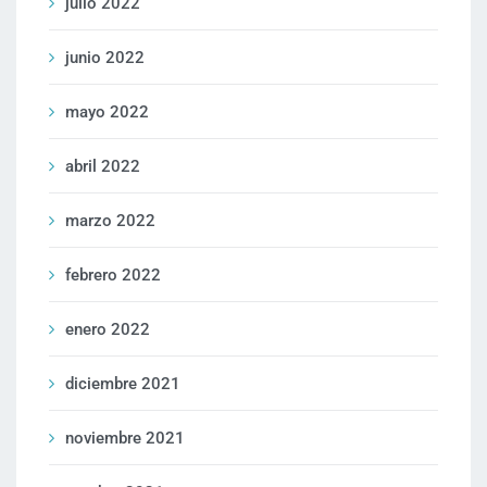
julio 2022
junio 2022
mayo 2022
abril 2022
marzo 2022
febrero 2022
enero 2022
diciembre 2021
noviembre 2021