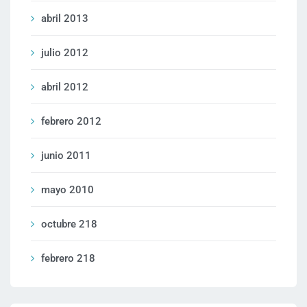
abril 2013
julio 2012
abril 2012
febrero 2012
junio 2011
mayo 2010
octubre 218
febrero 218