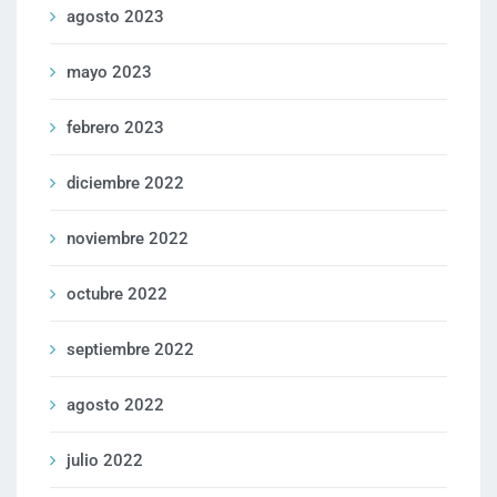
agosto 2023
mayo 2023
febrero 2023
diciembre 2022
noviembre 2022
octubre 2022
septiembre 2022
agosto 2022
julio 2022