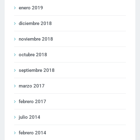
enero 2019
diciembre 2018
noviembre 2018
octubre 2018
septiembre 2018
marzo 2017
febrero 2017
julio 2014
febrero 2014