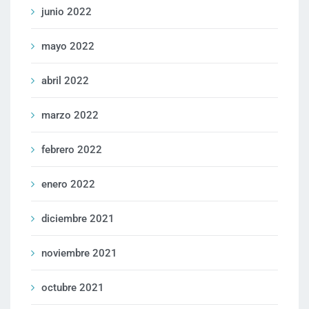
junio 2022
mayo 2022
abril 2022
marzo 2022
febrero 2022
enero 2022
diciembre 2021
noviembre 2021
octubre 2021