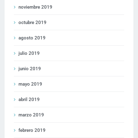
noviembre 2019
octubre 2019
agosto 2019
julio 2019
junio 2019
mayo 2019
abril 2019
marzo 2019
febrero 2019