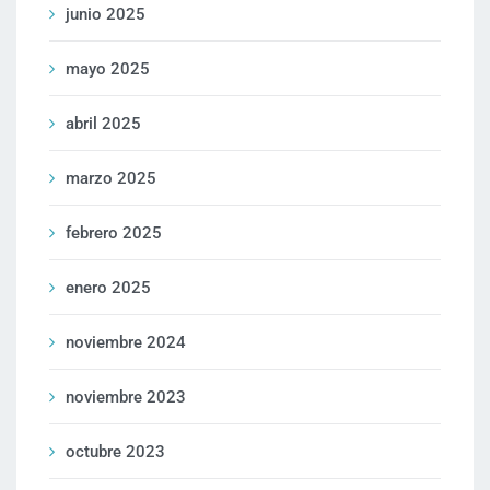
junio 2025
mayo 2025
abril 2025
marzo 2025
febrero 2025
enero 2025
noviembre 2024
noviembre 2023
octubre 2023