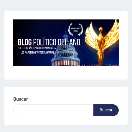
Buscar
Buscar