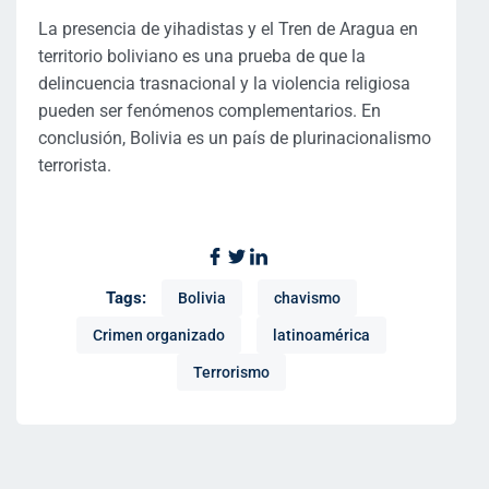
La presencia de yihadistas y el Tren de Aragua en
territorio boliviano es una prueba de que la
delincuencia trasnacional y la violencia religiosa
pueden ser fenómenos complementarios. En
conclusión, Bolivia es un país de plurinacionalismo
terrorista.
Tags:
Bolivia
chavismo
Crimen organizado
latinoamérica
Terrorismo