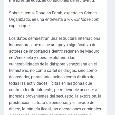
menores de edad, en condiciones de esclavitud.
Sobre el tema, Douglas Farah, experto en Crimen
Organizado, en una entrevista a
www.infobae.com
,
explica que:
Los datos demuestran una estructura internacional
innovadora, que recibe un apoyo significativo de
actores de importancia dentro régimen de Maduro
en Venezuela y opera explotando las
vulnerabilidades de la diáspora venezolana en el
hemisferio, no como cartel de drogas, sino como
depredador, parasitario incluso como árbitro de
todas las actividades ilícitas en las zonas que
controla territorialmente, permitiéndole acceder a
ingresos provenientes del secuestro, la extorsión, la
prostitución, la trata de personas y el lavado de
dinero, la minería ilegal, las operaciones criminales