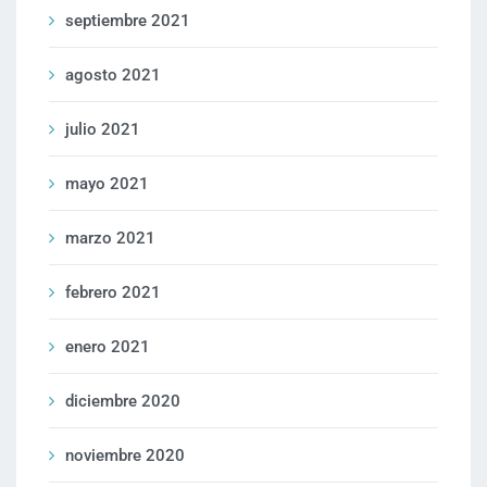
septiembre 2021
agosto 2021
julio 2021
mayo 2021
marzo 2021
febrero 2021
enero 2021
diciembre 2020
noviembre 2020