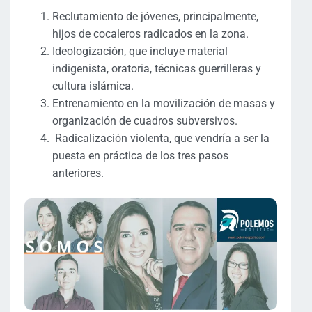
Reclutamiento de jóvenes, principalmente,
hijos de cocaleros radicados en la zona.
Ideologización, que incluye material
indigenista, oratoria, técnicas guerrilleras y
cultura islámica.
Entrenamiento en la movilización de masas y
organización de cuadros subversivos.
Radicalización violenta, que vendría a ser la
puesta en práctica de los tres pasos
anteriores.