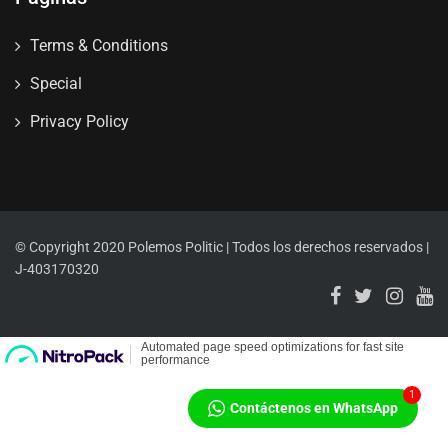
Terms & Conditions
Special
Privacy Policy
© Copyright 2020 Polemos Politic | Todos los derechos reservados |
J-403170320
1
Contáctenos en WhatsApp