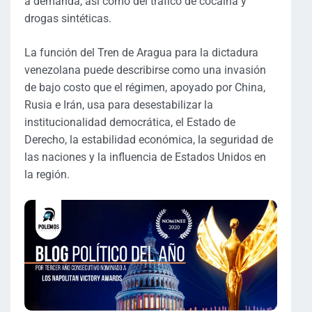
a demanda, así como del tráfico de cocaína y
drogas sintéticas.
La función del Tren de Aragua para la dictadura
venezolana puede describirse como una invasión
de bajo costo que el régimen, apoyado por China,
Rusia e Irán, usa para desestabilizar la
institucionalidad democrática, el Estado de
Derecho, la estabilidad económica, la seguridad de
las naciones y la influencia de Estados Unidos en
la región.