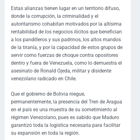
Estas alianzas tienen lugar en un territorio difuso,
donde la corrupción, la criminalidad y el
autoritarismo cohabitan motivados por la altísima
rentabilidad de los negocios ilícitos que benefician
a los pandilleros y sus padrinos, los altos mandos
de la tiranía, y por la capacidad de estos grupos de
servir como fuerzas de choque contra opositores
dentro y fuera de Venezuela, como lo demuestra el
asesinato de Ronald Ojeda, militar y disidente
venezolano radicado en Chile.
Que el gobierno de Bolivia niegue,
permanentemente, la presencia del Tren de Aragua
en el país es una muestra de su sometimiento al
régimen Venezolano, pues es sabido que Maduro
garantizó toda la logística necesaria para facilitar
su expansión en toda la región.