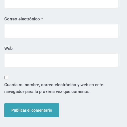
Correo electrónico
*
Web
Guarda mi nombre, correo electrónico y web en este
navegador para la próxima vez que comente.