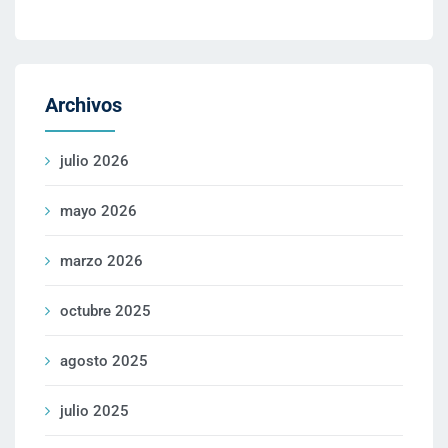
Archivos
julio 2026
mayo 2026
marzo 2026
octubre 2025
agosto 2025
julio 2025