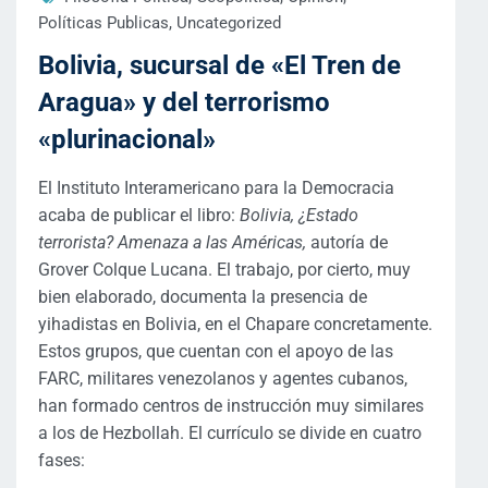
Políticas Publicas
,
Uncategorized
Bolivia, sucursal de «El Tren de
Aragua» y del terrorismo
«plurinacional»
El Instituto Interamericano para la Democracia
acaba de publicar el libro:
Bolivia, ¿Estado
terrorista? Amenaza a las Américas,
autoría de
Grover Colque Lucana. El trabajo, por cierto, muy
bien elaborado, documenta la presencia de
yihadistas en Bolivia, en el Chapare concretamente.
Estos grupos, que cuentan con el apoyo de las
FARC, militares venezolanos y agentes cubanos,
han formado centros de instrucción muy similares
a los de Hezbollah. El currículo se divide en cuatro
fases: