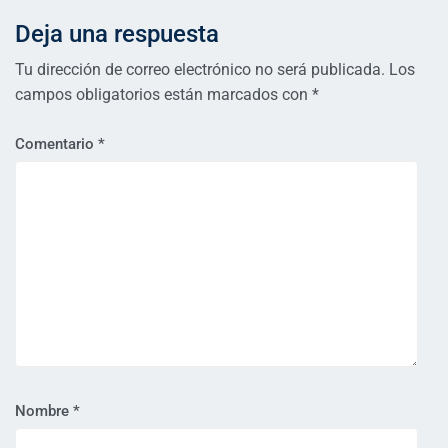
Deja una respuesta
Tu dirección de correo electrónico no será publicada.
Los
campos obligatorios están marcados con
*
Comentario
*
Nombre
*