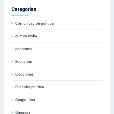
Categorias
Comunicación política
cultura woke
economía
Education
Elecciones
Filosofía política
Geopolítica
Gerencia