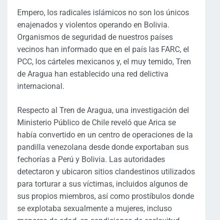
Empero, los radicales islámicos no son los únicos
enajenados y violentos operando en Bolivia.
Organismos de seguridad de nuestros países
vecinos han informado que en el país las FARC, el
PCC, los cárteles mexicanos y, el muy temido, Tren
de Aragua han establecido una red delictiva
internacional.
Respecto al Tren de Aragua, una investigación del
Ministerio Público de Chile reveló que Arica se
había convertido en un centro de operaciones de la
pandilla venezolana desde donde exportaban sus
fechorías a Perú y Bolivia. Las autoridades
detectaron y ubicaron sitios clandestinos utilizados
para torturar a sus víctimas, incluidos algunos de
sus propios miembros, así como prostíbulos donde
se explotaba sexualmente a mujeres, incluso