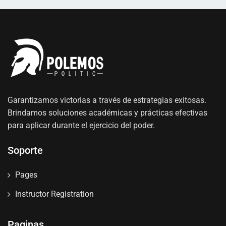
Garantizamos victorias a través de estrategias exitosas.
Brindamos soluciones académicas y prácticas efectivas
para aplicar durante el ejercicio del poder.
Soporte
Pages
Instructor Registration
Paginas