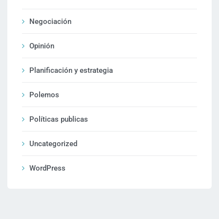
Negociación
Opinión
Planificación y estrategia
Polemos
Políticas publicas
Uncategorized
WordPress