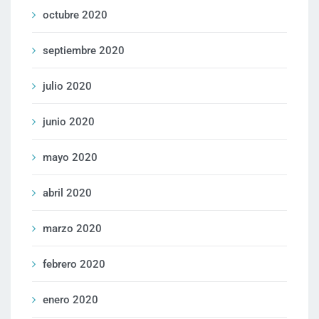
octubre 2020
septiembre 2020
julio 2020
junio 2020
mayo 2020
abril 2020
marzo 2020
febrero 2020
enero 2020