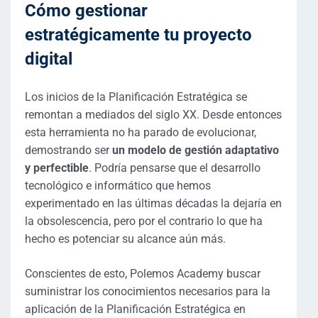
Cómo gestionar
estratégicamente tu proyecto
digital
Los inicios de la Planificación Estratégica se
remontan a mediados del siglo XX. Desde entonces
esta herramienta no ha parado de evolucionar,
demostrando ser
un modelo de gestión adaptativo
y perfectible
. Podría pensarse que el desarrollo
tecnológico e informático que hemos
experimentado en las últimas décadas la dejaría en
la obsolescencia, pero por el contrario lo que ha
hecho es potenciar su alcance aún más.
Conscientes de esto, Polemos Academy buscar
suministrar los conocimientos necesarios para la
aplicación de la Planificación Estratégica en