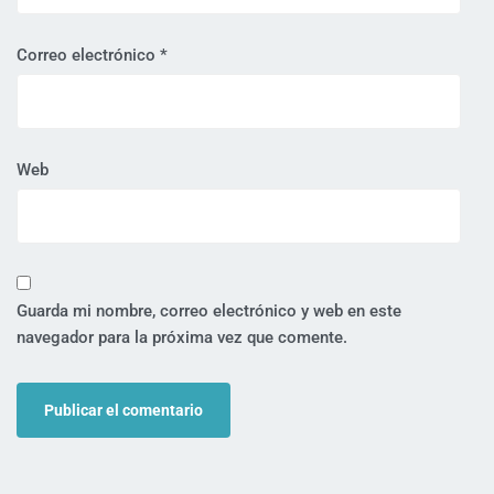
Correo electrónico
*
Web
Guarda mi nombre, correo electrónico y web en este
navegador para la próxima vez que comente.