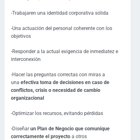
-Trabajaren una identidad corporativa sólida
-Una actuación del personal coherente con los
objetivos
-Responder a la actual exigencia de inmediatez e
interconexión
-Hacer las preguntas correctas con miras a
una
efectiva toma de decisiones en caso de
conflictos, crisis o necesidad de cambio
organizacional
-Optimizar los recursos, evitando pérdidas
-Diseñar
un Plan de Negocio que comunique
correctamente el proyecto
a otros