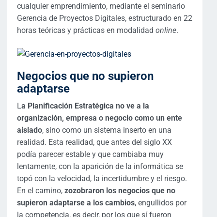
cualquier emprendimiento, mediante el seminario
Gerencia de Proyectos Digitales, estructurado en 22
horas teóricas y prácticas en modalidad
online
.
Negocios que no supieron
adaptarse
L
a Planificación Estratégica no ve a la
organización, empresa o negocio como un ente
aislado
, sino como un sistema inserto en una
realidad. Esta realidad, que antes del siglo XX
podía parecer estable y que cambiaba muy
lentamente, con la aparición de la informática se
topó con la velocidad, la incertidumbre y el riesgo.
En el camino,
zozobraron los negocios que no
supieron adaptarse a los cambios
, engullidos por
la competencia, es decir, por los que sí fueron