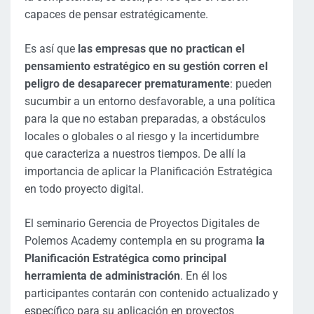
capaces de pensar estratégicamente.
Es así que
las empresas que no practican el
pensamiento estratégico en su gestión corren el
peligro de desaparecer prematuramente
: pueden
sucumbir a un entorno desfavorable, a una política
para la que no estaban preparadas, a obstáculos
locales o globales o al riesgo y la incertidumbre
que caracteriza a nuestros tiempos. De allí la
importancia de aplicar la Planificación Estratégica
en todo proyecto digital.
El seminario Gerencia de Proyectos Digitales de
Polemos Academy contempla en su programa
la
Planificación Estratégica como principal
herramienta de administración
. En él los
participantes contarán con contenido actualizado y
específico para su aplicación en proyectos