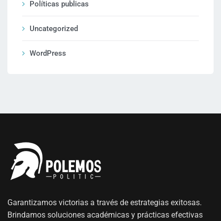
Políticas publicas
Uncategorized
WordPress
Garantizamos victorias a través de estrategias exitosas.
Brindamos soluciones académicas y prácticas efectivas