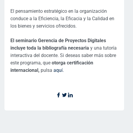
El pensamiento estratégico en la organización
conduce a la Eficiencia, la Eficacia y la Calidad en
los bienes y servicios ofrecidos.
El seminario Gerencia de Proyectos Digitales
incluye toda la bibliografía necesaria
y una tutoría
interactiva del docente. Si deseas saber más sobre
este programa, que
otorga certificación
internacional,
pulsa
aquí.