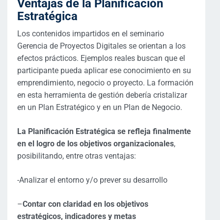
Ventajas de la Planificación
Estratégica
Los contenidos impartidos en el seminario
Gerencia de Proyectos Digitales se orientan a los
efectos prácticos. Ejemplos reales buscan que el
participante pueda aplicar ese conocimiento en su
emprendimiento, negocio o proyecto. La formación
en esta herramienta de gestión debería cristalizar
en un Plan Estratégico y en un Plan de Negocio.
La Planificación Estratégica se refleja finalmente
en el logro de los objetivos organizacionales
,
posibilitando, entre otras ventajas:
-Analizar el entorno y/o prever su desarrollo
–
Contar con claridad en los objetivos
estratégicos, indicadores y metas