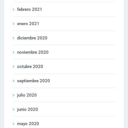
febrero 2021
enero 2021
diciembre 2020
noviembre 2020
octubre 2020
septiembre 2020
julio 2020
junio 2020
mayo 2020