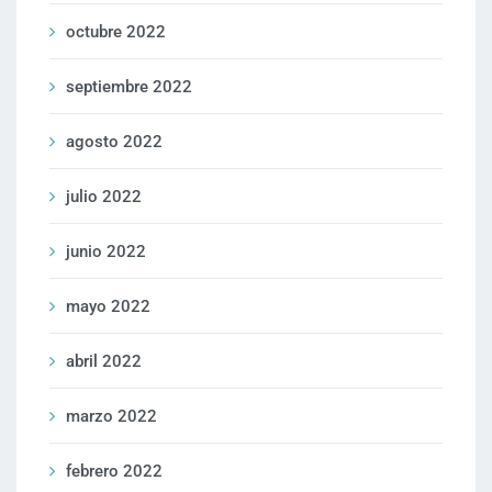
octubre 2022
septiembre 2022
agosto 2022
julio 2022
junio 2022
mayo 2022
abril 2022
marzo 2022
febrero 2022