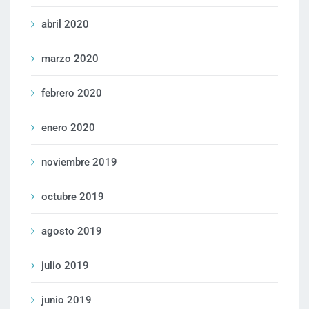
abril 2020
marzo 2020
febrero 2020
enero 2020
noviembre 2019
octubre 2019
agosto 2019
julio 2019
junio 2019