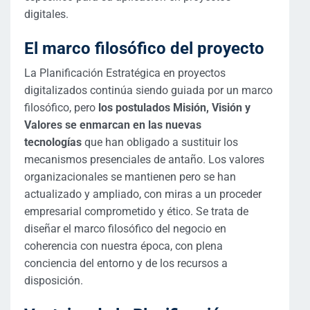
digitales.
El marco filosófico del proyecto
La Planificación Estratégica en proyectos
digitalizados continúa siendo guiada por un marco
filosófico, pero
los postulados Misión, Visión y
Valores se enmarcan en las nuevas
tecnologías
que han obligado a sustituir los
mecanismos presenciales de antaño. Los valores
organizacionales se mantienen pero se han
actualizado y ampliado, con miras a un proceder
empresarial comprometido y ético. Se trata de
diseñar el marco filosófico del negocio en
coherencia con nuestra época, con plena
conciencia del entorno y de los recursos a
disposición.