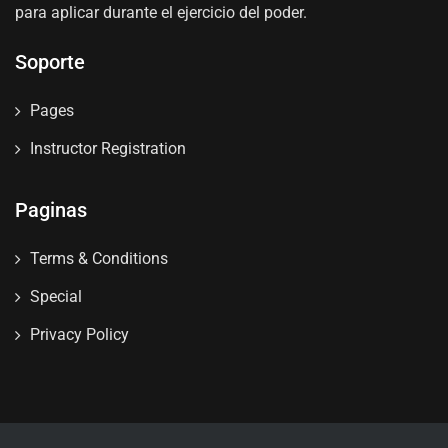
para aplicar durante el ejercicio del poder.
Soporte
Pages
Instructor Registration
Paginas
Terms & Conditions
Special
Privacy Policy