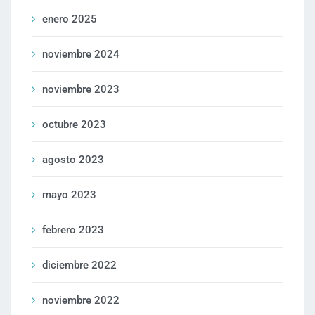
enero 2025
noviembre 2024
noviembre 2023
octubre 2023
agosto 2023
mayo 2023
febrero 2023
diciembre 2022
noviembre 2022