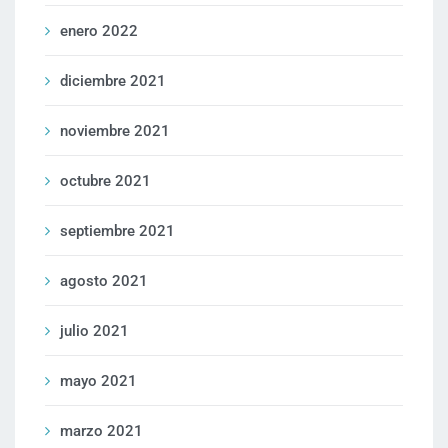
enero 2022
diciembre 2021
noviembre 2021
octubre 2021
septiembre 2021
agosto 2021
julio 2021
mayo 2021
marzo 2021