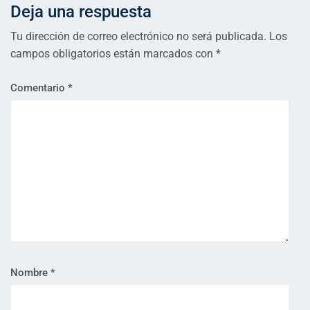
Deja una respuesta
Tu dirección de correo electrónico no será publicada.
Los
campos obligatorios están marcados con
*
Comentario
*
Nombre
*