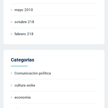
mayo 2010
octubre 218
febrero 218
Categorias
Comunicación política
cultura woke
economía