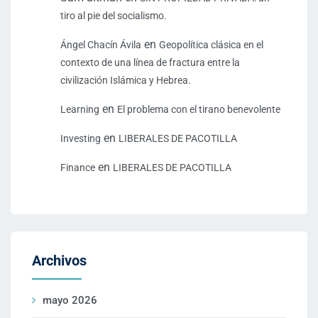
tiro al pie del socialismo.
en
Ángel Chacín Ávila
Geopolítica clásica en el
contexto de una línea de fractura entre la
civilización Islámica y Hebrea.
en
Learning
El problema con el tirano benevolente
en
Investing
LIBERALES DE PACOTILLA
en
Finance
LIBERALES DE PACOTILLA
Archivos
mayo 2026