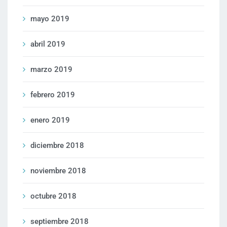
mayo 2019
abril 2019
marzo 2019
febrero 2019
enero 2019
diciembre 2018
noviembre 2018
octubre 2018
septiembre 2018