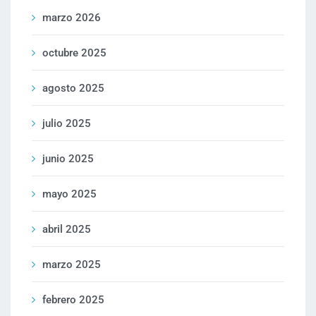
marzo 2026
octubre 2025
agosto 2025
julio 2025
junio 2025
mayo 2025
abril 2025
marzo 2025
febrero 2025