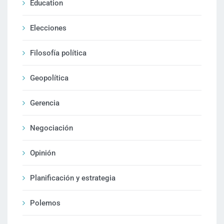
Education
Elecciones
Filosofía política
Geopolítica
Gerencia
Negociación
Opinión
Planificación y estrategia
Polemos