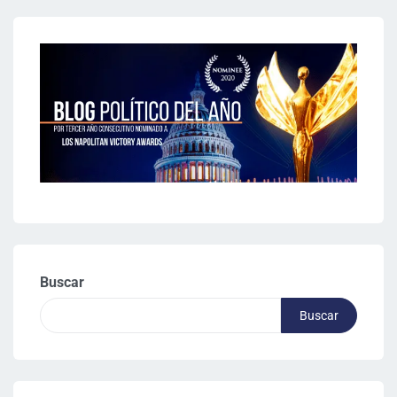
Buscar
Buscar