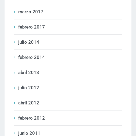
marzo 2017
febrero 2017
julio 2014
febrero 2014
abril 2013
julio 2012
abril 2012
febrero 2012
junio 2011