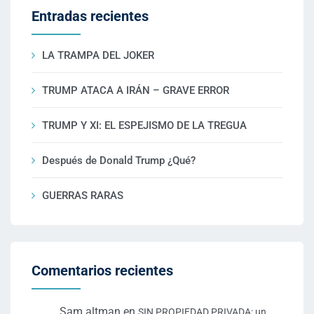
Entradas recientes
LA TRAMPA DEL JOKER
TRUMP ATACA A IRÁN – GRAVE ERROR
TRUMP Y XI: EL ESPEJISMO DE LA TREGUA
Después de Donald Trump ¿Qué?
GUERRAS RARAS
Comentarios recientes
Sam altman
en
SIN PROPIEDAD PRIVADA: un