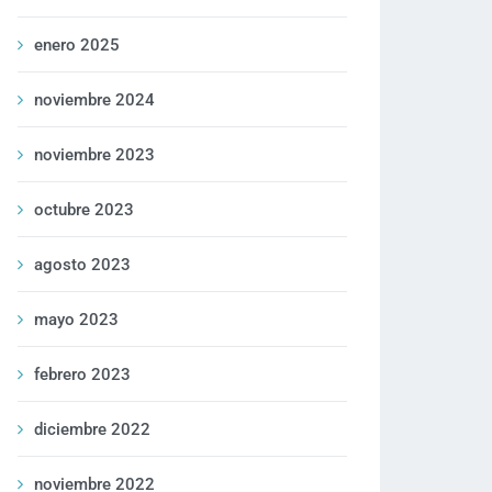
enero 2025
noviembre 2024
noviembre 2023
octubre 2023
agosto 2023
mayo 2023
febrero 2023
diciembre 2022
noviembre 2022