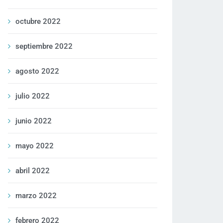
octubre 2022
septiembre 2022
agosto 2022
julio 2022
junio 2022
mayo 2022
abril 2022
marzo 2022
febrero 2022