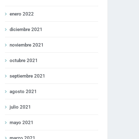
enero 2022
diciembre 2021
noviembre 2021
octubre 2021
septiembre 2021
agosto 2021
julio 2021
mayo 2021
marzo 2021