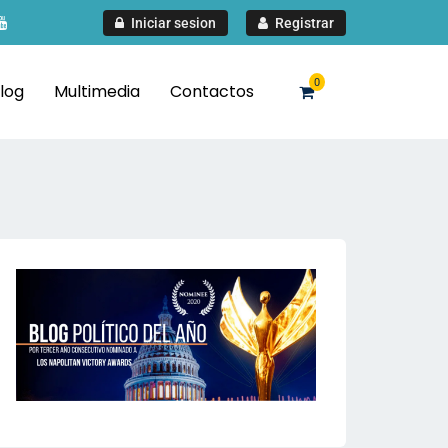
Iniciar sesion
Registrar
0
log
Multimedia
Contactos