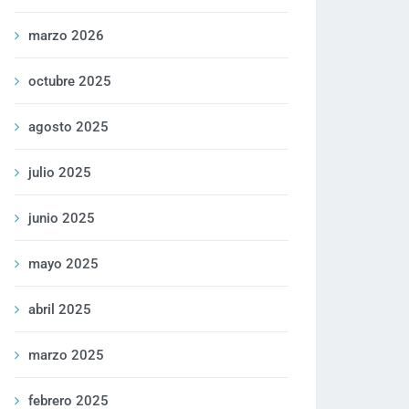
marzo 2026
octubre 2025
agosto 2025
julio 2025
junio 2025
mayo 2025
abril 2025
marzo 2025
febrero 2025