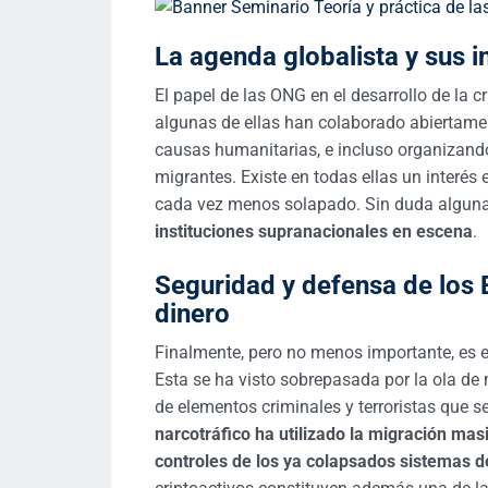
La agenda globalista y sus i
El papel de las ONG en el desarrollo de la c
algunas de ellas han colaborado abiertame
causas humanitarias, e incluso organizand
migrantes. Existe en todas ellas un interés
cada vez menos solapado. Sin duda algun
instituciones supranacionales en escena
.
Seguridad y defensa de los 
dinero
Finalmente, pero no menos importante, es e
Esta se ha visto sobrepasada por la ola de 
de elementos criminales y terroristas que 
narcotráfico ha utilizado la migración ma
controles de los ya colapsados sistemas d