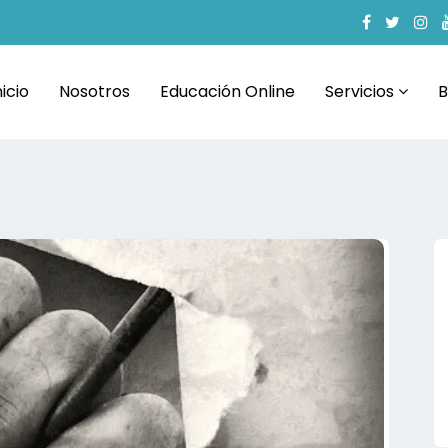
nicio
Nosotros
Educación Online
Servicios
B