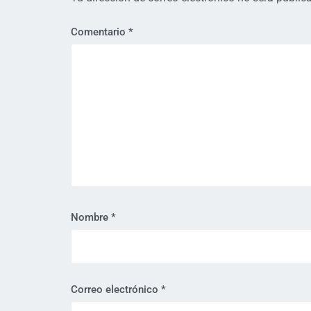
Comentario
*
Nombre
*
Correo electrónico
*