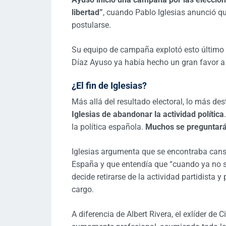
libertad”
, cuando Pablo Iglesias anunció qu
postularse.
Su equipo de campaña explotó esto último 
Díaz Ayuso ya había hecho un gran favor a 
¿El fin de Iglesias?
Más allá del resultado electoral, lo más de
Iglesias de abandonar la actividad política
la política española.
Muchos se preguntarán 
Iglesias argumenta que se encontraba cansa
España y que entendía que “cuando ya no se 
decide retirarse de la actividad partidista 
cargo.
A diferencia de Albert Rivera, el exlíder d