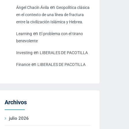
en
Ángel Chacín Ávila
Geopolítica clásica
en el contexto de una línea de fractura
entre la civilización Islámica y Hebrea.
en
Learning
El problema con el tirano
benevolente
en
Investing
LIBERALES DE PACOTILLA
en
Finance
LIBERALES DE PACOTILLA
Archivos
julio 2026