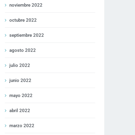
noviembre 2022
octubre 2022
septiembre 2022
agosto 2022
julio 2022
junio 2022
mayo 2022
abril 2022
marzo 2022