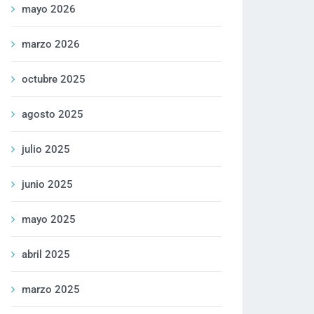
mayo 2026
marzo 2026
octubre 2025
agosto 2025
julio 2025
junio 2025
mayo 2025
abril 2025
marzo 2025