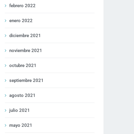
febrero 2022
enero 2022
diciembre 2021
noviembre 2021
octubre 2021
septiembre 2021
agosto 2021
julio 2021
mayo 2021