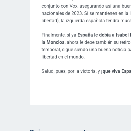
conjunto con Vox, asegurando así una buen
nacionales de 2023. Si se mantienen en la
libertad), la izquierda española tendrá muc
Finalmente, si ya
España le debía a Isabel 
la Moncloa
, ahora le debe también su retiro
temporal, sigue siendo una buena noticia p
libertad en el mundo.
Salud, pues, por la victoria, y
¡que viva Esp