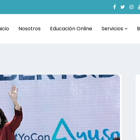
nicio
Nosotros
Educación Online
Servicios
B