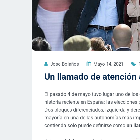
Jose Bolaños
Mayo 14, 2021
Un llamado de atención
El pasado 4 de mayo tuvo lugar uno de los 
historia reciente en España: las eleccione
Dos bloques diferenciados, izquierda y dere
mayoría en una de las autonomías más impo
contienda solo puede definirse como
un ll