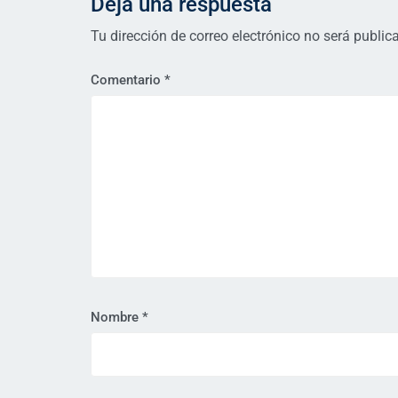
Deja una respuesta
Tu dirección de correo electrónico no será public
Comentario
*
Nombre
*