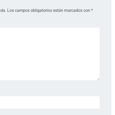
ada.
Los campos obligatorios están marcados con
*