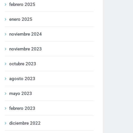
febrero 2025
enero 2025
noviembre 2024
noviembre 2023
octubre 2023
agosto 2023
mayo 2023
febrero 2023
diciembre 2022