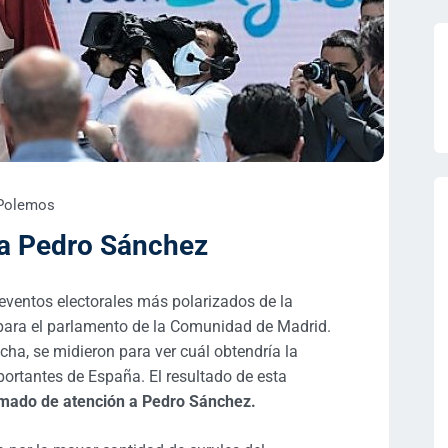
Polemos
 a Pedro Sánchez
eventos electorales más polarizados de la
s para el parlamento de la Comunidad de Madrid.
cha, se midieron para ver cuál obtendría la
rtantes de España. El resultado de esta
amado de atención a Pedro Sánchez.