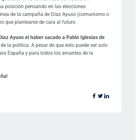
a posición pensando en las elecciones
 línea de la campaña de Díaz Ayuso (comunismo o
ho que plantearse de cara al futuro.
Díaz Ayuso el haber sacado a Pablo Iglesias de
 de la política. A pesar de que esto puede ser solo
ara España y para todos los amantes de la
aña!