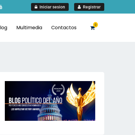
Iniciar sesion
Registrar
0
log
Multimedia
Contactos