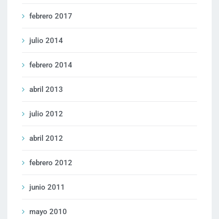
febrero 2017
julio 2014
febrero 2014
abril 2013
julio 2012
abril 2012
febrero 2012
junio 2011
mayo 2010