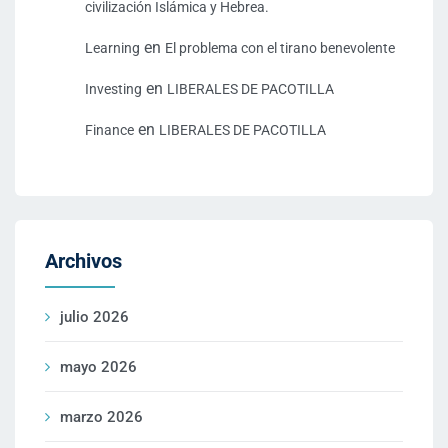
civilización Islámica y Hebrea.
en
Learning
El problema con el tirano benevolente
en
Investing
LIBERALES DE PACOTILLA
en
Finance
LIBERALES DE PACOTILLA
Archivos
julio 2026
mayo 2026
marzo 2026