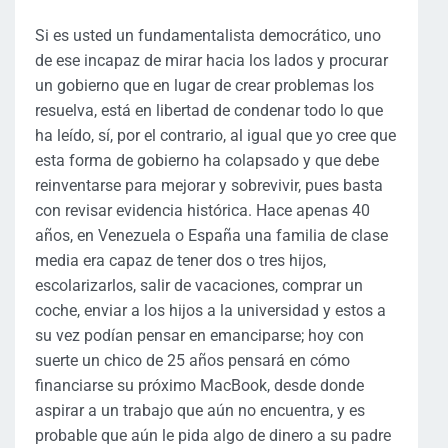
Si es usted un fundamentalista democrático, uno
de ese incapaz de mirar hacia los lados y procurar
un gobierno que en lugar de crear problemas los
resuelva, está en libertad de condenar todo lo que
ha leído, sí, por el contrario, al igual que yo cree que
esta forma de gobierno ha colapsado y que debe
reinventarse para mejorar y sobrevivir, pues basta
con revisar evidencia histórica. Hace apenas 40
años, en Venezuela o España una familia de clase
media era capaz de tener dos o tres hijos,
escolarizarlos, salir de vacaciones, comprar un
coche, enviar a los hijos a la universidad y estos a
su vez podían pensar en emanciparse; hoy con
suerte un chico de 25 años pensará en cómo
financiarse su próximo MacBook, desde donde
aspirar a un trabajo que aún no encuentra, y es
probable que aún le pida algo de dinero a su padre