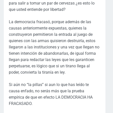
para salir a tomar un par de cervezas ¿es esto lo
que usted entiende por libertad?
La democracia fracasó, porque además de las
causas anteriormente expuestas, quienes la
construyeron permitieron la entrada al juego de
quienes con las armas quisieron destruirla, estos
llegaron a las instituciones y una vez que llegan no
tienen intención de abandonarlas, de igual forma
llegan para redactar las leyes que les garanticen
perpetuarse, es lógico que si un tirano llega al
poder, convierta la tiranía en ley.
Si aún no “la pillas” si aun lo que has leído te
causa enfado, no serás más que la prueba
empírica de que en efecto LA DEMOCRACIA HA
FRACASADO.