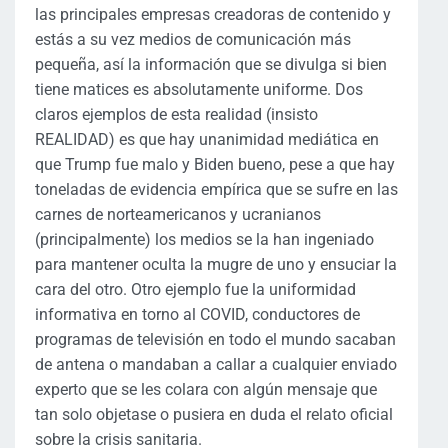
las principales empresas creadoras de contenido y
estás a su vez medios de comunicación más
pequeña, así la información que se divulga si bien
tiene matices es absolutamente uniforme. Dos
claros ejemplos de esta realidad (insisto
REALIDAD) es que hay unanimidad mediática en
que Trump fue malo y Biden bueno, pese a que hay
toneladas de evidencia empírica que se sufre en las
carnes de norteamericanos y ucranianos
(principalmente) los medios se la han ingeniado
para mantener oculta la mugre de uno y ensuciar la
cara del otro. Otro ejemplo fue la uniformidad
informativa en torno al COVID, conductores de
programas de televisión en todo el mundo sacaban
de antena o mandaban a callar a cualquier enviado
experto que se les colara con algún mensaje que
tan solo objetase o pusiera en duda el relato oficial
sobre la crisis sanitaria.