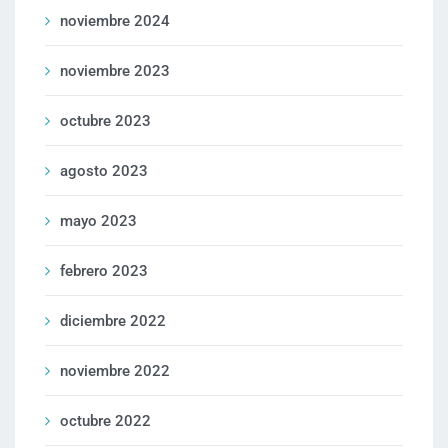
noviembre 2024
noviembre 2023
octubre 2023
agosto 2023
mayo 2023
febrero 2023
diciembre 2022
noviembre 2022
octubre 2022