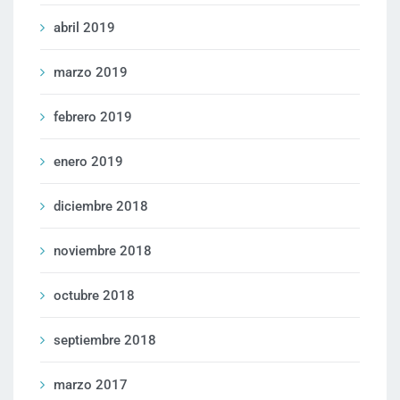
abril 2019
marzo 2019
febrero 2019
enero 2019
diciembre 2018
noviembre 2018
octubre 2018
septiembre 2018
marzo 2017