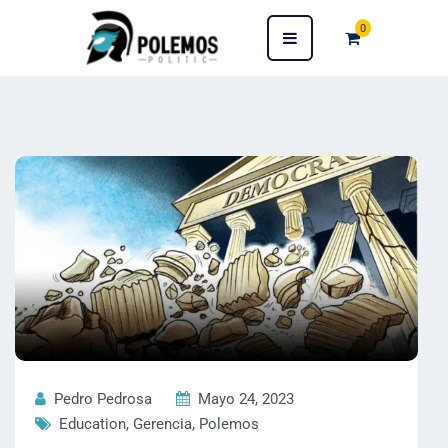
0
Pedro Pedrosa
Mayo 24, 2023
Education
,
Gerencia
,
Polemos