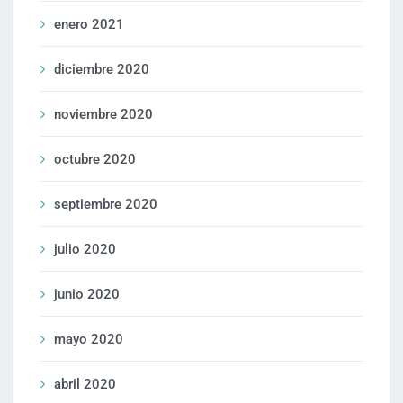
enero 2021
diciembre 2020
noviembre 2020
octubre 2020
septiembre 2020
julio 2020
junio 2020
mayo 2020
abril 2020