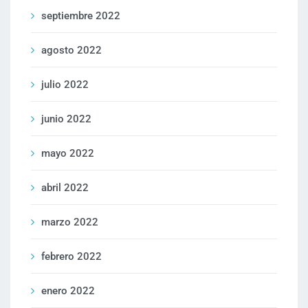
septiembre 2022
agosto 2022
julio 2022
junio 2022
mayo 2022
abril 2022
marzo 2022
febrero 2022
enero 2022