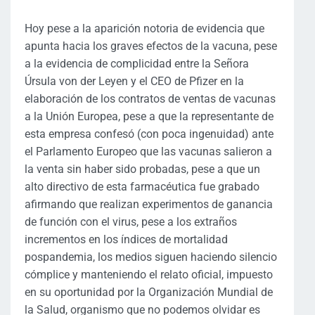
Hoy pese a la aparición notoria de evidencia que
apunta hacia los graves efectos de la vacuna, pese
a la evidencia de complicidad entre la Señora
Úrsula von der Leyen y el CEO de Pfizer en la
elaboración de los contratos de ventas de vacunas
a la Unión Europea, pese a que la representante de
esta empresa confesó (con poca ingenuidad) ante
el Parlamento Europeo que las vacunas salieron a
la venta sin haber sido probadas, pese a que un
alto directivo de esta farmacéutica fue grabado
afirmando que realizan experimentos de ganancia
de función con el virus, pese a los extraños
incrementos en los índices de mortalidad
pospandemia, los medios siguen haciendo silencio
cómplice y manteniendo el relato oficial, impuesto
en su oportunidad por la Organización Mundial de
la Salud, organismo que no podemos olvidar es