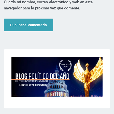
Guarda mi nombre, correo electrónico y web en este
navegador para la próxima vez que comente.