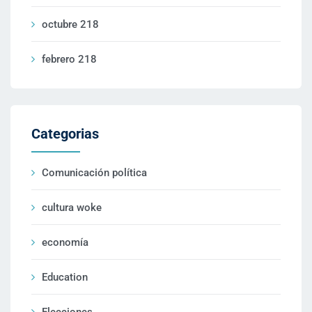
octubre 218
febrero 218
Categorias
Comunicación política
cultura woke
economía
Education