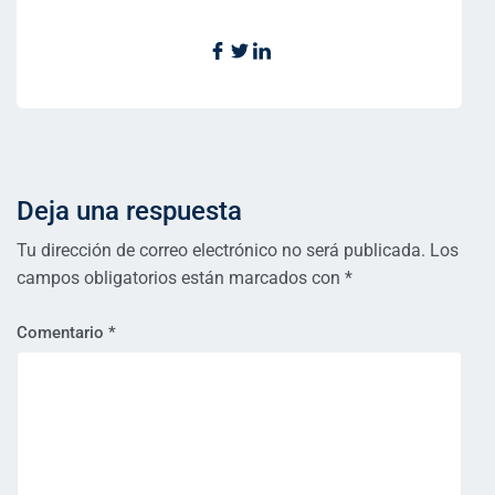
Deja una respuesta
Tu dirección de correo electrónico no será publicada.
Los
campos obligatorios están marcados con
*
Comentario
*