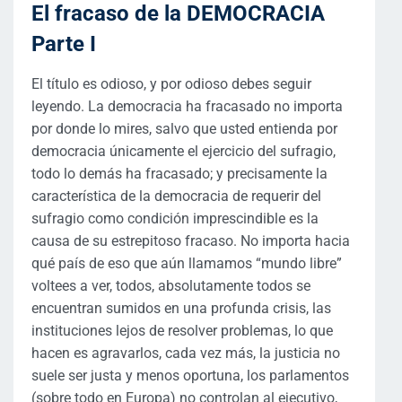
El fracaso de la DEMOCRACIA
Parte I
El título es odioso, y por odioso debes seguir
leyendo. La democracia ha fracasado no importa
por donde lo mires, salvo que usted entienda por
democracia únicamente el ejercicio del sufragio,
todo lo demás ha fracasado; y precisamente la
característica de la democracia de requerir del
sufragio como condición imprescindible es la
causa de su estrepitoso fracaso. No importa hacia
qué país de eso que aún llamamos “mundo libre”
voltees a ver, todos, absolutamente todos se
encuentran sumidos en una profunda crisis, las
instituciones lejos de resolver problemas, lo que
hacen es agravarlos, cada vez más, la justicia no
suele ser justa y menos oportuna, los parlamentos
(sobre todo en Europa) no controlan al ejecutivo,