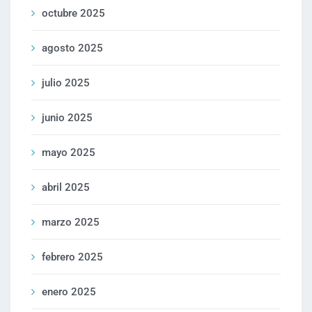
octubre 2025
agosto 2025
julio 2025
junio 2025
mayo 2025
abril 2025
marzo 2025
febrero 2025
enero 2025