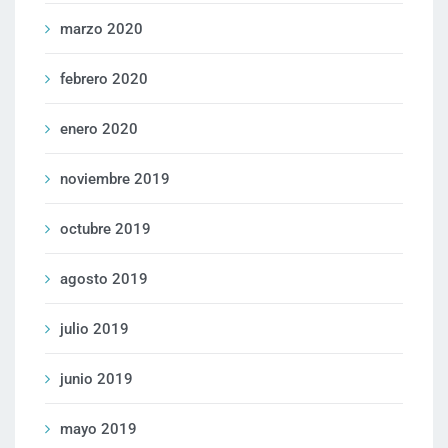
marzo 2020
febrero 2020
enero 2020
noviembre 2019
octubre 2019
agosto 2019
julio 2019
junio 2019
mayo 2019