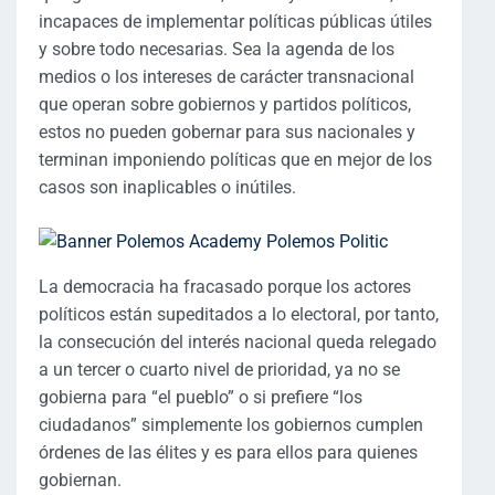
incapaces de implementar políticas públicas útiles
y sobre todo necesarias. Sea la agenda de los
medios o los intereses de carácter transnacional
que operan sobre gobiernos y partidos políticos,
estos no pueden gobernar para sus nacionales y
terminan imponiendo políticas que en mejor de los
casos son inaplicables o inútiles.
La democracia ha fracasado porque los actores
políticos están supeditados a lo electoral, por tanto,
la consecución del interés nacional queda relegado
a un tercer o cuarto nivel de prioridad, ya no se
gobierna para “el pueblo” o si prefiere “los
ciudadanos” simplemente los gobiernos cumplen
órdenes de las élites y es para ellos para quienes
gobiernan.