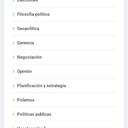
Elecciones
Filosofía política
Geopolítica
Gerencia
Negociación
Opinión
Planificación y estrategia
Polemos
Políticas publicas