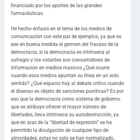
financiado por los aportes de las grandes
farmacéuticas.
He hecho énfasis en el tema de los medios de
comunicación con este par de ejemplos, ya que es
ese en buena medida el germen del fracaso de la
democracia, si la democracia es intrínseca al
sufragio y los votantes son consumidores de
información en medios masivos ¿Qué ocurre
cuando esos medios apuntan su línea en un solo
sentido? ¿Qué espacio hay al debate crítico cuando
el disenso es objeto de sanciones punitivas? Es por
eso que la democracia como sistema de gobierno
que se atribuye ofrecer el mayor número de
libertades, lleva intrínseca su autodestrucción, ya
que en aras de la “libertad de expresión” se ha
permitido la divulgación de cualquier tipo de
atrocidades, estas no solo se han normalizado,