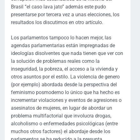
Brasil “el caso lava jato” además este pudo
presentarse por tercera vez a unas elecciones, los
resultados los discutimos en otro artículo.
Los parlamentos tampoco lo hacen mejor, las
agendas parlamentarias están impregnadas de
ideologías disolventes que nada tienen que ver con
la solución de problemas reales como la
inseguridad, la pobreza, el acceso a la vivienda y
otros asuntos por el estilo. La violencia de genero
(por ejemplo) abordada desde la perspectiva del
feminismo posmoderno lo único que ha hecho es
incrementar violaciones y eventos de agresiones o
asesinatos de mujeres, en lugar de abordar un
problema multifactorial que involucra drogas,
alcoholismo o enfermedades psicológicas (entre
muchos otros factores) el abordaje desde los
parlamentos se ha reducido a la presunta