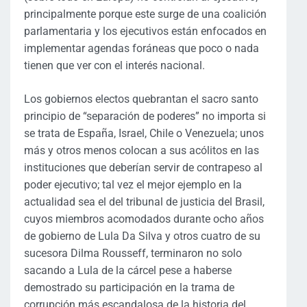
principalmente porque este surge de una coalición
parlamentaria y los ejecutivos están enfocados en
implementar agendas foráneas que poco o nada
tienen que ver con el interés nacional.
Los gobiernos electos quebrantan el sacro santo
principio de “separación de poderes” no importa si
se trata de España, Israel, Chile o Venezuela; unos
más y otros menos colocan a sus acólitos en las
instituciones que deberían servir de contrapeso al
poder ejecutivo; tal vez el mejor ejemplo en la
actualidad sea el del tribunal de justicia del Brasil,
cuyos miembros acomodados durante ocho años
de gobierno de Lula Da Silva y otros cuatro de su
sucesora Dilma Rousseff, terminaron no solo
sacando a Lula de la cárcel pese a haberse
demostrado su participación en la trama de
corrupción más escandalosa de la historia del