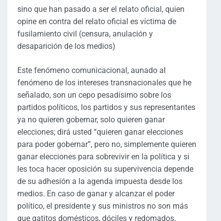
sino que han pasado a ser el relato oficial, quien
opine en contra del relato oficial es víctima de
fusilamiento civil (censura, anulación y
desaparición de los medios)
Este fenómeno comunicacional, aunado al
fenómeno de los intereses transnacionales que he
señalado, son un cepo pesadísimo sobre los
partidos políticos, los partidos y sus representantes
ya no quieren gobernar, solo quieren ganar
elecciones; dirá usted “quieren ganar elecciones
para poder gobernar”, pero no, simplemente quieren
ganar elecciones para sobrevivir en la política y si
les toca hacer oposición su supervivencia depende
de su adhesión a la agenda impuesta desde los
medios. En caso de ganar y alcanzar el poder
político, el presidente y sus ministros no son más
que gatitos domésticos, dóciles y redomados,