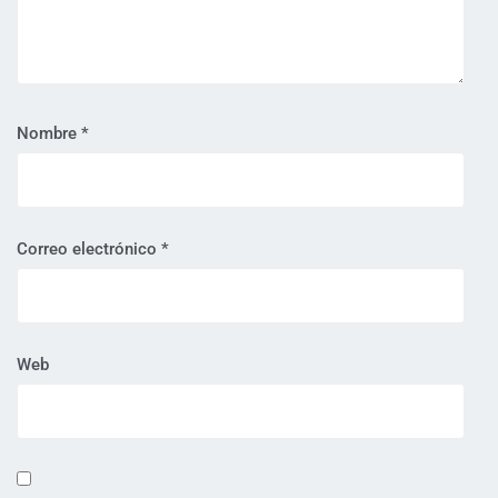
Nombre
*
Correo electrónico
*
Web