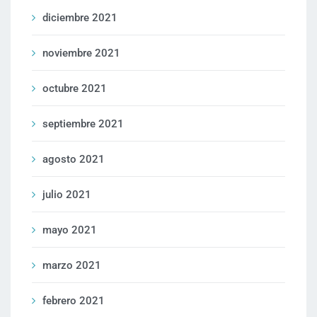
diciembre 2021
noviembre 2021
octubre 2021
septiembre 2021
agosto 2021
julio 2021
mayo 2021
marzo 2021
febrero 2021