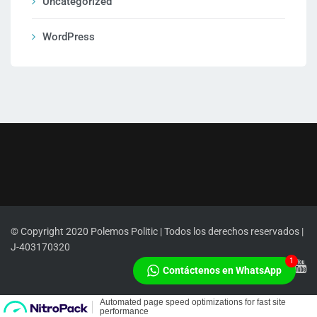
Uncategorized
WordPress
© Copyright 2020 Polemos Politic | Todos los derechos reservados |
J-403170320
1
Contáctenos en WhatsApp