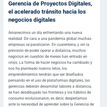
Gerencia de Proyectos Digitales,
el acelerado tránsito hacia los
negocios digitales
Amanecimos un día enfrentando una nueva
realidad. De cara a una pandemia global muchas
empresas se paralizaron. En cuarentena, y sin la
previsión de poder operar a distancia, muchos
negocios en cuestión de meses han entrado en
crisis. La forma de hacer negocios ha cambiado y
nos ha planteado nuevos retos, los
emprendimientos tendrán que ser diseñados
pensando en el uso de plataformas digitales, las
gerencias deberán desarrollar labores a distancia,
se han desdibujado las fronteras y los hábitos de
consumo evolucionaron, es decir, despertamos
ante la necesidad de aprender sobre la Gerencia de