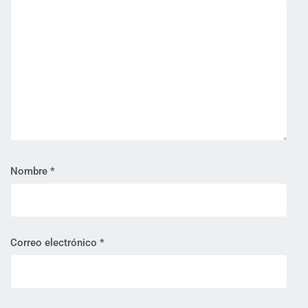
Nombre
*
Correo electrónico
*