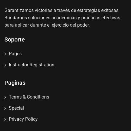
Garantizamos victorias a través de estrategias exitosas.
Brindamos soluciones académicas y prácticas efectivas
para aplicar durante el ejercicio del poder.
Soporte
Pages
Instructor Registration
Paginas
Terms & Conditions
Special
Privacy Policy