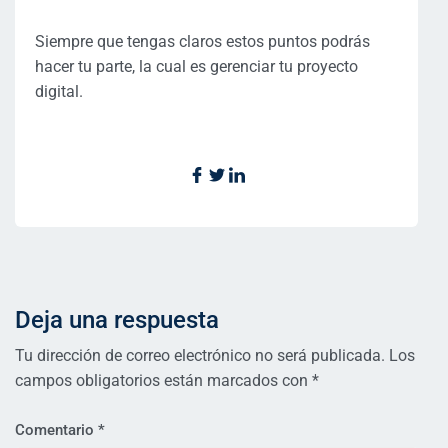
Siempre que tengas claros estos puntos podrás
hacer tu parte, la cual es gerenciar tu proyecto
digital.
Deja una respuesta
Tu dirección de correo electrónico no será publicada.
Los
campos obligatorios están marcados con
*
Comentario
*