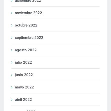
diciembre 2022
noviembre 2022
octubre 2022
septiembre 2022
agosto 2022
julio 2022
junio 2022
mayo 2022
abril 2022