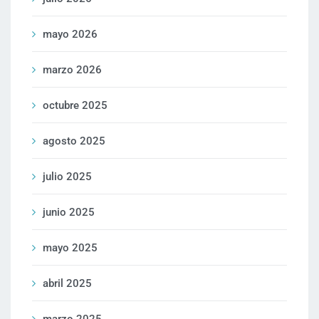
mayo 2026
marzo 2026
octubre 2025
agosto 2025
julio 2025
junio 2025
mayo 2025
abril 2025