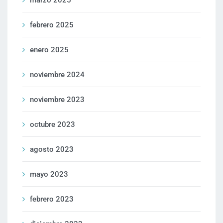
marzo 2025
febrero 2025
enero 2025
noviembre 2024
noviembre 2023
octubre 2023
agosto 2023
mayo 2023
febrero 2023