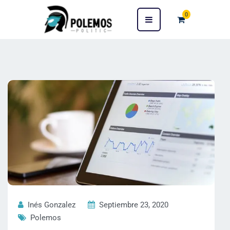
0
Inés Gonzalez
Septiembre 23, 2020
Polemos