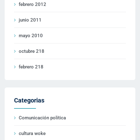
febrero 2012
junio 2011
mayo 2010
octubre 218
febrero 218
Categorias
Comunicación política
cultura woke