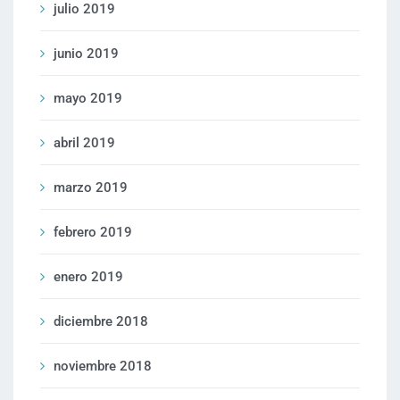
julio 2019
junio 2019
mayo 2019
abril 2019
marzo 2019
febrero 2019
enero 2019
diciembre 2018
noviembre 2018