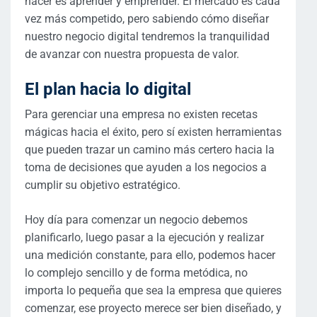
hacer es aprender y emprender. El mercado es cada
vez más competido, pero sabiendo cómo diseñar
nuestro negocio digital tendremos la tranquilidad
de avanzar con nuestra propuesta de valor.
El plan hacia lo digital
Para gerenciar una empresa no existen recetas
mágicas hacia el éxito, pero sí existen herramientas
que pueden trazar un camino más certero hacia la
toma de decisiones que ayuden a los negocios a
cumplir su objetivo estratégico.
Hoy día para comenzar un negocio debemos
planificarlo, luego pasar a la ejecución y realizar
una medición constante, para ello, podemos hacer
lo complejo sencillo y de forma metódica, no
importa lo pequeña que sea la empresa que quieres
comenzar, ese proyecto merece ser bien diseñado, y