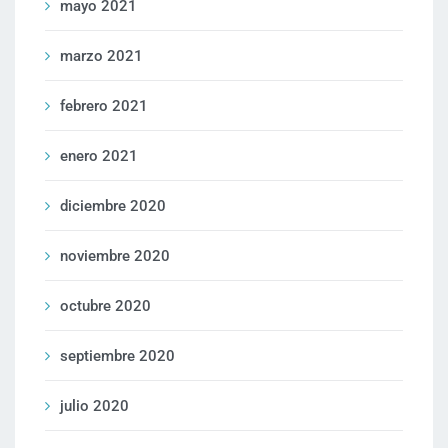
mayo 2021
marzo 2021
febrero 2021
enero 2021
diciembre 2020
noviembre 2020
octubre 2020
septiembre 2020
julio 2020