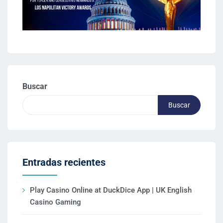
Buscar
Buscar
Entradas recientes
Play Casino Online at DuckDice App | UK English
Casino Gaming