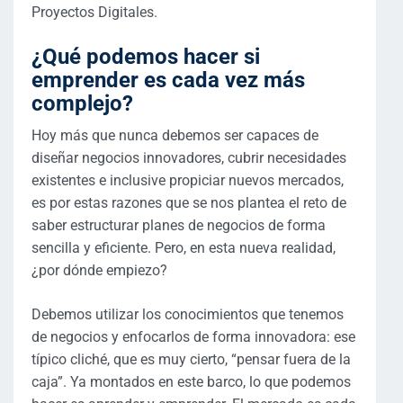
Proyectos Digitales.
¿Qué podemos hacer si
emprender es cada vez más
complejo?
Hoy más que nunca debemos ser capaces de
diseñar negocios innovadores, cubrir necesidades
existentes e inclusive propiciar nuevos mercados,
es por estas razones que se nos plantea el reto de
saber estructurar planes de negocios de forma
sencilla y eficiente. Pero, en esta nueva realidad,
¿por dónde empiezo?
Debemos utilizar los conocimientos que tenemos
de negocios y enfocarlos de forma innovadora: ese
típico cliché, que es muy cierto, “pensar fuera de la
caja”. Ya montados en este barco, lo que podemos