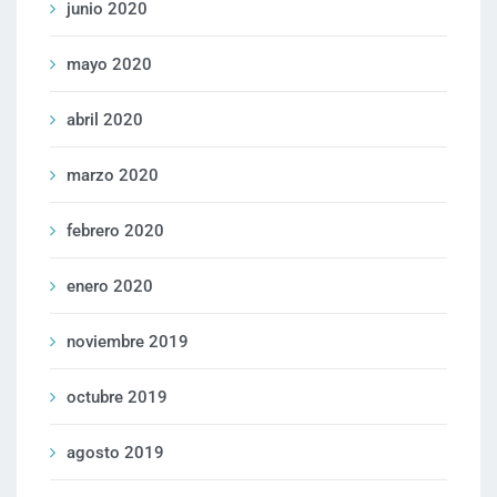
junio 2020
mayo 2020
abril 2020
marzo 2020
febrero 2020
enero 2020
noviembre 2019
octubre 2019
agosto 2019