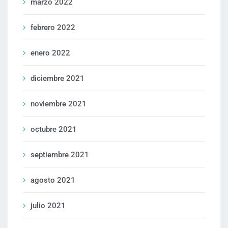
marzo 2022
febrero 2022
enero 2022
diciembre 2021
noviembre 2021
octubre 2021
septiembre 2021
agosto 2021
julio 2021