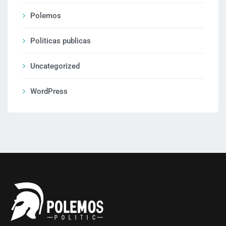
Polemos
Políticas publicas
Uncategorized
WordPress