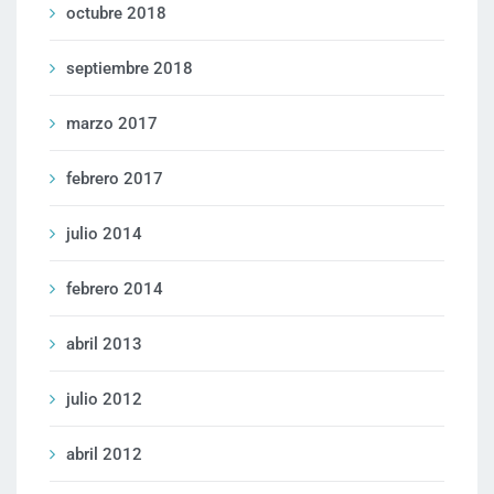
octubre 2018
septiembre 2018
marzo 2017
febrero 2017
julio 2014
febrero 2014
abril 2013
julio 2012
abril 2012