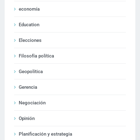
economía
Education
Elecciones
Filosofía política
Geopolítica
Gerencia
Negociación
Opinión
Planificación y estrategia