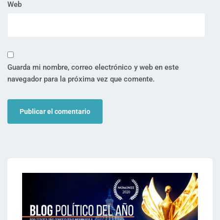
Web
Guarda mi nombre, correo electrónico y web en este
navegador para la próxima vez que comente.