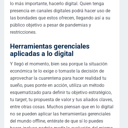
lo más importante, hacerlo digital. Quien tenga
presencia en canales digitales podrá hacer uso de
las bondades que estos ofrecen, llegando así a su
público objetivo a pesar de pandemias y
restricciones.
Herramientas gerenciales
aplicadas a lo digital
Y llegó el momento, bien sea porque la situación
económica te lo exige o tomaste la decisión de
aprovechar la cuarentena para hacer realidad tu
sueño, pues ponte en acción, utiliza un método
esquematizado para definir tu objetivo estratégico,
tu
target
, tu propuesta de valor y tus aliados claves,
entre otras cosas. Muchos piensan que en lo digital
no se pueden aplicar las herramientas gerenciales
del mundo offline, entérate de que sí lo puedes