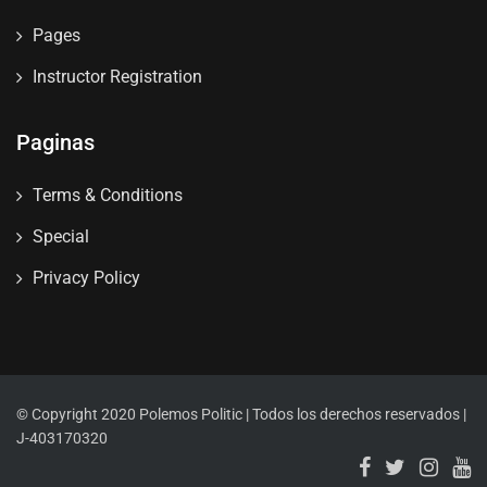
Pages
Instructor Registration
Paginas
Terms & Conditions
Special
Privacy Policy
© Copyright 2020 Polemos Politic | Todos los derechos reservados |
J-403170320