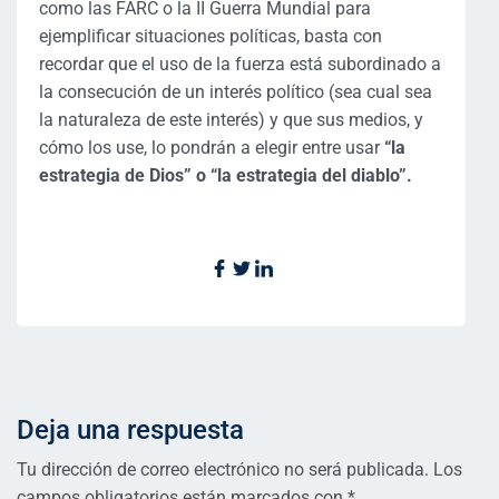
como las FARC o la II Guerra Mundial para
ejemplificar situaciones políticas, basta con
recordar que el uso de la fuerza está subordinado a
la consecución de un interés político (sea cual sea
la naturaleza de este interés) y que sus medios, y
cómo los use, lo pondrán a elegir entre usar
“la
estrategia de Dios” o “la estrategia del diablo”.
Deja una respuesta
Tu dirección de correo electrónico no será publicada.
Los
campos obligatorios están marcados con
*