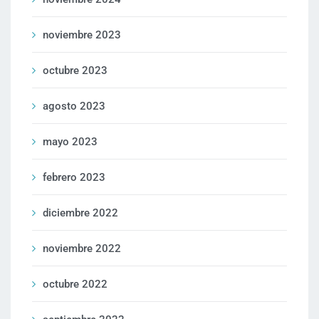
noviembre 2023
octubre 2023
agosto 2023
mayo 2023
febrero 2023
diciembre 2022
noviembre 2022
octubre 2022