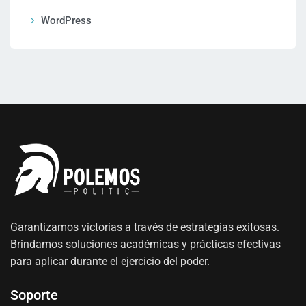
WordPress
Garantizamos victorias a través de estrategias exitosas.
Brindamos soluciones académicas y prácticas efectivas
para aplicar durante el ejercicio del poder.
Soporte