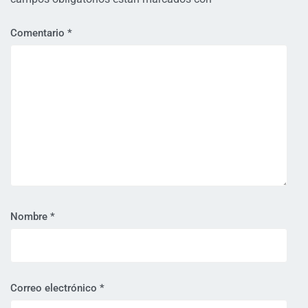
Comentario
*
Nombre
*
Correo electrónico
*