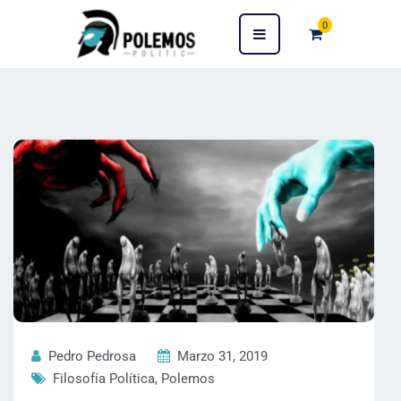
0
Pedro Pedrosa
Marzo 31, 2019
Filosofía Política
,
Polemos