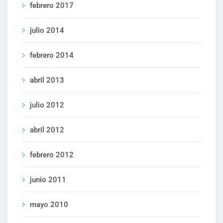
febrero 2017
julio 2014
febrero 2014
abril 2013
julio 2012
abril 2012
febrero 2012
junio 2011
mayo 2010