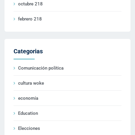
octubre 218
febrero 218
Categorias
Comunicación política
cultura woke
economía
Education
Elecciones