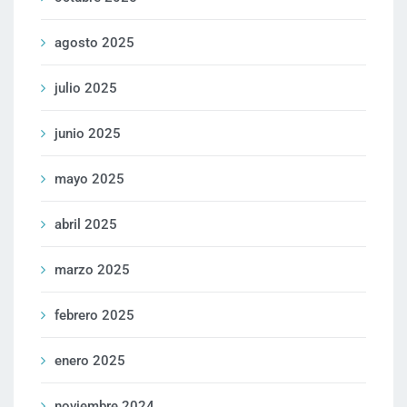
agosto 2025
julio 2025
junio 2025
mayo 2025
abril 2025
marzo 2025
febrero 2025
enero 2025
noviembre 2024