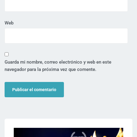
Web
Guarda mi nombre, correo electrónico y web en este
navegador para la próxima vez que comente.