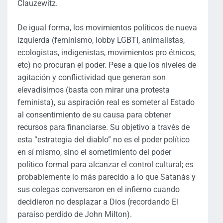
Clauzewitz.
De igual forma, los movimientos políticos de nueva
izquierda (feminismo, lobby LGBTI, animalistas,
ecologistas, indigenistas, movimientos pro étnicos,
etc) no procuran el poder. Pese a que los niveles de
agitación y conflictividad que generan son
elevadísimos (basta con mirar una protesta
feminista), su aspiración real es someter al Estado
al consentimiento de su causa para obtener
recursos para financiarse. Su objetivo a través de
esta “estrategia del diablo” no es el poder político
en sí mismo, sino el sometimiento del poder
político formal para alcanzar el control cultural; es
probablemente lo más parecido a lo que Satanás y
sus colegas conversaron en el infierno cuando
decidieron no desplazar a Dios (recordando El
paraíso perdido de John Milton).