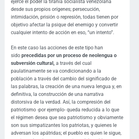
ejerce el poder la tiranía socialista venezolana
desde sus propios orígenes; persecución,
intimidación, prisión o represión, todas tienen por
objetivo afectar la psique del enemigo y convertir
cualquier intento de acción en eso, “un intento”.
En este caso las acciones de este tipo han
sido
precedidas por un proceso de neolengua o
subversión cultural,
a través del cual
paulatinamente se va condicionando a la
población a través del cambio del significado de
las palabras, la creación de una nueva lengua y, en
definitiva, la construcción de una narrativa
distorsiva de la verdad. Así, la compresión del
patriotismo -por ejemplo- queda reducida a lo que
el régimen desea que sea patriotismo y obviamente
son sus simpatizantes los patriotas, y quienes le
adversan los apátridas; el pueblo es quien le sigue,