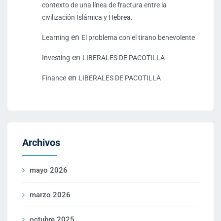
contexto de una línea de fractura entre la
civilización Islámica y Hebrea.
en
Learning
El problema con el tirano benevolente
en
Investing
LIBERALES DE PACOTILLA
en
Finance
LIBERALES DE PACOTILLA
Archivos
mayo 2026
marzo 2026
octubre 2025