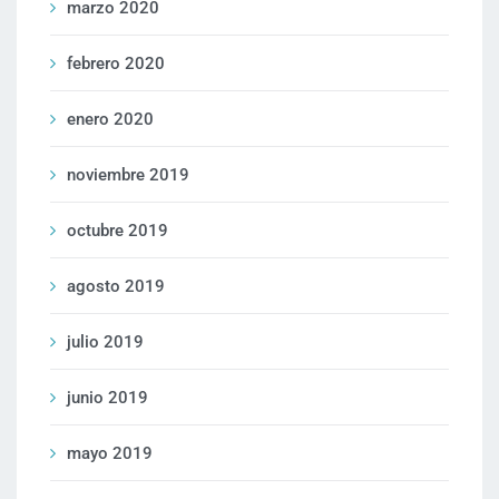
marzo 2020
febrero 2020
enero 2020
noviembre 2019
octubre 2019
agosto 2019
julio 2019
junio 2019
mayo 2019