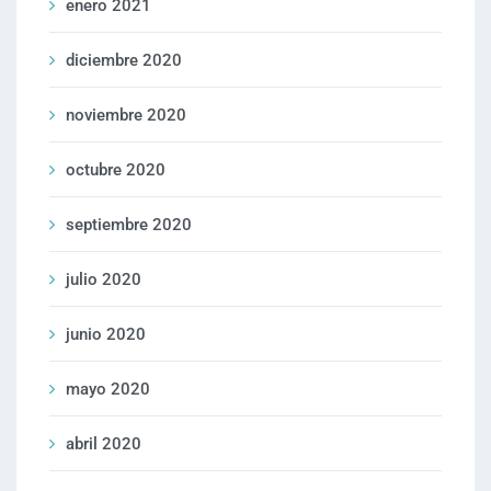
enero 2021
diciembre 2020
noviembre 2020
octubre 2020
septiembre 2020
julio 2020
junio 2020
mayo 2020
abril 2020