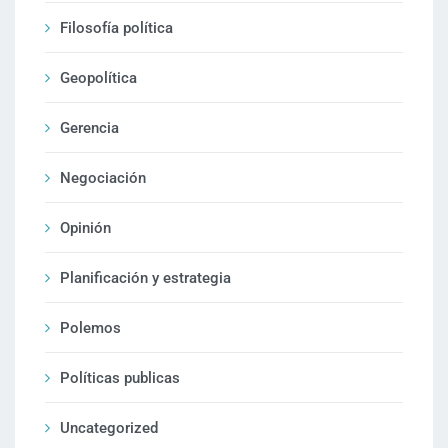
Filosofía política
Geopolítica
Gerencia
Negociación
Opinión
Planificación y estrategia
Polemos
Políticas publicas
Uncategorized