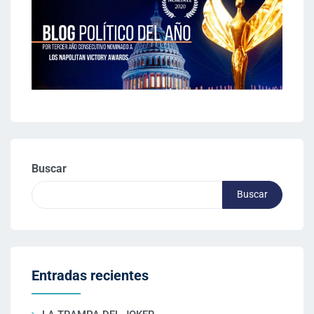
Buscar
Buscar
Entradas recientes