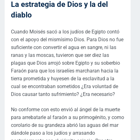
La estrategia de Dios y la del
diablo
Cuando Moisés sacó a los judíos de Egipto contó
con el apoyo del mismísimo Dios. Para Dios no fue
suficiente con convertir el agua en sangre, ni las
ranas y las moscas, tuvieron que ser diez las
plagas que Dios arrojó sobre Egipto y su soberbio
Faraón para que los israelíes marcharan hacia la
tierra prometida y huyesen de la esclavitud a la
cual se encontraban sometidos ¿Era voluntad de
Dios causar tanto sufrimiento? ¿Era necesario?
No conforme con esto envió al ángel de la muerte
para arrebatarle al faraón a su primogénito, y como
corolario de su grandeza abrió las aguas del mar
dándole paso a los judíos y arrasando