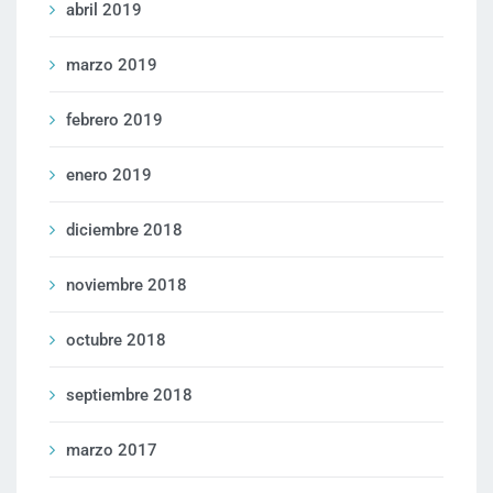
abril 2019
marzo 2019
febrero 2019
enero 2019
diciembre 2018
noviembre 2018
octubre 2018
septiembre 2018
marzo 2017