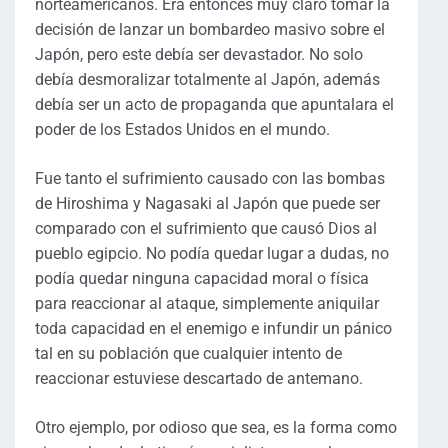
norteamericanos. Era entonces muy claro tomar la
decisión de lanzar un bombardeo masivo sobre el
Japón, pero este debía ser devastador. No solo
debía desmoralizar totalmente al Japón, además
debía ser un acto de propaganda que apuntalara el
poder de los Estados Unidos en el mundo.
Fue tanto el sufrimiento causado con las bombas
de Hiroshima y Nagasaki al Japón que puede ser
comparado con el sufrimiento que causó Dios al
pueblo egipcio. No podía quedar lugar a dudas, no
podía quedar ninguna capacidad moral o física
para reaccionar al ataque, simplemente aniquilar
toda capacidad en el enemigo e infundir un pánico
tal en su población que cualquier intento de
reaccionar estuviese descartado de antemano.
Otro ejemplo, por odioso que sea, es la forma como