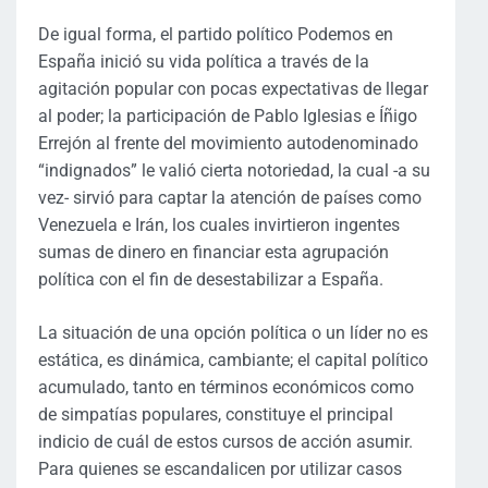
De igual forma, el partido político Podemos en
España inició su vida política a través de la
agitación popular con pocas expectativas de llegar
al poder; la participación de Pablo Iglesias e Íñigo
Errejón al frente del movimiento autodenominado
“indignados” le valió cierta notoriedad, la cual -a su
vez- sirvió para captar la atención de países como
Venezuela e Irán, los cuales invirtieron ingentes
sumas de dinero en financiar esta agrupación
política con el fin de desestabilizar a España.
La situación de una opción política o un líder no es
estática, es dinámica, cambiante; el capital político
acumulado, tanto en términos económicos como
de simpatías populares, constituye el principal
indicio de cuál de estos cursos de acción asumir.
Para quienes se escandalicen por utilizar casos