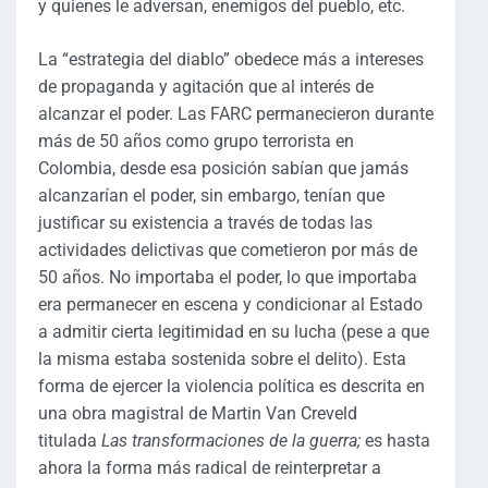
y quienes le adversan, enemigos del pueblo, etc.
La “estrategia del diablo” obedece más a intereses
de propaganda y agitación que al interés de
alcanzar el poder. Las FARC permanecieron durante
más de 50 años como grupo terrorista en
Colombia, desde esa posición sabían que jamás
alcanzarían el poder, sin embargo, tenían que
justificar su existencia a través de todas las
actividades delictivas que cometieron por más de
50 años. No importaba el poder, lo que importaba
era permanecer en escena y condicionar al Estado
a admitir cierta legitimidad en su lucha (pese a que
la misma estaba sostenida sobre el delito). Esta
forma de ejercer la violencia política es descrita en
una obra magistral de Martin Van Creveld
titulada
Las transformaciones de la guerra;
es hasta
ahora la forma más radical de reinterpretar a