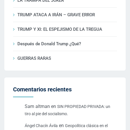
LA TRAMPA DEL JOKER
TRUMP ATACA A IRÁN – GRAVE ERROR
TRUMP Y XI: EL ESPEJISMO DE LA TREGUA
Después de Donald Trump ¿Qué?
GUERRAS RARAS
Comentarios recientes
Sam altman
en
SIN PROPIEDAD PRIVADA: un
tiro al pie del socialismo.
en
Ángel Chacín Ávila
Geopolítica clásica en el