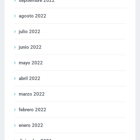
septiembre 2022
agosto 2022
julio 2022
junio 2022
mayo 2022
abril 2022
marzo 2022
febrero 2022
enero 2022