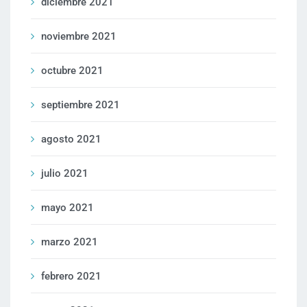
diciembre 2021
noviembre 2021
octubre 2021
septiembre 2021
agosto 2021
julio 2021
mayo 2021
marzo 2021
febrero 2021